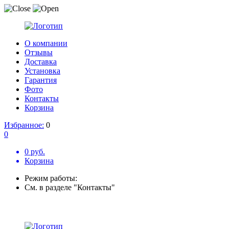
О компании
Отзывы
Доставка
Установка
Гарантия
Фото
Контакты
Корзина
Избранное:
0
0
0 руб.
Корзина
Режим работы:
См. в разделе "Контакты"