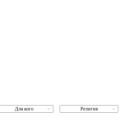
Для кого
Религия