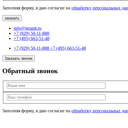
Заполняя форму, я даю согласие на
обработку персональных да
info@igranit.ru
+7 (929) 50-11-888
+7 (495) 663-51-48
+7 (929) 50-11-888
+7 (495) 663-51-48
Заказать звонок
Обратный звонок
Заполняя форму, я даю согласие на
обработку персональных да