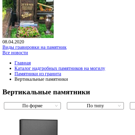
08.04.2020
Виды гравировки на памятник
Все новости
Главная
Каталог надгробных памятников на могилу
Памятники из гранита
Вертикальные памятники
Вертикальные памятники
По форме
По типу