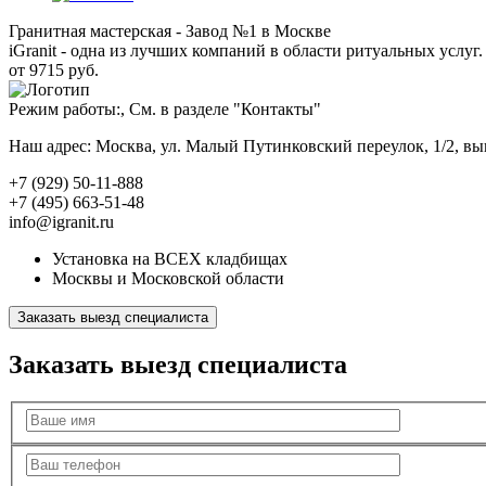
Гранитная мастерская - Завод №1 в Москве
iGranit - одна из лучших компаний в области ритуальных услуг. 
от 9715 руб.
Режим работы:, См. в разделе "Контакты"
Наш адрес: Москва, ул. Малый Путинковский переулок, 1/2, в
+7 (929) 50-11-888
+7 (495) 663-51-48
info@igranit.ru
Установка на ВСЕХ кладбищах
Москвы и Московской области
Заказать выезд специалиста
Заказать выезд специалиста