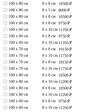
100 х 80 см
8 х 8 см
10500 ₽
100 х 80 см
8 х 5 см
8000 ₽
100 х 80 см
8 х 8 см
10500 ₽
100 х 60 см
8 х 8 см
9750 ₽
100 х 60 см
8 х 10 см
11350 ₽
100 х 60 см
8 х 8 см
9750 ₽
100 х 60 см
8 х 10 см
11350 ₽
100 х 70 см
8 х 8 см
10150 ₽
100 х 70 см
8 х 10 см
11750 ₽
100 х 70 см
8 х 8 см
10150 ₽
100 х 70 см
8 х 10 см
11750 ₽
100 х 80 см
8 х 8 см
10500 ₽
100 х 80 см
8 х 10 см
12200 ₽
100 х 80 см
8 х 8 см
10500 ₽
100 х 80 см
8 х 10 см
12200 ₽
100 х 60 см
8 х 8 см
9750 ₽
100 х 60 см
8 х 10 см
11350 ₽