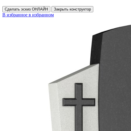
Сделать эскиз ОНЛАЙН
Закрыть конструктор
В избранное
в избранном