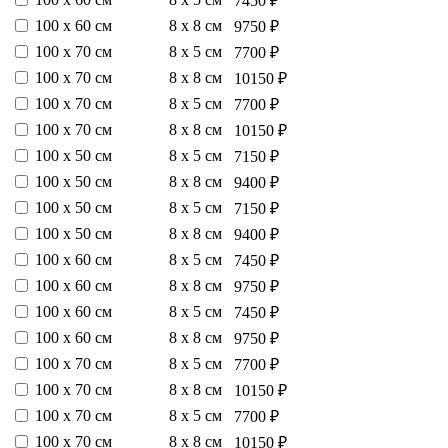
7450 ₽
100 х 60 см
8 х 8 см
9750 ₽
100 х 70 см
8 х 5 см
7700 ₽
100 х 70 см
8 х 8 см
10150 ₽
100 х 70 см
8 х 5 см
7700 ₽
100 х 70 см
8 х 8 см
10150 ₽
100 х 50 см
8 х 5 см
7150 ₽
100 х 50 см
8 х 8 см
9400 ₽
100 х 50 см
8 х 5 см
7150 ₽
100 х 50 см
8 х 8 см
9400 ₽
100 х 60 см
8 х 5 см
7450 ₽
100 х 60 см
8 х 8 см
9750 ₽
100 х 60 см
8 х 5 см
7450 ₽
100 х 60 см
8 х 8 см
9750 ₽
100 х 70 см
8 х 5 см
7700 ₽
100 х 70 см
8 х 8 см
10150 ₽
100 х 70 см
8 х 5 см
7700 ₽
100 х 70 см
8 х 8 см
10150 ₽