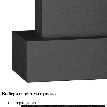
Выберите цвет материала
Габбро-Диабаз