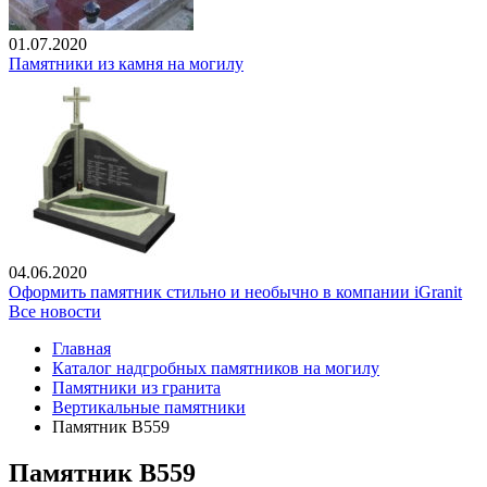
01.07.2020
Памятники из камня на могилу
04.06.2020
Оформить памятник стильно и необычно в компании iGranit
Все новости
Главная
Каталог надгробных памятников на могилу
Памятники из гранита
Вертикальные памятники
Памятник В559
Памятник В559