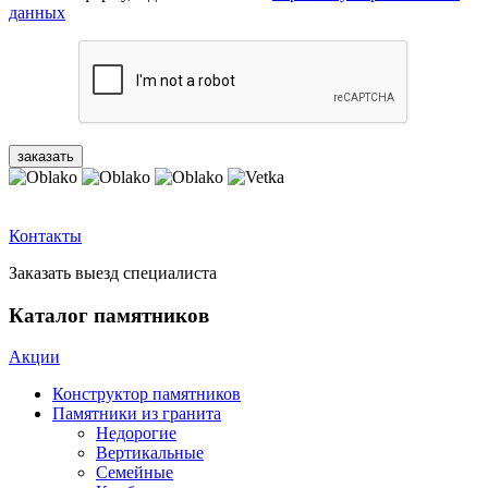
данных
Контакты
Заказать выезд специалиста
Каталог памятников
Акции
Конструктор памятников
Памятники из гранита
Недорогие
Вертикальные
Семейные