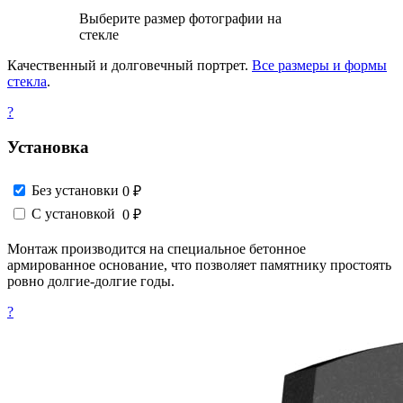
Выберите размер фотографии на
стекле
Качественный и долговечный портрет.
Все размеры и формы
стекла
.
?
Установка
Без установки
0 ₽
С установкой
0 ₽
Монтаж производится на специальное бетонное
армированное основание, что позволяет памятнику простоять
ровно долгие-долгие годы.
?