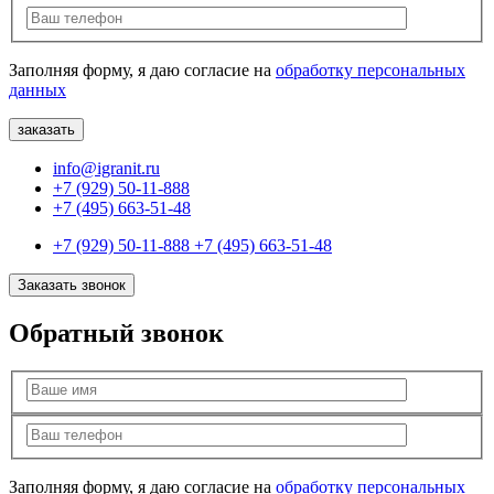
Заполняя форму, я даю согласие на
обработку персональных
данных
info@igranit.ru
+7 (929) 50-11-888
+7 (495) 663-51-48
+7 (929) 50-11-888
+7 (495) 663-51-48
Заказать звонок
Обратный звонок
Заполняя форму, я даю согласие на
обработку персональных