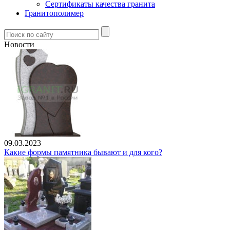
Сертификаты качества гранита
Гранитополимер
Новости
09.03.2023
Какие формы памятника бывают и для кого?