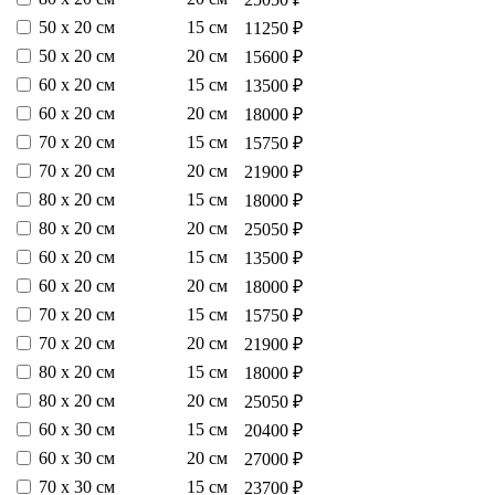
50 х 20 см
15 см
11250 ₽
50 х 20 см
20 см
15600 ₽
60 х 20 см
15 см
13500 ₽
60 х 20 см
20 см
18000 ₽
70 х 20 см
15 см
15750 ₽
70 х 20 см
20 см
21900 ₽
80 х 20 см
15 см
18000 ₽
80 х 20 см
20 см
25050 ₽
60 х 20 см
15 см
13500 ₽
60 х 20 см
20 см
18000 ₽
70 х 20 см
15 см
15750 ₽
70 х 20 см
20 см
21900 ₽
80 х 20 см
15 см
18000 ₽
80 х 20 см
20 см
25050 ₽
60 х 30 см
15 см
20400 ₽
60 х 30 см
20 см
27000 ₽
70 х 30 см
15 см
23700 ₽