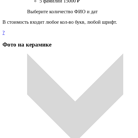
5 фамилий
15000
₽
Выберите количество ФИО и дат
В стоимость входит любое кол-во букв, любой шрифт.
?
Фото на керамике