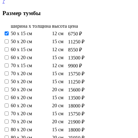
?
Размер тумбы
ширина х толщина
высота
цена
50 х 15 см
12 см
6750 ₽
50 х 20 см
15 см
11250 ₽
60 х 15 см
12 см
8550 ₽
60 х 20 см
15 см
13500 ₽
70 х 15 см
12 см
9900 ₽
70 х 20 см
15 см
15750 ₽
50 х 20 см
15 см
11250 ₽
50 х 20 см
20 см
15600 ₽
60 х 20 см
15 см
13500 ₽
60 х 20 см
20 см
18000 ₽
70 х 20 см
15 см
15750 ₽
70 х 20 см
20 см
21900 ₽
80 х 20 см
15 см
18000 ₽
80 х 20 см
20 см
25050 ₽