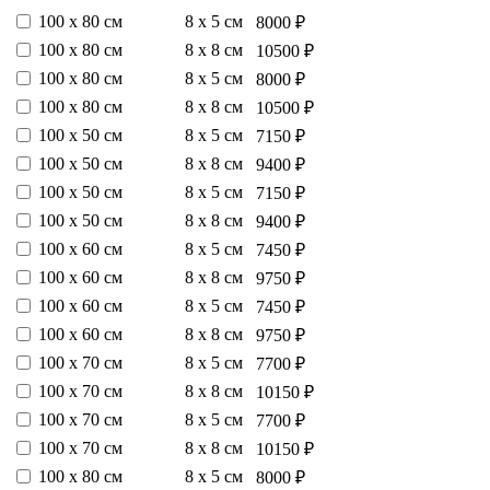
100 х 80 см
8 х 5 см
8000 ₽
100 х 80 см
8 х 8 см
10500 ₽
100 х 80 см
8 х 5 см
8000 ₽
100 х 80 см
8 х 8 см
10500 ₽
100 х 50 см
8 х 5 см
7150 ₽
100 х 50 см
8 х 8 см
9400 ₽
100 х 50 см
8 х 5 см
7150 ₽
100 х 50 см
8 х 8 см
9400 ₽
100 х 60 см
8 х 5 см
7450 ₽
100 х 60 см
8 х 8 см
9750 ₽
100 х 60 см
8 х 5 см
7450 ₽
100 х 60 см
8 х 8 см
9750 ₽
100 х 70 см
8 х 5 см
7700 ₽
100 х 70 см
8 х 8 см
10150 ₽
100 х 70 см
8 х 5 см
7700 ₽
100 х 70 см
8 х 8 см
10150 ₽
100 х 80 см
8 х 5 см
8000 ₽