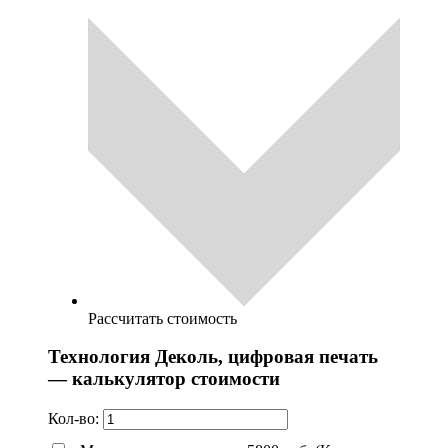
Рассчитать стоимость
Технология Деколь, цифровая печать
— калькулятор стоимости
Кол-во: