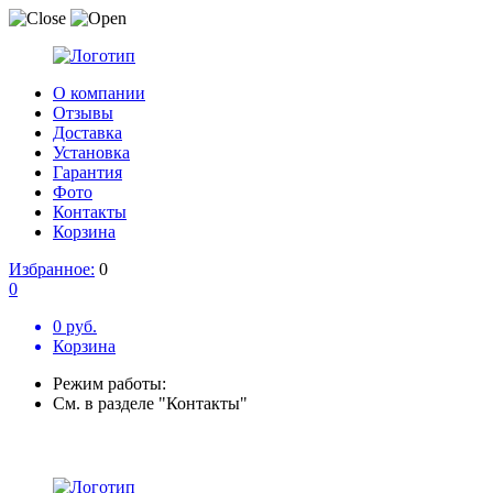
О компании
Отзывы
Доставка
Установка
Гарантия
Фото
Контакты
Корзина
Избранное:
0
0
0 руб.
Корзина
Режим работы:
См. в разделе "Контакты"