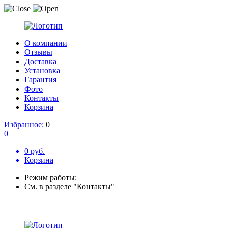
О компании
Отзывы
Доставка
Установка
Гарантия
Фото
Контакты
Корзина
Избранное:
0
0
0 руб.
Корзина
Режим работы:
См. в разделе "Контакты"