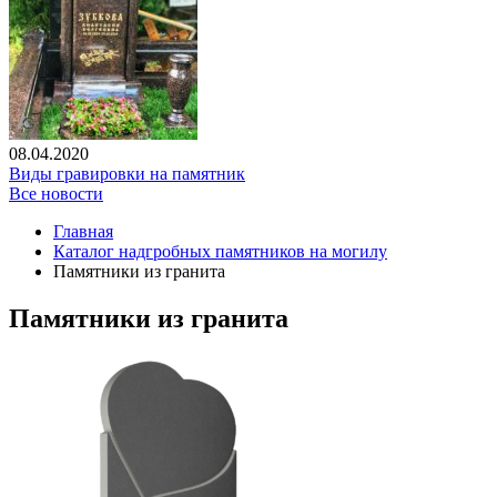
08.04.2020
Виды гравировки на памятник
Все новости
Главная
Каталог надгробных памятников на могилу
Памятники из гранита
Памятники из гранита