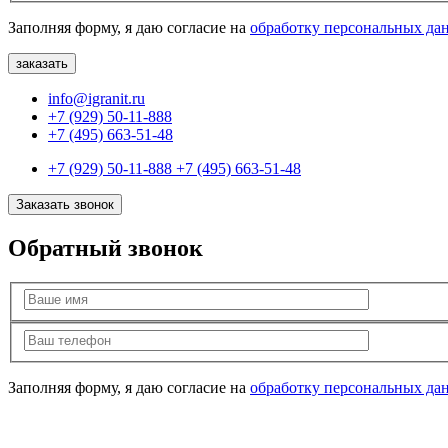
Заполняя форму, я даю согласие на
обработку персональных да
info@igranit.ru
+7 (929) 50-11-888
+7 (495) 663-51-48
+7 (929) 50-11-888
+7 (495) 663-51-48
Заказать звонок
Обратный звонок
Заполняя форму, я даю согласие на
обработку персональных да