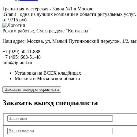
Гранитная мастерская - Завод №1 в Москве
iGranit - одна из лучших компаний в области ритуальных услуг. 
от 9715 руб.
Режим работы:, См. в разделе "Контакты"
Наш адрес: Москва, ул. Малый Путинковский переулок, 1/2, в
+7 (929) 50-11-888
+7 (495) 663-51-48
info@igranit.ru
Установка на ВСЕХ кладбищах
Москвы и Московской области
Заказать выезд специалиста
Заказать выезд специалиста