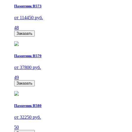
Памятник В573
от 114450 руб.
48
Заказать
Памятник В579
от 37800 руб.
49
Заказать
Памятник В580
от 32250 руб.
50