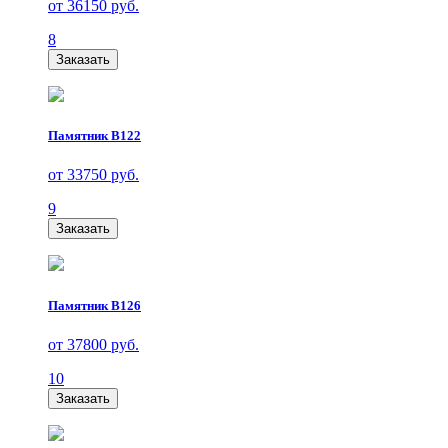
от 36150 руб.
8
Заказать
Памятник В122
от 33750 руб.
9
Заказать
Памятник В126
от 37800 руб.
10
Заказать