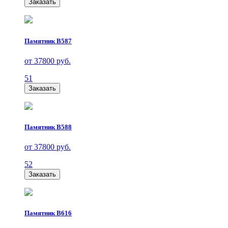
Заказать
Памятник В587
от 37800 руб.
51
Заказать
Памятник В588
от 37800 руб.
52
Заказать
Памятник В616