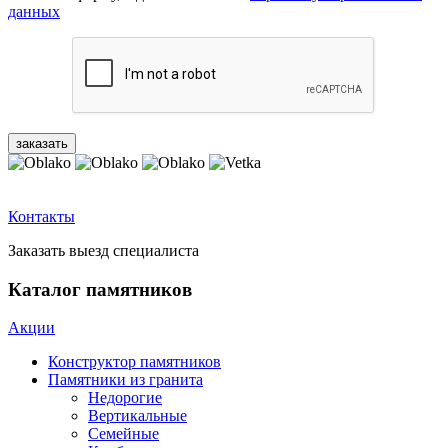
данных
Контакты
Заказать выезд специалиста
Каталог памятников
Акции
Конструктор памятников
Памятники из гранита
Недорогие
Вертикальные
Семейные