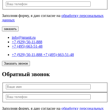
Заполняя форму, я даю согласие на
обработку персональных
данных
info@igranit.ru
+7 (929) 50-11-888
+7 (495) 663-51-48
+7 (929) 50-11-888
+7 (495) 663-51-48
Заказать звонок
Обратный звонок
Заполняя форму, я даю согласие на
обработку персональных