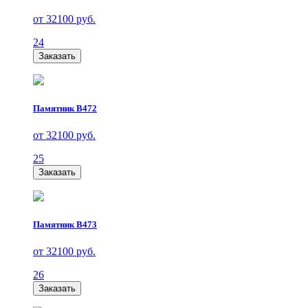
от 32100 руб.
24
Заказать
Памятник В472
от 32100 руб.
25
Заказать
Памятник В473
от 32100 руб.
26
Заказать