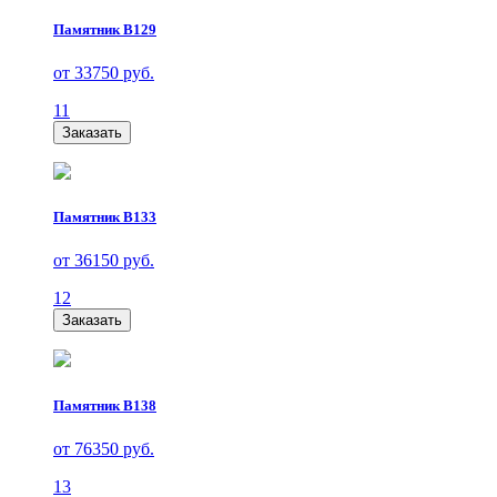
Памятник В129
от 33750 руб.
11
Заказать
Памятник В133
от 36150 руб.
12
Заказать
Памятник В138
от 76350 руб.
13