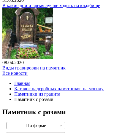
31.03.2020
В какие дни и время лучше ходить на кладбище
08.04.2020
Виды гравировки на памятник
Все новости
Главная
Каталог надгробных памятников на могилу
Памятники из гранита
Памятник с розами
Памятник с розами
По форме