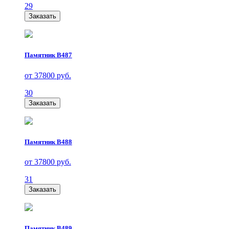
29
Заказать
Памятник В487
от 37800 руб.
30
Заказать
Памятник В488
от 37800 руб.
31
Заказать
Памятник В489