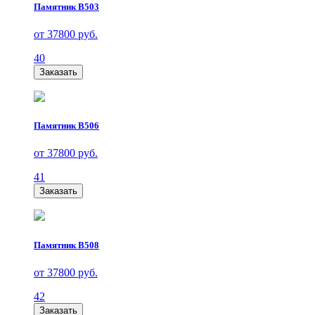
Памятник В503
от 37800 руб.
40
Заказать
Памятник В506
от 37800 руб.
41
Заказать
Памятник В508
от 37800 руб.
42
Заказать