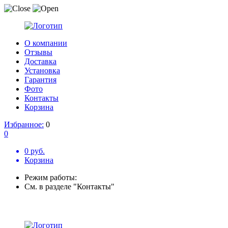
О компании
Отзывы
Доставка
Установка
Гарантия
Фото
Контакты
Корзина
Избранное:
0
0
0 руб.
Корзина
Режим работы:
См. в разделе "Контакты"