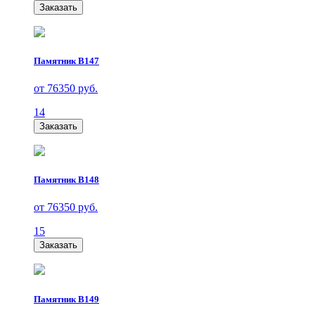
Заказать
Памятник В147
от 76350 руб.
14
Заказать
Памятник В148
от 76350 руб.
15
Заказать
Памятник В149