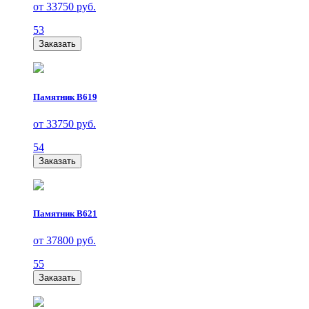
от 33750 руб.
53
Заказать
Памятник В619
от 33750 руб.
54
Заказать
Памятник В621
от 37800 руб.
55
Заказать