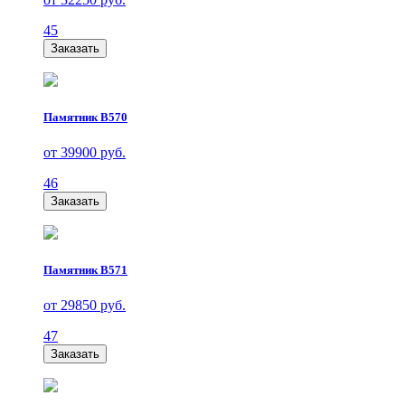
45
Заказать
Памятник В570
от 39900 руб.
46
Заказать
Памятник В571
от 29850 руб.
47
Заказать