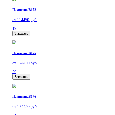
Памятник В172
от 114450 руб.
19
Заказать
Памятник В175
от 174450 руб.
20
Заказать
Памятник В176
от 174450 руб.