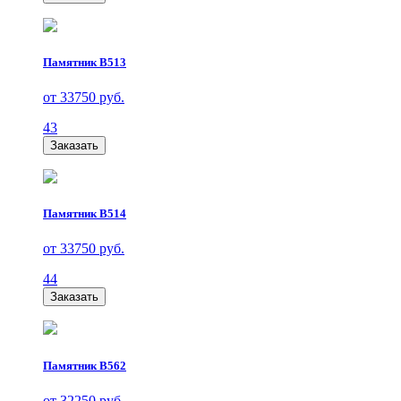
Памятник В513
от 33750 руб.
43
Заказать
Памятник В514
от 33750 руб.
44
Заказать
Памятник В562
от 32250 руб.