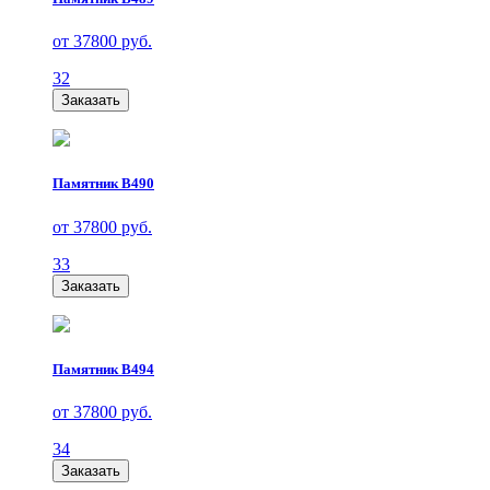
от 37800 руб.
32
Заказать
Памятник В490
от 37800 руб.
33
Заказать
Памятник В494
от 37800 руб.
34
Заказать