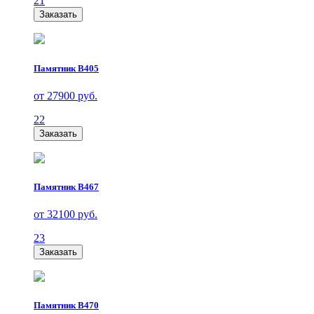
21
Заказать
Памятник В405
от 27900 руб.
22
Заказать
Памятник В467
от 32100 руб.
23
Заказать
Памятник В470