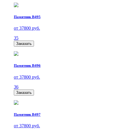
Памятник В495
от 37800 руб.
35
Заказать
Памятник В496
от 37800 руб.
36
Заказать
Памятник В497
от 37800 руб.