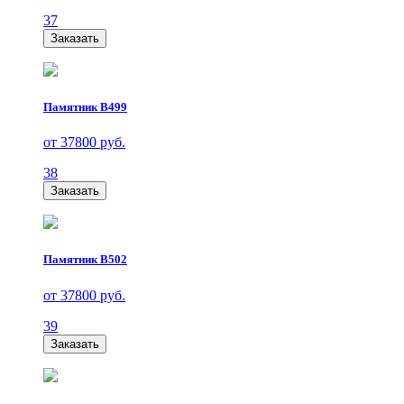
37
Заказать
Памятник В499
от 37800 руб.
38
Заказать
Памятник В502
от 37800 руб.
39
Заказать