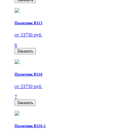
Памятник В115
от 33750 руб.
6
Заказать
Памятник В116
от 33750 руб.
7
Заказать
Памятник В116-1