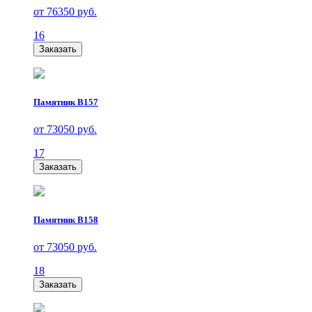
от 76350 руб.
16
Заказать
Памятник В157
от 73050 руб.
17
Заказать
Памятник В158
от 73050 руб.
18
Заказать