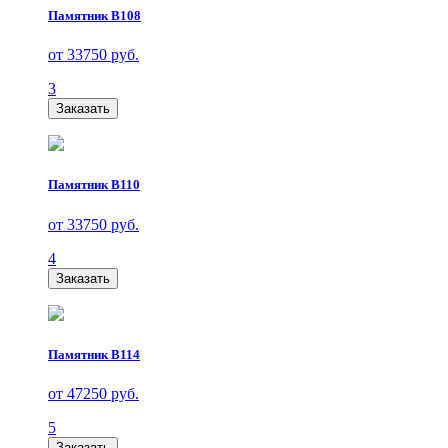
Памятник В108
от 33750 руб.
3
Заказать
Памятник В110
от 33750 руб.
4
Заказать
Памятник В114
от 47250 руб.
5
Заказать