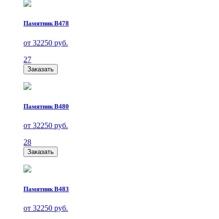
Памятник В478
от 32250 руб.
27
Заказать
Памятник В480
от 32250 руб.
28
Заказать
Памятник В483
от 32250 руб.