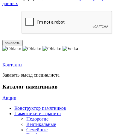
данных
Контакты
Заказать выезд специалиста
Каталог памятников
Акции
Конструктор памятников
Памятники из гранита
Недорогие
Вертикальные
Семейные