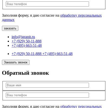
Заполняя форму, я даю согласие на
обработку персональных
данных
info@igranit.ru
+7 (929) 50-11-888
+7 (495) 663-51-48
+7 (929) 50-11-888
+7 (495) 663-51-48
Заказать звонок
Обратный звонок
Заполняя форму, я даю согласие на
обработку персональных