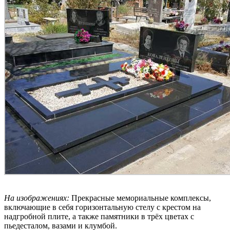
На изображениях:
Прекрасные мемориальные комплексы,
включающие в себя горизонтальную стелу с крестом на
надгробной плите, а также памятники в трёх цветах с
пьедесталом, вазами и клумбой.