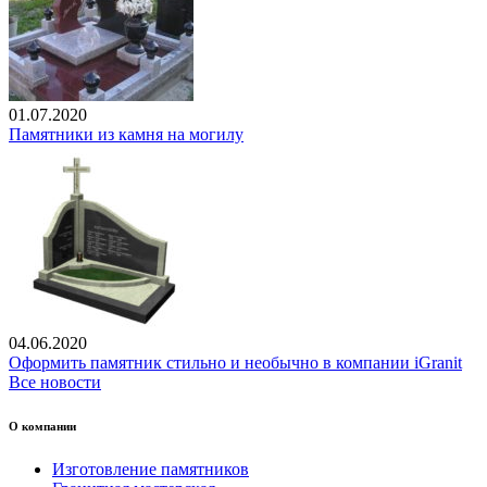
01.07.2020
Памятники из камня на могилу
04.06.2020
Оформить памятник стильно и необычно в компании iGranit
Все новости
О компании
Изготовление памятников