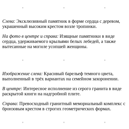
Слева:
Эксклюзивный памятник в форме сердца с деревом,
украшенный высоким крестом возле тропинки.
На фото в центре и справа:
Изящные памятники в виде
сердца, удерживаемого крыльями белых лебедей, а также
вытесанные на могиле усопшей женщины.
Изображение слева:
Красивый барельеф темного цвета,
выполненный в трёх вариантах на семейном захоронении.
В центре:
Интересное исполнение из серого гранита в виде
раскрытой книги на надгробной плите.
Справа:
Превосходный гранитный мемориальный комплекс с
бронзовым крестом в строгих геометрических формах.