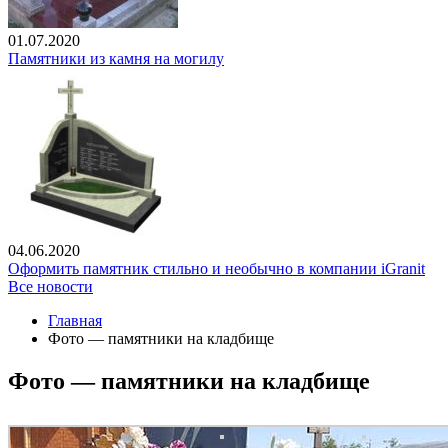
01.07.2020
Памятники из камня на могилу
04.06.2020
Оформить памятник стильно и необычно в компании iGranit
Все новости
Главная
Фото — памятники на кладбище
Фото — памятники на кладбище