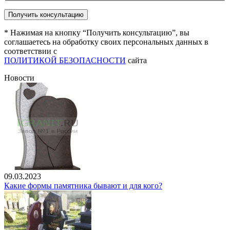
* Нажимая на кнопку “Получить консультацию”, вы
соглашаетесь на обработку своих персональных данных в
соответствии с
ПОЛИТИКОЙ БЕЗОПАСНОСТИ
сайта
Новости
09.03.2023
Какие формы памятника бывают и для кого?