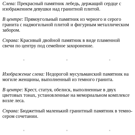
Слева:
Прекрасный памятник лебедь, держащий сердце с
изображением девушки над гранитной плитой.
В центре:
Прямоугольный памятник из черного и серого
гранита с надмогильной плитой и фигурным металлическим
забором.
Справа:
Красивый двойной памятник в виде пламенной
свечи по центру под семейное захоронение.
Изображение слева:
Недорогой мусульманский памятник на
могиле женщины, выполненный из темного гранита.
В центре:
Крест, статуя, обелиск, выполненные в двух
цветовых тонах, установленные на мемориальном комплексе
возле леса.
Справа:
Бюджетный маленький гранитный памятник в темно-
сером сочетании.