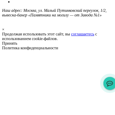
Наш адрес: Москва, ул. Малый Путинковский переулок, 1/2,
вывеска-банер «Памятники на могилу — от Завода №1»
×
Продолжая использовать этот сайт, вы
соглашаетесь
с
использованием cookie-файлов.
Принять
Политика конфиденциальности