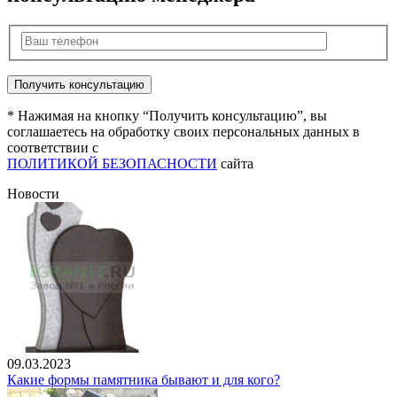
* Нажимая на кнопку “Получить консультацию”, вы
соглашаетесь на обработку своих персональных данных в
соответствии с
ПОЛИТИКОЙ БЕЗОПАСНОСТИ
сайта
Новости
09.03.2023
Какие формы памятника бывают и для кого?