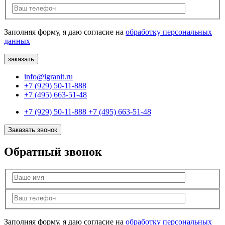
Заполняя форму, я даю согласие на
обработку персональных
данных
info@igranit.ru
+7 (929) 50-11-888
+7 (495) 663-51-48
+7 (929) 50-11-888
+7 (495) 663-51-48
Заказать звонок
Обратный звонок
Заполняя форму, я даю согласие на
обработку персональных