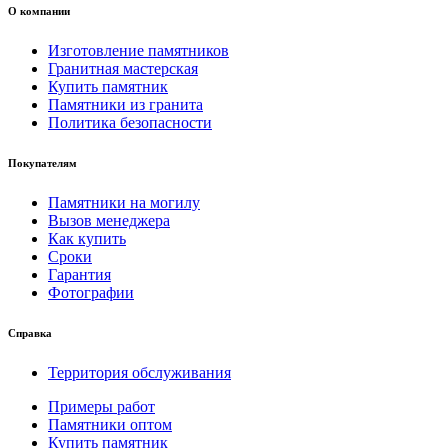
О компании
Изготовление памятников
Гранитная мастерская
Купить памятник
Памятники из гранита
Политика безопасности
Покупателям
Памятники на могилу
Вызов менеджера
Как купить
Сроки
Гарантия
Фотографии
Справка
Территория обслуживания
Примеры работ
Памятники оптом
Купить памятник