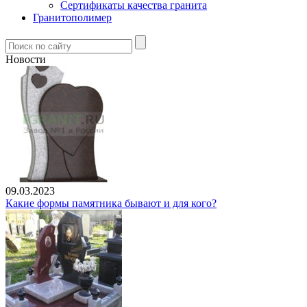
Сертификаты качества гранита
Гранитополимер
Новости
09.03.2023
Какие формы памятника бывают и для кого?