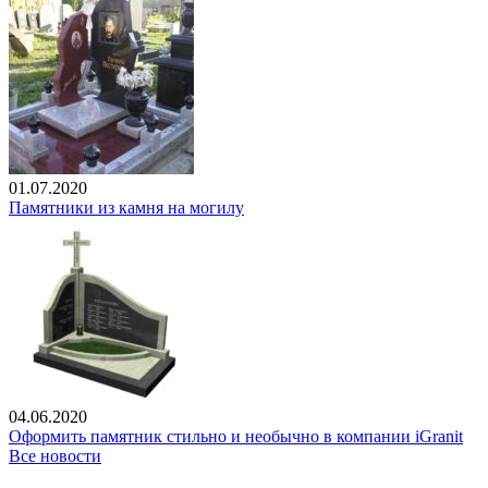
01.07.2020
Памятники из камня на могилу
04.06.2020
Оформить памятник стильно и необычно в компании iGranit
Все новости