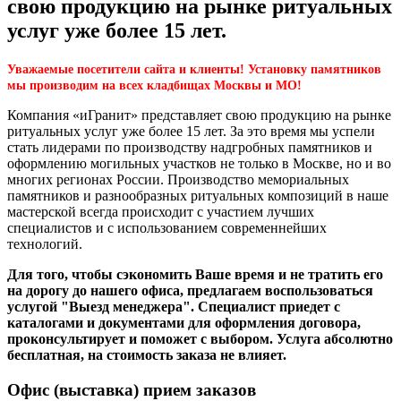
свою продукцию на рынке ритуальных
услуг уже более 15 лет.
Уважаемые посетители сайта и клиенты! Установку памятников
мы производим на всех кладбищах Москвы и МО!
Компания «иГранит» представляет свою продукцию на рынке
ритуальных услуг уже более 15 лет. За это время мы успели
стать лидерами по производству надгробных памятников и
оформлению могильных участков не только в Москве, но и во
многих регионах России. Производство мемориальных
памятников и разнообразных ритуальных композиций в наше
мастерской всегда происходит с участием лучших
специалистов и с использованием современнейших
технологий.
Для того, чтобы сэкономить Ваше время и не тратить его
на дорогу до нашего офиса, предлагаем воспользоваться
услугой "Выезд менеджера". Специалист приедет с
каталогами и документами для оформления договора,
проконсультирует и поможет с выбором. Услуга абсолютно
бесплатная, на стоимость заказа не влияет.
Офис (выставка) прием заказов