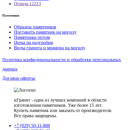
Ограда 12213
Памятники
Образцы памятников
Поставить памятник на могилу
Памятники оптом
Цены на надгробия
Виды гранита и мрамора на могилу
Политика конфиденциальности и обработки персональных
данных
Договор оферты
иГранит - одна из лучших компаний в области
изготовления памятников. Уже более 15 лет.
Купить памятник или заказать от производителя.
Все права защищены.
+7 (929) 50-11-888