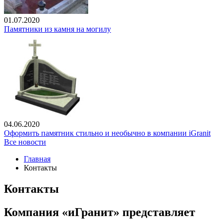
01.07.2020
Памятники из камня на могилу
04.06.2020
Оформить памятник стильно и необычно в компании iGranit
Все новости
Главная
Контакты
Контакты
Компания «иГранит» представляет