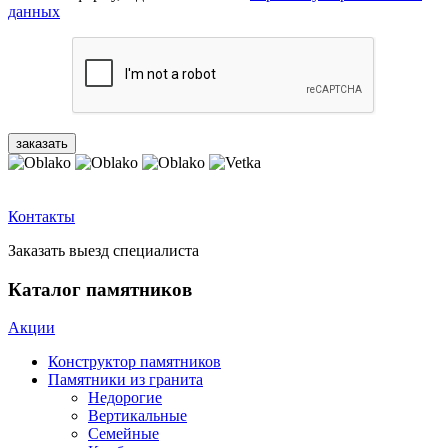
данных
Контакты
Заказать выезд специалиста
Каталог памятников
Акции
Конструктор памятников
Памятники из гранита
Недорогие
Вертикальные
Семейные