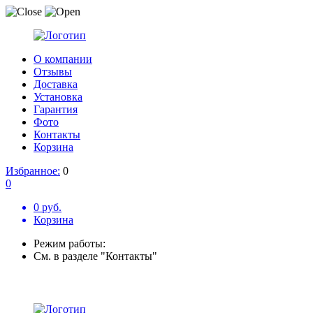
О компании
Отзывы
Доставка
Установка
Гарантия
Фото
Контакты
Корзина
Избранное:
0
0
0 руб.
Корзина
Режим работы:
См. в разделе "Контакты"