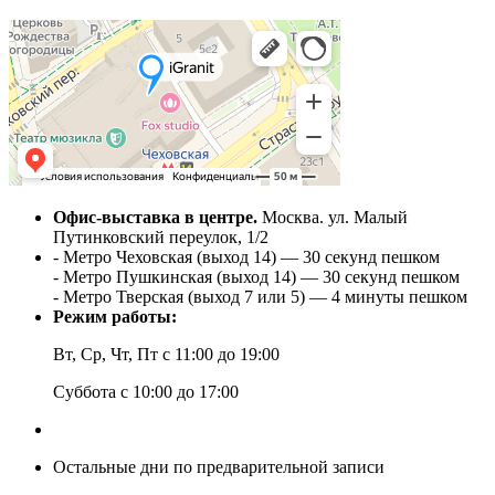
Офис-выставка в центре.
Москва. ул. Малый
Путинковский переулок, 1/2
- Метро Чеховская (выход 14) — 30 секунд пешком
- Метро Пушкинская (выход 14) — 30 секунд пешком
- Метро Тверская (выход 7 или 5) — 4 минуты пешком
Режим работы:
Вт, Ср, Чт, Пт с 11:00 до 19:00
Cуббота с 10:00 до 17:00
Остальные дни по предварительной записи