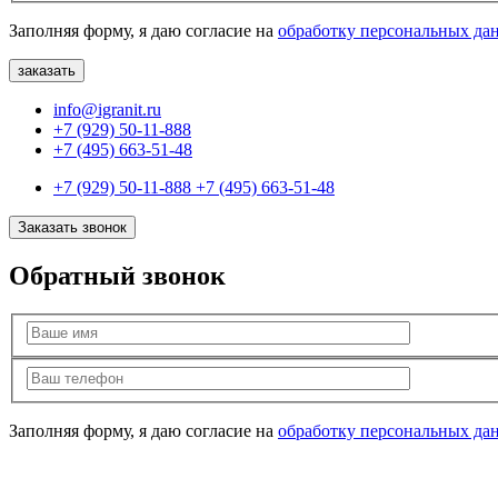
Заполняя форму, я даю согласие на
обработку персональных да
info@igranit.ru
+7 (929) 50-11-888
+7 (495) 663-51-48
+7 (929) 50-11-888
+7 (495) 663-51-48
Заказать звонок
Обратный звонок
Заполняя форму, я даю согласие на
обработку персональных да