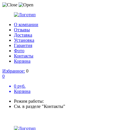
О компании
Отзывы
Доставка
Установка
Гарантия
Фото
Контакты
Корзина
Избранное:
0
0
0 руб.
Корзина
Режим работы:
См. в разделе "Контакты"