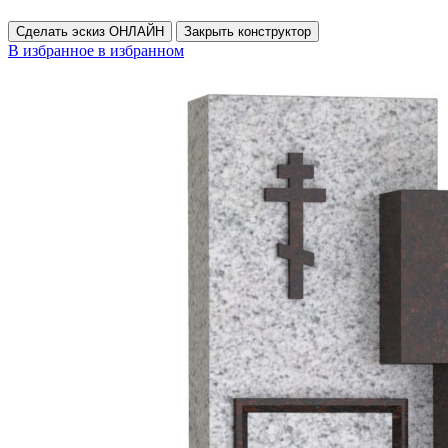
Сделать эскиз ОНЛАЙН
Закрыть конструктор
В избранное
в избранном