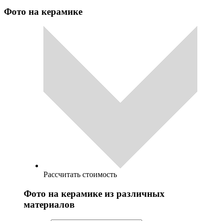
Фото на керамике
Рассчитать стоимость
Фото на керамике из различных
материалов