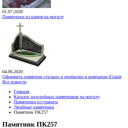
01.07.2020
Памятники из камня на могилу
04.06.2020
Оформить памятник стильно и необычно в компании iGranit
Все новости
Главная
Каталог надгробных памятников на могилу
Памятники из гранита
Двойные памятники
Памятник ПК257
Памятник ПК257