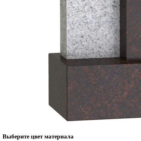
Выберите цвет материала