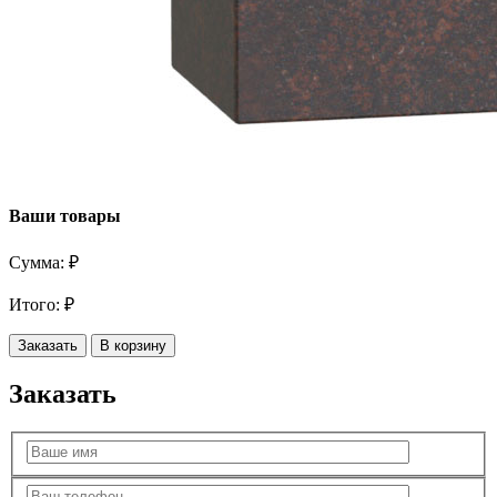
Ваши товары
Сумма:
₽
Итого:
₽
Заказать
В корзину
Заказать