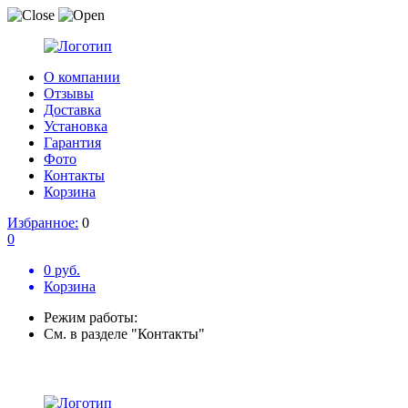
О компании
Отзывы
Доставка
Установка
Гарантия
Фото
Контакты
Корзина
Избранное:
0
0
0 руб.
Корзина
Режим работы:
См. в разделе "Контакты"