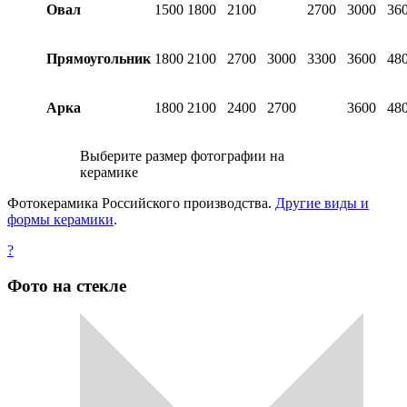
Овал
1500
1800
2100
2700
3000
36
Прямоугольник
1800
2100
2700
3000
3300
3600
48
Арка
1800
2100
2400
2700
3600
48
Выберите размер фотографии на
керамике
Фотокерамика Российского производства.
Другие виды и
формы керамики
.
?
Фото на стекле