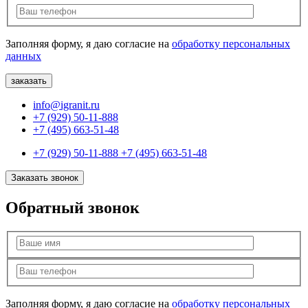
Заполняя форму, я даю согласие на
обработку персональных
данных
info@igranit.ru
+7 (929) 50-11-888
+7 (495) 663-51-48
+7 (929) 50-11-888
+7 (495) 663-51-48
Заказать звонок
Обратный звонок
Заполняя форму, я даю согласие на
обработку персональных