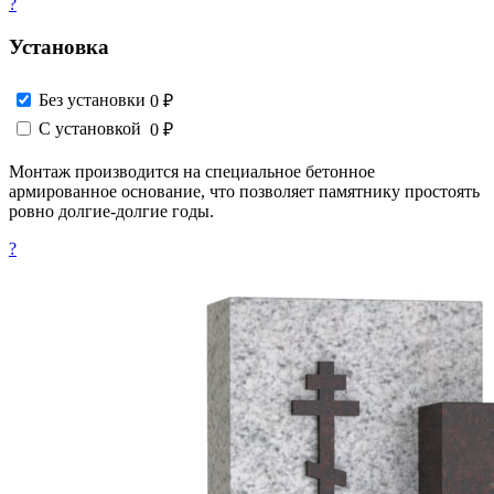
?
Установка
Без установки
0 ₽
С установкой
0 ₽
Монтаж производится на специальное бетонное
армированное основание, что позволяет памятнику простоять
ровно долгие-долгие годы.
?