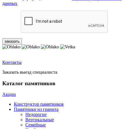
данных
Контакты
Заказать выезд специалиста
Каталог памятников
Акции
Конструктор памятников
Памятники из гранита
Недорогие
Вертикальные
Семейные