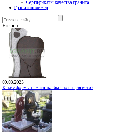
Сертификаты качества гранита
Гранитополимер
Новости
09.03.2023
Какие формы памятника бывают и для кого?