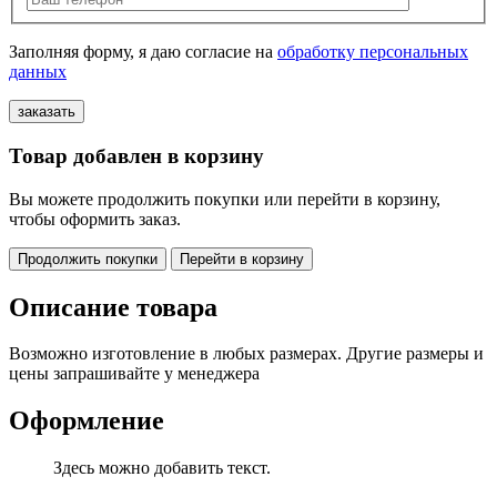
Заполняя форму, я даю согласие на
обработку персональных
данных
Товар добавлен в корзину
Вы можете продолжить покупки или перейти в корзину,
чтобы оформить заказ.
Продолжить покупки
Перейти в корзину
Описание товара
Возможно изготовление в любых размерах. Другие размеры и
цены запрашивайте у менеджера
Оформление
Здесь можно добавить текст.