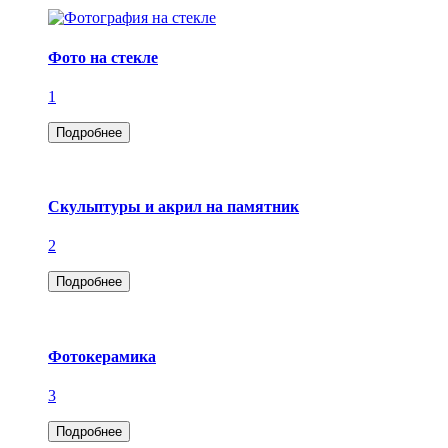
Фото на стекле
1
Подробнее
Скульптуры и акрил на памятник
2
Подробнее
Фотокерамика
3
Подробнее