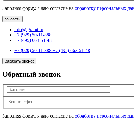
Заполняя форму, я даю согласие на
обработку персональных да
info@igranit.ru
+7 (929) 50-11-888
+7 (495) 663-51-48
+7 (929) 50-11-888
+7 (495) 663-51-48
Заказать звонок
Обратный звонок
Заполняя форму, я даю согласие на
обработку персональных да