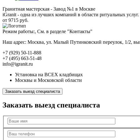
Гранитная мастерская - Завод №1 в Москве
iGranit - одна из лучших компаний в области ритуальных услуг. 
от 9715 руб.
Режим работы:, См. в разделе "Контакты"
Наш адрес: Москва, ул. Малый Путинковский переулок, 1/2, в
+7 (929) 50-11-888
+7 (495) 663-51-48
info@igranit.ru
Установка на ВСЕХ кладбищах
Москвы и Московской области
Заказать выезд специалиста
Заказать выезд специалиста