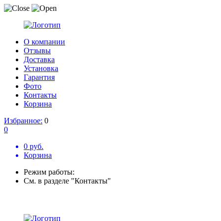
О компании
Отзывы
Доставка
Установка
Гарантия
Фото
Контакты
Корзина
Избранное:
0
0
0 руб.
Корзина
Режим работы:
См. в разделе "Контакты"