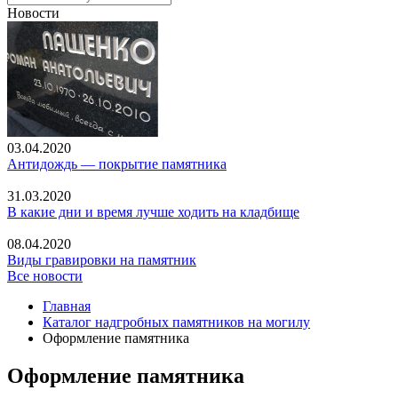
Новости
03.04.2020
Антидождь — покрытие памятника
31.03.2020
В какие дни и время лучше ходить на кладбище
08.04.2020
Виды гравировки на памятник
Все новости
Главная
Каталог надгробных памятников на могилу
Оформление памятника
Оформление памятника