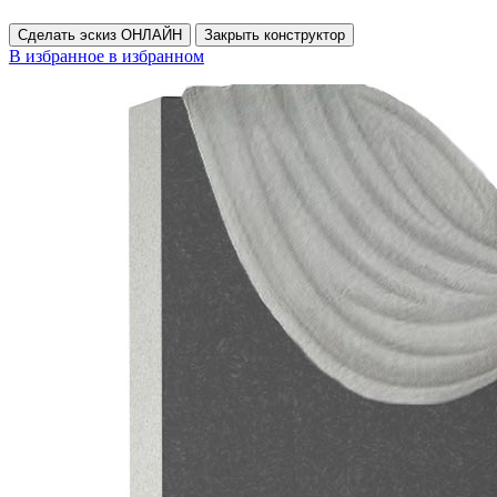
Сделать эскиз ОНЛАЙН
Закрыть конструктор
В избранное
в избранном