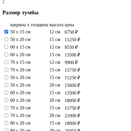
?
Размер тумбы
ширина х толщина
высота
цена
50 х 15 см
12 см
6750 ₽
50 х 20 см
15 см
11250 ₽
60 х 15 см
12 см
8550 ₽
60 х 20 см
15 см
13500 ₽
70 х 15 см
12 см
9900 ₽
70 х 20 см
15 см
15750 ₽
50 х 20 см
15 см
11250 ₽
50 х 20 см
20 см
15600 ₽
60 х 20 см
15 см
13500 ₽
60 х 20 см
20 см
18000 ₽
70 х 20 см
15 см
15750 ₽
70 х 20 см
20 см
21900 ₽
80 х 20 см
15 см
18000 ₽
80 х 20 см
20 см
25050 ₽