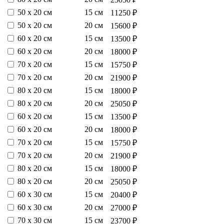
50 х 20 см
15 см
11250 ₽
50 х 20 см
20 см
15600 ₽
60 х 20 см
15 см
13500 ₽
60 х 20 см
20 см
18000 ₽
70 х 20 см
15 см
15750 ₽
70 х 20 см
20 см
21900 ₽
80 х 20 см
15 см
18000 ₽
80 х 20 см
20 см
25050 ₽
60 х 20 см
15 см
13500 ₽
60 х 20 см
20 см
18000 ₽
70 х 20 см
15 см
15750 ₽
70 х 20 см
20 см
21900 ₽
80 х 20 см
15 см
18000 ₽
80 х 20 см
20 см
25050 ₽
60 х 30 см
15 см
20400 ₽
60 х 30 см
20 см
27000 ₽
70 х 30 см
15 см
23700 ₽