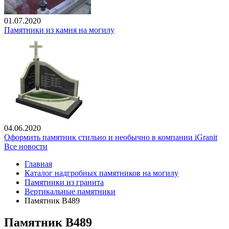
01.07.2020
Памятники из камня на могилу
04.06.2020
Оформить памятник стильно и необычно в компании iGranit
Все новости
Главная
Каталог надгробных памятников на могилу
Памятники из гранита
Вертикальные памятники
Памятник В489
Памятник В489