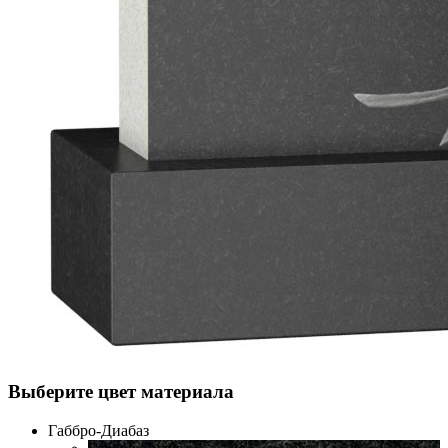
Выберите цвет материала
Габбро-Диабаз