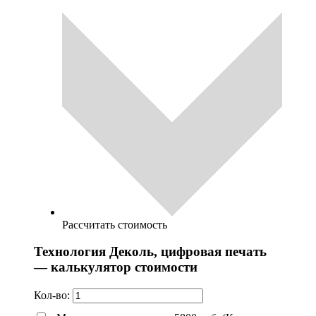
Рассчитать стоимость
Технология Деколь, цифровая печать
— калькулятор стоимости
Кол-во: