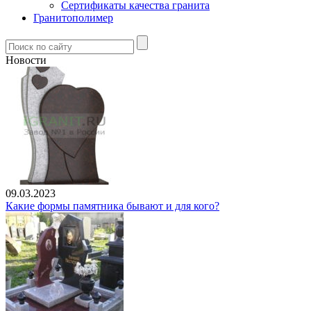
Сертификаты качества гранита
Гранитополимер
Новости
09.03.2023
Какие формы памятника бывают и для кого?