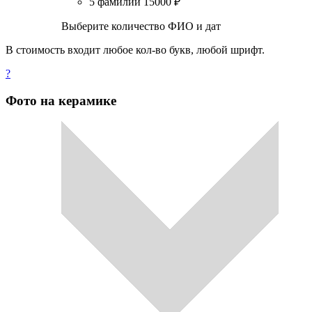
5 фамилий
15000
₽
Выберите количество ФИО и дат
В стоимость входит любое кол-во букв, любой шрифт.
?
Фото на керамике