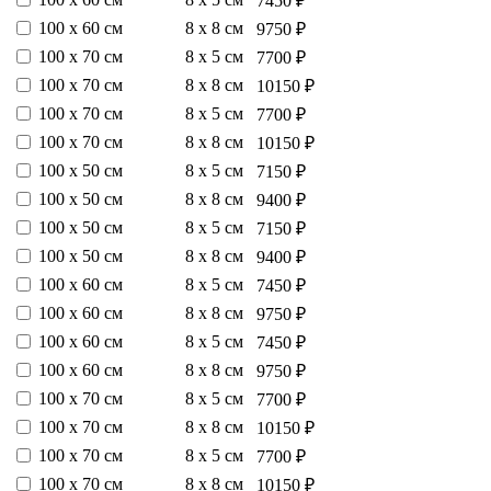
7450 ₽
100 х 60 см
8 х 8 см
9750 ₽
100 х 70 см
8 х 5 см
7700 ₽
100 х 70 см
8 х 8 см
10150 ₽
100 х 70 см
8 х 5 см
7700 ₽
100 х 70 см
8 х 8 см
10150 ₽
100 х 50 см
8 х 5 см
7150 ₽
100 х 50 см
8 х 8 см
9400 ₽
100 х 50 см
8 х 5 см
7150 ₽
100 х 50 см
8 х 8 см
9400 ₽
100 х 60 см
8 х 5 см
7450 ₽
100 х 60 см
8 х 8 см
9750 ₽
100 х 60 см
8 х 5 см
7450 ₽
100 х 60 см
8 х 8 см
9750 ₽
100 х 70 см
8 х 5 см
7700 ₽
100 х 70 см
8 х 8 см
10150 ₽
100 х 70 см
8 х 5 см
7700 ₽
100 х 70 см
8 х 8 см
10150 ₽