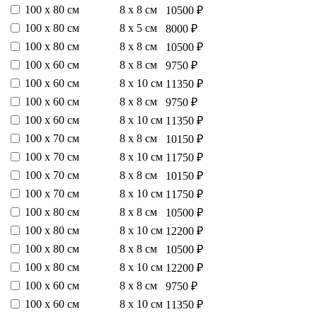
100 х 80 см
8 х 8 см
10500 ₽
100 х 80 см
8 х 5 см
8000 ₽
100 х 80 см
8 х 8 см
10500 ₽
100 х 60 см
8 х 8 см
9750 ₽
100 х 60 см
8 х 10 см
11350 ₽
100 х 60 см
8 х 8 см
9750 ₽
100 х 60 см
8 х 10 см
11350 ₽
100 х 70 см
8 х 8 см
10150 ₽
100 х 70 см
8 х 10 см
11750 ₽
100 х 70 см
8 х 8 см
10150 ₽
100 х 70 см
8 х 10 см
11750 ₽
100 х 80 см
8 х 8 см
10500 ₽
100 х 80 см
8 х 10 см
12200 ₽
100 х 80 см
8 х 8 см
10500 ₽
100 х 80 см
8 х 10 см
12200 ₽
100 х 60 см
8 х 8 см
9750 ₽
100 х 60 см
8 х 10 см
11350 ₽