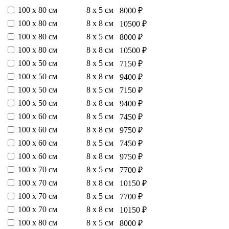
100 х 80 см
8 х 5 см
8000 ₽
100 х 80 см
8 х 8 см
10500 ₽
100 х 80 см
8 х 5 см
8000 ₽
100 х 80 см
8 х 8 см
10500 ₽
100 х 50 см
8 х 5 см
7150 ₽
100 х 50 см
8 х 8 см
9400 ₽
100 х 50 см
8 х 5 см
7150 ₽
100 х 50 см
8 х 8 см
9400 ₽
100 х 60 см
8 х 5 см
7450 ₽
100 х 60 см
8 х 8 см
9750 ₽
100 х 60 см
8 х 5 см
7450 ₽
100 х 60 см
8 х 8 см
9750 ₽
100 х 70 см
8 х 5 см
7700 ₽
100 х 70 см
8 х 8 см
10150 ₽
100 х 70 см
8 х 5 см
7700 ₽
100 х 70 см
8 х 8 см
10150 ₽
100 х 80 см
8 х 5 см
8000 ₽