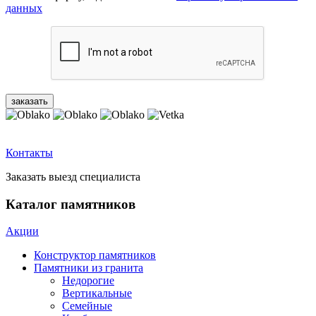
данных
Контакты
Заказать выезд специалиста
Каталог памятников
Акции
Конструктор памятников
Памятники из гранита
Недорогие
Вертикальные
Семейные