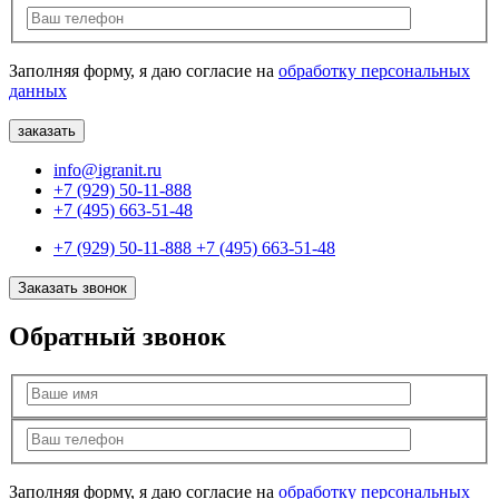
Заполняя форму, я даю согласие на
обработку персональных
данных
info@igranit.ru
+7 (929) 50-11-888
+7 (495) 663-51-48
+7 (929) 50-11-888
+7 (495) 663-51-48
Заказать звонок
Обратный звонок
Заполняя форму, я даю согласие на
обработку персональных