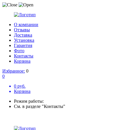
О компании
Отзывы
Доставка
Установка
Гарантия
Фото
Контакты
Корзина
Избранное:
0
0
0 руб.
Корзина
Режим работы:
См. в разделе "Контакты"