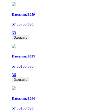
Памятник В659
от 33750 руб.
35
Заказать
Памятник В693
от 36150 руб.
36
Заказать
Памятник В694
от 36150 руб.