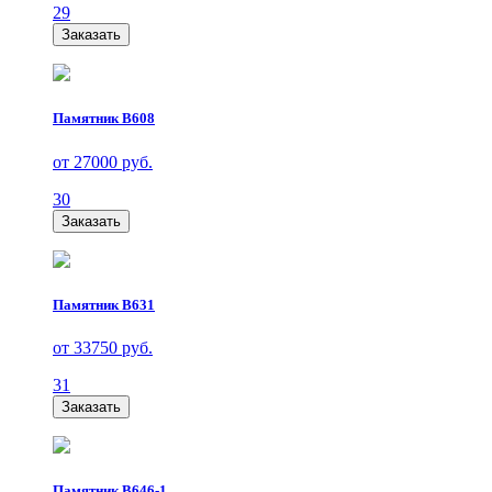
29
Заказать
Памятник В608
от 27000 руб.
30
Заказать
Памятник В631
от 33750 руб.
31
Заказать
Памятник В646-1