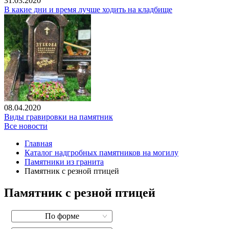
31.03.2020
В какие дни и время лучше ходить на кладбище
08.04.2020
Виды гравировки на памятник
Все новости
Главная
Каталог надгробных памятников на могилу
Памятники из гранита
Памятник с резной птицей
Памятник с резной птицей
По форме