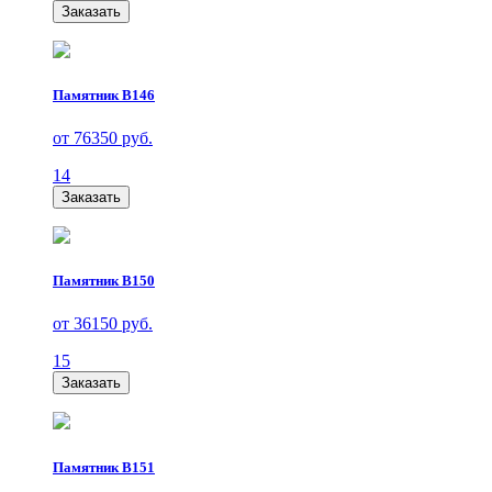
Заказать
Памятник В146
от 76350 руб.
14
Заказать
Памятник В150
от 36150 руб.
15
Заказать
Памятник В151