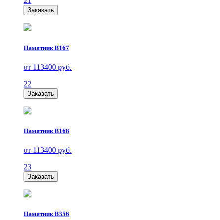
21
Заказать
Памятник В167
от 113400 руб.
22
Заказать
Памятник В168
от 113400 руб.
23
Заказать
Памятник В356