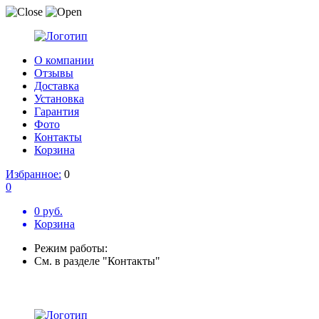
О компании
Отзывы
Доставка
Установка
Гарантия
Фото
Контакты
Корзина
Избранное:
0
0
0 руб.
Корзина
Режим работы:
См. в разделе "Контакты"