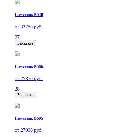
Памятник В540
от 33750 руб.
27
Заказать
Памятник В566
от 25350 руб.
28
Заказать
Памятник В605
от 27000 руб.