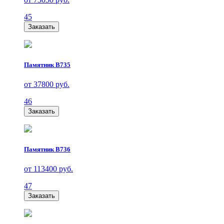
45
Заказать
Памятник В735
от 37800 руб.
46
Заказать
Памятник В736
от 113400 руб.
47
Заказать