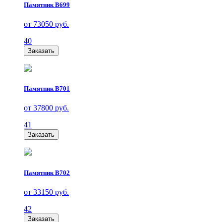
Памятник В699
от 73050 руб.
40
Заказать
Памятник В701
от 37800 руб.
41
Заказать
Памятник В702
от 33150 руб.
42
Заказать