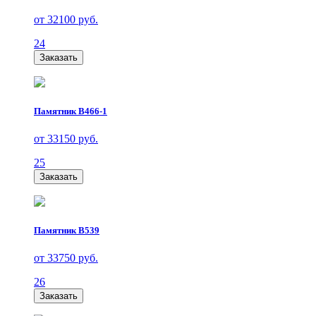
от 32100 руб.
24
Заказать
Памятник В466-1
от 33150 руб.
25
Заказать
Памятник В539
от 33750 руб.
26
Заказать