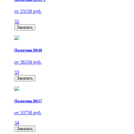
от 33150 руб.
32
Заказать
Памятник В648
от 36150 руб.
33
Заказать
Памятник В657
от 33750 руб.
34
Заказать