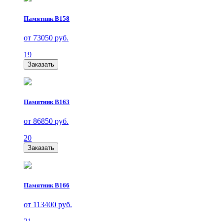
Памятник В158
от 73050 руб.
19
Заказать
Памятник В163
от 86850 руб.
20
Заказать
Памятник В166
от 113400 руб.