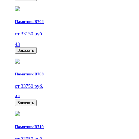
Памятник В704
от 33150 руб.
43
Заказать
Памятник В708
от 33750 руб.
44
Заказать
Памятник В719
от 73050 руб.