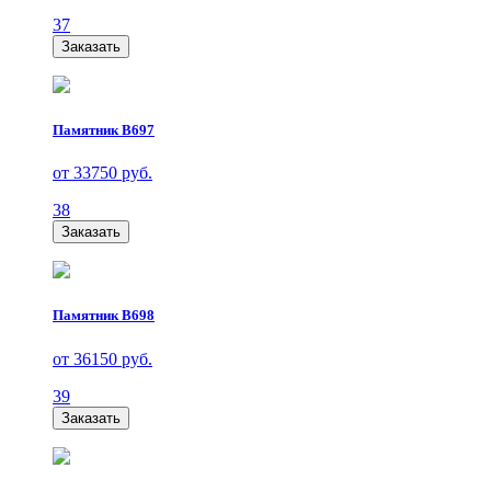
37
Заказать
Памятник В697
от 33750 руб.
38
Заказать
Памятник В698
от 36150 руб.
39
Заказать