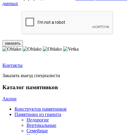
данных
Контакты
Заказать выезд специалиста
Каталог памятников
Акции
Конструктор памятников
Памятники из гранита
Недорогие
Вертикальные
Семейные