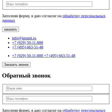
Заполняя форму, я даю согласие на
обработку персональных
данных
info@igranit.ru
+7 (929) 50-11-888
+7 (495) 663-51-48
+7 (929) 50-11-888
+7 (495) 663-51-48
Заказать звонок
Обратный звонок
Заполняя форму, я даю согласие на
обработку персональных