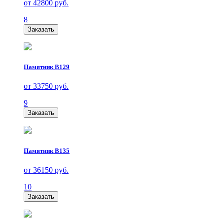
от 42800 руб.
8
Заказать
Памятник В129
от 33750 руб.
9
Заказать
Памятник В135
от 36150 руб.
10
Заказать