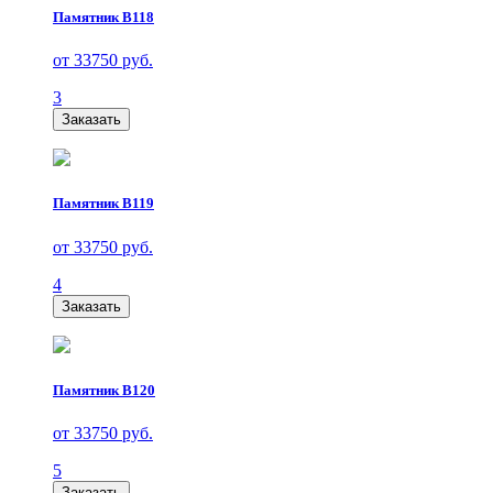
Памятник В118
от 33750 руб.
3
Заказать
Памятник В119
от 33750 руб.
4
Заказать
Памятник В120
от 33750 руб.
5
Заказать