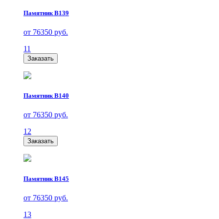
Памятник В139
от 76350 руб.
11
Заказать
Памятник В140
от 76350 руб.
12
Заказать
Памятник В145
от 76350 руб.
13