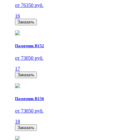
от 76350 руб.
16
Заказать
Памятник В152
от 73050 руб.
17
Заказать
Памятник В156
от 73050 руб.
18
Заказать