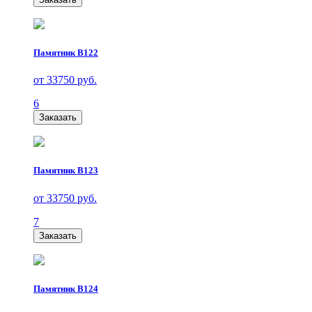
Памятник В122
от 33750 руб.
6
Заказать
Памятник В123
от 33750 руб.
7
Заказать
Памятник В124