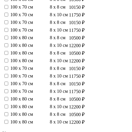
100 х 70 см
8 х 8 см
10150 ₽
100 х 70 см
8 х 10 см
11750 ₽
100 х 70 см
8 х 8 см
10150 ₽
100 х 70 см
8 х 10 см
11750 ₽
100 х 80 см
8 х 8 см
10500 ₽
100 х 80 см
8 х 10 см
12200 ₽
100 х 80 см
8 х 8 см
10500 ₽
100 х 80 см
8 х 10 см
12200 ₽
100 х 70 см
8 х 8 см
10150 ₽
100 х 70 см
8 х 10 см
11750 ₽
100 х 70 см
8 х 8 см
10150 ₽
100 х 70 см
8 х 10 см
11750 ₽
100 х 80 см
8 х 8 см
10500 ₽
100 х 80 см
8 х 10 см
12200 ₽
100 х 80 см
8 х 8 см
10500 ₽
100 х 80 см
8 х 10 см
12200 ₽