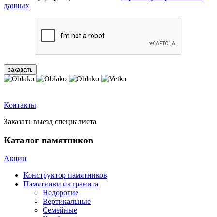
данных
Контакты
Заказать выезд специалиста
Каталог памятников
Акции
Конструктор памятников
Памятники из гранита
Недорогие
Вертикальные
Семейные