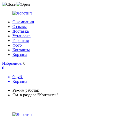
О компании
Отзывы
Доставка
Установка
Гарантия
Фото
Контакты
Корзина
Избранное:
0
0
0 руб.
Корзина
Режим работы:
См. в разделе "Контакты"