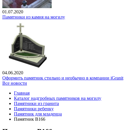
01.07.2020
Памятники из камня на могилу
04.06.2020
Оформить памятник стильно и необычно в компании iGranit
Все новости
Главная
Каталог надгробных памятников на могилу
Памятники из гранита
Памятники ребенку
Памятник для младенца
Памятник В166