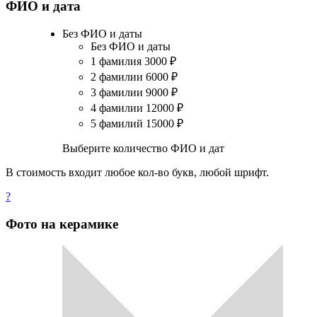
ФИО и дата
Без ФИО и даты
Без ФИО и даты
1 фамилия
3000
₽
2 фамилии
6000
₽
3 фамилии
9000
₽
4 фамилии
12000
₽
5 фамилий
15000
₽
Выберите количество ФИО и дат
В стоимость входит любое кол-во букв, любой шрифт.
?
Фото на керамике