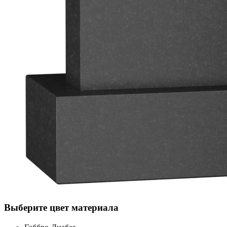
Выберите цвет материала