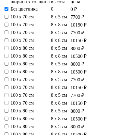
ширина х толщина
высота
цена
Без цветника
0
0 ₽
100 х 70 см
8 х 5 см
7700 ₽
100 х 70 см
8 х 8 см
10150 ₽
100 х 70 см
8 х 5 см
7700 ₽
100 х 70 см
8 х 8 см
10150 ₽
100 х 80 см
8 х 5 см
8000 ₽
100 х 80 см
8 х 8 см
10500 ₽
100 х 80 см
8 х 5 см
8000 ₽
100 х 80 см
8 х 8 см
10500 ₽
100 х 70 см
8 х 5 см
7700 ₽
100 х 70 см
8 х 8 см
10150 ₽
100 х 70 см
8 х 5 см
7700 ₽
100 х 70 см
8 х 8 см
10150 ₽
100 х 80 см
8 х 5 см
8000 ₽
100 х 80 см
8 х 8 см
10500 ₽
100 х 80 см
8 х 5 см
8000 ₽
100 х 80 см
8 х 8 см
10500 ₽