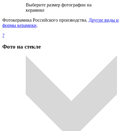
Выберите размер фотографии на
керамике
Фотокерамика Российского производства.
Другие виды и
формы керамики
.
?
Фото на стекле