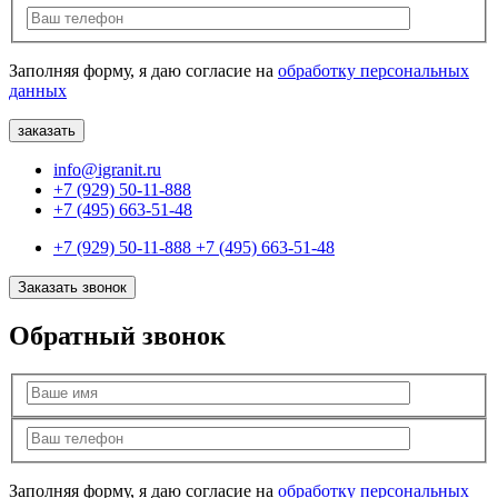
Заполняя форму, я даю согласие на
обработку персональных
данных
info@igranit.ru
+7 (929) 50-11-888
+7 (495) 663-51-48
+7 (929) 50-11-888
+7 (495) 663-51-48
Заказать звонок
Обратный звонок
Заполняя форму, я даю согласие на
обработку персональных