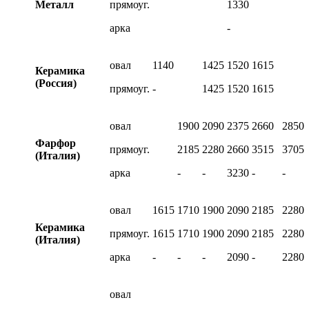
Металл
прямоуг.
1330
арка
-
овал
1140
1425
1520
1615
Керамика
(Россия)
прямоуг.
-
1425
1520
1615
овал
1900
2090
2375
2660
2850
Фарфор
прямоуг.
2185
2280
2660
3515
3705
(Италия)
арка
-
-
3230
-
-
овал
1615
1710
1900
2090
2185
2280
Керамика
прямоуг.
1615
1710
1900
2090
2185
2280
(Италия)
арка
-
-
-
2090
-
2280
овал