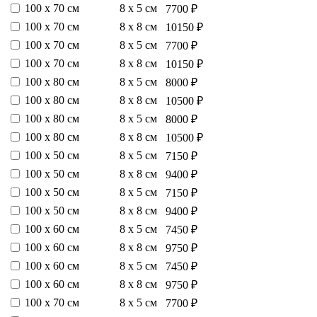
100 х 70 см
8 х 5 см
7700 ₽
100 х 70 см
8 х 8 см
10150 ₽
100 х 70 см
8 х 5 см
7700 ₽
100 х 70 см
8 х 8 см
10150 ₽
100 х 80 см
8 х 5 см
8000 ₽
100 х 80 см
8 х 8 см
10500 ₽
100 х 80 см
8 х 5 см
8000 ₽
100 х 80 см
8 х 8 см
10500 ₽
100 х 50 см
8 х 5 см
7150 ₽
100 х 50 см
8 х 8 см
9400 ₽
100 х 50 см
8 х 5 см
7150 ₽
100 х 50 см
8 х 8 см
9400 ₽
100 х 60 см
8 х 5 см
7450 ₽
100 х 60 см
8 х 8 см
9750 ₽
100 х 60 см
8 х 5 см
7450 ₽
100 х 60 см
8 х 8 см
9750 ₽
100 х 70 см
8 х 5 см
7700 ₽