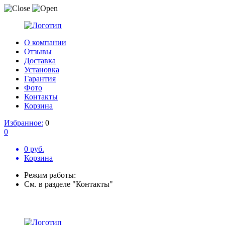
О компании
Отзывы
Доставка
Установка
Гарантия
Фото
Контакты
Корзина
Избранное:
0
0
0 руб.
Корзина
Режим работы:
См. в разделе "Контакты"