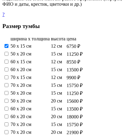
ФИО и даты, крестик, цветочки и др.)
?
Размер тумбы
ширина х толщина
высота
цена
50 х 15 см
12 см
6750 ₽
50 х 20 см
15 см
11250 ₽
60 х 15 см
12 см
8550 ₽
60 х 20 см
15 см
13500 ₽
70 х 15 см
12 см
9900 ₽
70 х 20 см
15 см
15750 ₽
50 х 20 см
15 см
11250 ₽
50 х 20 см
20 см
15600 ₽
60 х 20 см
15 см
13500 ₽
60 х 20 см
20 см
18000 ₽
70 х 20 см
15 см
15750 ₽
70 х 20 см
20 см
21900 ₽