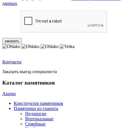
данных
Контакты
Заказать выезд специалиста
Каталог памятников
Акции
Конструктор памятников
Памятники из гранита
Недорогие
Вертикальные
Семейные