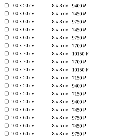
100 х 50 см
8 х 8 см
9400 ₽
100 х 60 см
8 х 5 см
7450 ₽
100 х 60 см
8 х 8 см
9750 ₽
100 х 60 см
8 х 5 см
7450 ₽
100 х 60 см
8 х 8 см
9750 ₽
100 х 70 см
8 х 5 см
7700 ₽
100 х 70 см
8 х 8 см
10150 ₽
100 х 70 см
8 х 5 см
7700 ₽
100 х 70 см
8 х 8 см
10150 ₽
100 х 50 см
8 х 5 см
7150 ₽
100 х 50 см
8 х 8 см
9400 ₽
100 х 50 см
8 х 5 см
7150 ₽
100 х 50 см
8 х 8 см
9400 ₽
100 х 60 см
8 х 5 см
7450 ₽
100 х 60 см
8 х 8 см
9750 ₽
100 х 60 см
8 х 5 см
7450 ₽
100 х 60 см
8 х 8 см
9750 ₽