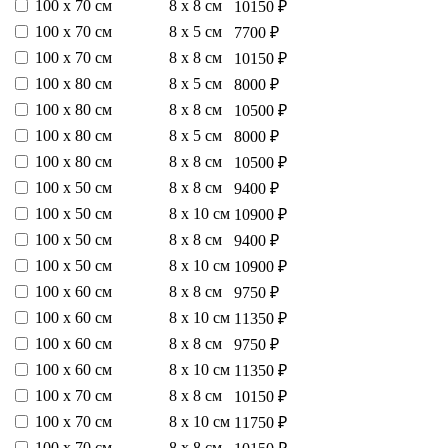
100 х 70 см
8 х 8 см
10150 ₽
100 х 70 см
8 х 5 см
7700 ₽
100 х 70 см
8 х 8 см
10150 ₽
100 х 80 см
8 х 5 см
8000 ₽
100 х 80 см
8 х 8 см
10500 ₽
100 х 80 см
8 х 5 см
8000 ₽
100 х 80 см
8 х 8 см
10500 ₽
100 х 50 см
8 х 8 см
9400 ₽
100 х 50 см
8 х 10 см
10900 ₽
100 х 50 см
8 х 8 см
9400 ₽
100 х 50 см
8 х 10 см
10900 ₽
100 х 60 см
8 х 8 см
9750 ₽
100 х 60 см
8 х 10 см
11350 ₽
100 х 60 см
8 х 8 см
9750 ₽
100 х 60 см
8 х 10 см
11350 ₽
100 х 70 см
8 х 8 см
10150 ₽
100 х 70 см
8 х 10 см
11750 ₽
100 х 70 см
8 х 8 см