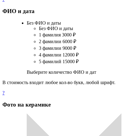
ФИО и дата
Без ФИО и даты
Без ФИО и даты
1 фамилия
3000
₽
2 фамилии
6000
₽
3 фамилии
9000
₽
4 фамилии
12000
₽
5 фамилий
15000
₽
Выберите количество ФИО и дат
В стоимость входит любое кол-во букв, любой шрифт.
?
Фото на керамике