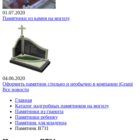
01.07.2020
Памятники из камня на могилу
04.06.2020
Оформить памятник стильно и необычно в компании iGranit
Все новости
Главная
Каталог надгробных памятников на могилу
Памятники из гранита
Памятники ребенку
Памятник для младенца
Памятник В731