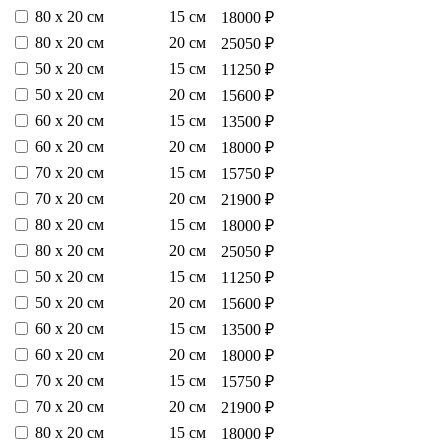
80 х 20 см
15 см
18000 ₽
80 х 20 см
20 см
25050 ₽
50 х 20 см
15 см
11250 ₽
50 х 20 см
20 см
15600 ₽
60 х 20 см
15 см
13500 ₽
60 х 20 см
20 см
18000 ₽
70 х 20 см
15 см
15750 ₽
70 х 20 см
20 см
21900 ₽
80 х 20 см
15 см
18000 ₽
80 х 20 см
20 см
25050 ₽
50 х 20 см
15 см
11250 ₽
50 х 20 см
20 см
15600 ₽
60 х 20 см
15 см
13500 ₽
60 х 20 см
20 см
18000 ₽
70 х 20 см
15 см
15750 ₽
70 х 20 см
20 см
21900 ₽
80 х 20 см
15 см
18000 ₽