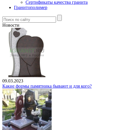
Сертификаты качества гранита
Гранитополимер
Новости
09.03.2023
Какие формы памятника бывают и для кого?