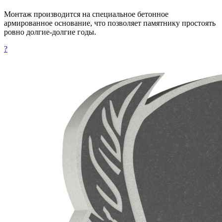
Монтаж производится на специальное бетонное
армированное основание, что позволяет памятнику простоять
ровно долгие-долгие годы.
?