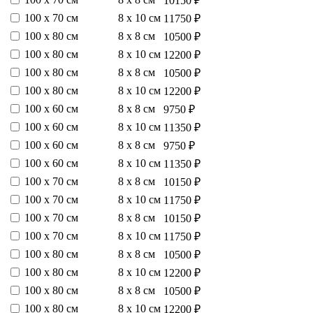
10150 ₽
100 х 70 см
8 х 10 см
11750 ₽
100 х 80 см
8 х 8 см
10500 ₽
100 х 80 см
8 х 10 см
12200 ₽
100 х 80 см
8 х 8 см
10500 ₽
100 х 80 см
8 х 10 см
12200 ₽
100 х 60 см
8 х 8 см
9750 ₽
100 х 60 см
8 х 10 см
11350 ₽
100 х 60 см
8 х 8 см
9750 ₽
100 х 60 см
8 х 10 см
11350 ₽
100 х 70 см
8 х 8 см
10150 ₽
100 х 70 см
8 х 10 см
11750 ₽
100 х 70 см
8 х 8 см
10150 ₽
100 х 70 см
8 х 10 см
11750 ₽
100 х 80 см
8 х 8 см
10500 ₽
100 х 80 см
8 х 10 см
12200 ₽
100 х 80 см
8 х 8 см
10500 ₽
100 х 80 см
8 х 10 см
12200 ₽