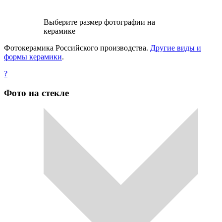
Выберите размер фотографии на
керамике
Фотокерамика Российского производства.
Другие виды и
формы керамики
.
?
Фото на стекле