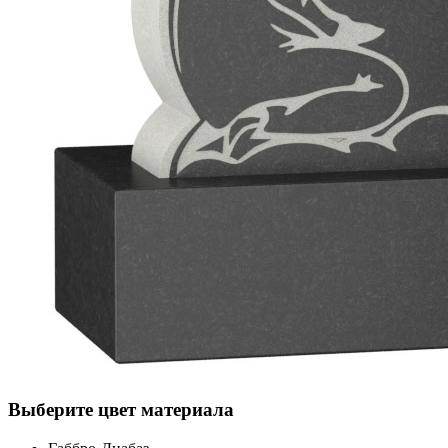
Выберите цвет материала