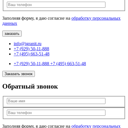
Заполняя форму, я даю согласие на
обработку персональных
данных
info@igranit.ru
+7 (929) 50-11-888
+7 (495) 663-51-48
+7 (929) 50-11-888
+7 (495) 663-51-48
Заказать звонок
Обратный звонок
Заполняя форму, я даю согласие на
обработку персональных