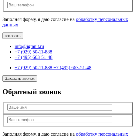
Заполняя форму, я даю согласие на
обработку персональных
данных
info@igranit.ru
+7 (929) 50-11-888
+7 (495) 663-51-48
+7 (929) 50-11-888
+7 (495) 663-51-48
Заказать звонок
Обратный звонок
Заполняя форму, я даю согласие на
обработку персональных