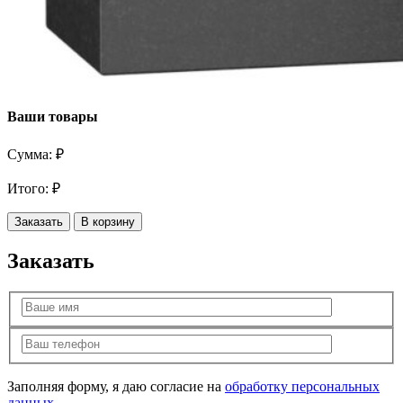
Ваши товары
Сумма:
₽
Итого:
₽
Заказать
В корзину
Заказать
Заполняя форму, я даю согласие на
обработку персональных
данных