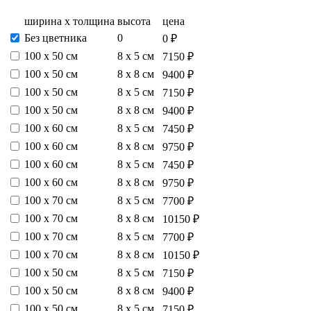
ширина х толщина
высота
цена
Без цветника
0
0 ₽
100 х 50 см
8 х 5 см
7150 ₽
100 х 50 см
8 х 8 см
9400 ₽
100 х 50 см
8 х 5 см
7150 ₽
100 х 50 см
8 х 8 см
9400 ₽
100 х 60 см
8 х 5 см
7450 ₽
100 х 60 см
8 х 8 см
9750 ₽
100 х 60 см
8 х 5 см
7450 ₽
100 х 60 см
8 х 8 см
9750 ₽
100 х 70 см
8 х 5 см
7700 ₽
100 х 70 см
8 х 8 см
10150 ₽
100 х 70 см
8 х 5 см
7700 ₽
100 х 70 см
8 х 8 см
10150 ₽
100 х 50 см
8 х 5 см
7150 ₽
100 х 50 см
8 х 8 см
9400 ₽
100 х 50 см
8 х 5 см
7150 ₽