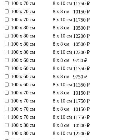
100 х 70 см
8 х 10 см
11750 ₽
100 х 70 см
8 х 8 см
10150 ₽
100 х 70 см
8 х 10 см
11750 ₽
100 х 80 см
8 х 8 см
10500 ₽
100 х 80 см
8 х 10 см
12200 ₽
100 х 80 см
8 х 8 см
10500 ₽
100 х 80 см
8 х 10 см
12200 ₽
100 х 60 см
8 х 8 см
9750 ₽
100 х 60 см
8 х 10 см
11350 ₽
100 х 60 см
8 х 8 см
9750 ₽
100 х 60 см
8 х 10 см
11350 ₽
100 х 70 см
8 х 8 см
10150 ₽
100 х 70 см
8 х 10 см
11750 ₽
100 х 70 см
8 х 8 см
10150 ₽
100 х 70 см
8 х 10 см
11750 ₽
100 х 80 см
8 х 8 см
10500 ₽
100 х 80 см
8 х 10 см
12200 ₽