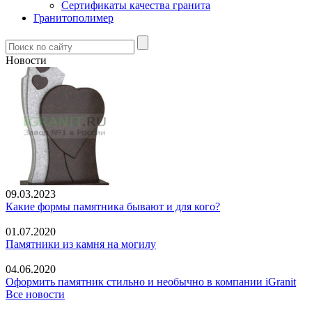
Сертификаты качества гранита
Гранитополимер
Новости
09.03.2023
Какие формы памятника бывают и для кого?
01.07.2020
Памятники из камня на могилу
04.06.2020
Оформить памятник стильно и необычно в компании iGranit
Все новости