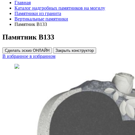
Главная
Каталог надгробных памятников на могилу
Памятники из гранита
Вертикальные памятники
Памятник В133
Памятник В133
Сделать эскиз ОНЛАЙН
Закрыть конструктор
В избранное
в избранном