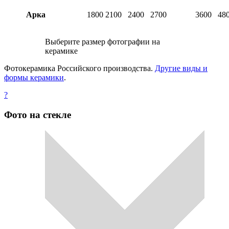
Арка
1800
2100
2400
2700
3600
48
Выберите размер фотографии на
керамике
Фотокерамика Российского производства.
Другие виды и
формы керамики
.
?
Фото на стекле