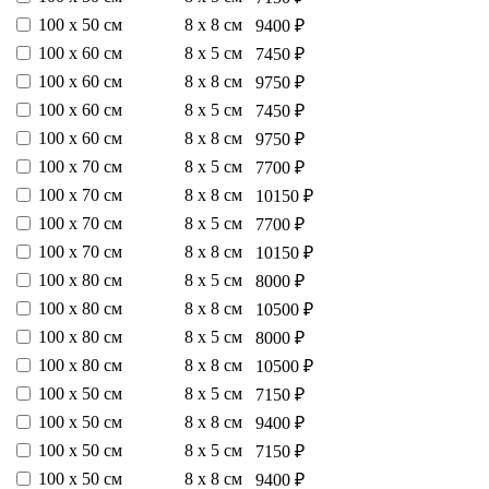
100 х 50 см
8 х 8 см
9400 ₽
100 х 60 см
8 х 5 см
7450 ₽
100 х 60 см
8 х 8 см
9750 ₽
100 х 60 см
8 х 5 см
7450 ₽
100 х 60 см
8 х 8 см
9750 ₽
100 х 70 см
8 х 5 см
7700 ₽
100 х 70 см
8 х 8 см
10150 ₽
100 х 70 см
8 х 5 см
7700 ₽
100 х 70 см
8 х 8 см
10150 ₽
100 х 80 см
8 х 5 см
8000 ₽
100 х 80 см
8 х 8 см
10500 ₽
100 х 80 см
8 х 5 см
8000 ₽
100 х 80 см
8 х 8 см
10500 ₽
100 х 50 см
8 х 5 см
7150 ₽
100 х 50 см
8 х 8 см
9400 ₽
100 х 50 см
8 х 5 см
7150 ₽
100 х 50 см
8 х 8 см
9400 ₽