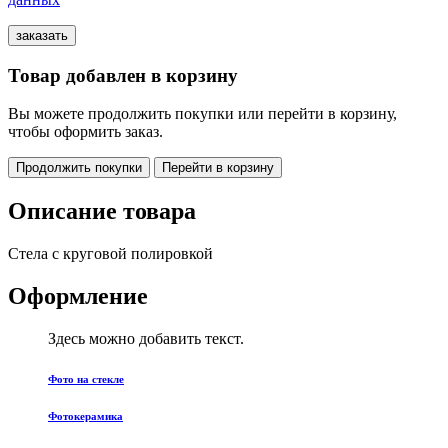
Товар добавлен в корзину
Вы можете продолжить покупки или перейти в корзину,
чтобы оформить заказ.
Продолжить покупки
Перейти в корзину
Описание товара
Стела с круговой полировкой
Оформление
Здесь можно добавить текст.
Фото на стекле
Фотокерамика