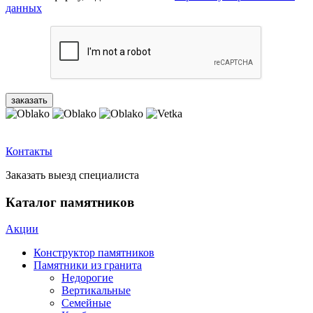
данных
Контакты
Заказать выезд специалиста
Каталог памятников
Акции
Конструктор памятников
Памятники из гранита
Недорогие
Вертикальные
Семейные