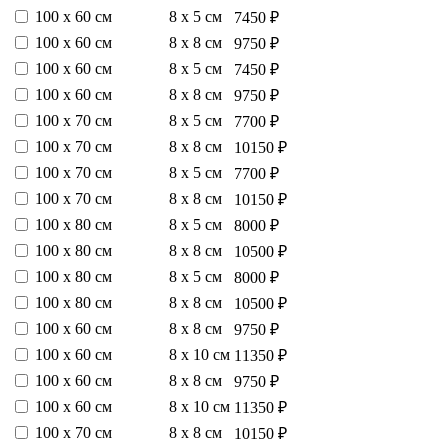
100 х 60 см
8 х 5 см
7450 ₽
100 х 60 см
8 х 8 см
9750 ₽
100 х 60 см
8 х 5 см
7450 ₽
100 х 60 см
8 х 8 см
9750 ₽
100 х 70 см
8 х 5 см
7700 ₽
100 х 70 см
8 х 8 см
10150 ₽
100 х 70 см
8 х 5 см
7700 ₽
100 х 70 см
8 х 8 см
10150 ₽
100 х 80 см
8 х 5 см
8000 ₽
100 х 80 см
8 х 8 см
10500 ₽
100 х 80 см
8 х 5 см
8000 ₽
100 х 80 см
8 х 8 см
10500 ₽
100 х 60 см
8 х 8 см
9750 ₽
100 х 60 см
8 х 10 см
11350 ₽
100 х 60 см
8 х 8 см
9750 ₽
100 х 60 см
8 х 10 см
11350 ₽
100 х 70 см
8 х 8 см
10150 ₽