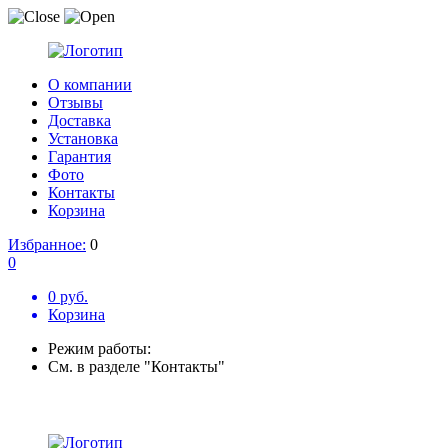
О компании
Отзывы
Доставка
Установка
Гарантия
Фото
Контакты
Корзина
Избранное:
0
0
0 руб.
Корзина
Режим работы:
См. в разделе "Контакты"