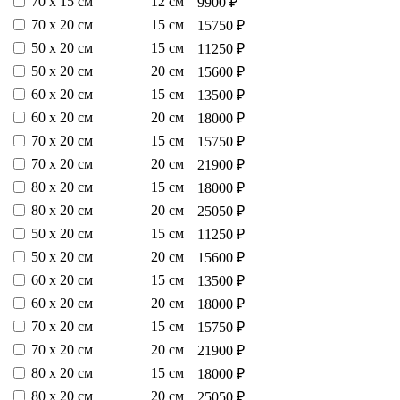
70 х 15 см
12 см
9900 ₽
70 х 20 см
15 см
15750 ₽
50 х 20 см
15 см
11250 ₽
50 х 20 см
20 см
15600 ₽
60 х 20 см
15 см
13500 ₽
60 х 20 см
20 см
18000 ₽
70 х 20 см
15 см
15750 ₽
70 х 20 см
20 см
21900 ₽
80 х 20 см
15 см
18000 ₽
80 х 20 см
20 см
25050 ₽
50 х 20 см
15 см
11250 ₽
50 х 20 см
20 см
15600 ₽
60 х 20 см
15 см
13500 ₽
60 х 20 см
20 см
18000 ₽
70 х 20 см
15 см
15750 ₽
70 х 20 см
20 см
21900 ₽
80 х 20 см
15 см
18000 ₽
80 х 20 см
20 см
25050 ₽