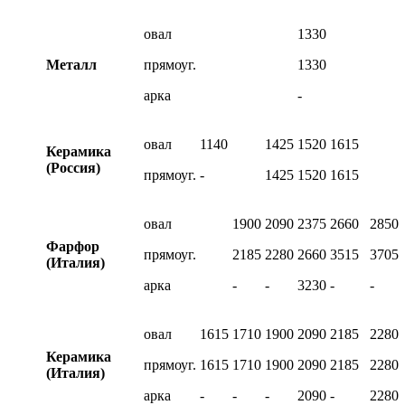
овал
1330
Металл
прямоуг.
1330
арка
-
овал
1140
1425
1520
1615
Керамика
(Россия)
прямоуг.
-
1425
1520
1615
овал
1900
2090
2375
2660
2850
Фарфор
прямоуг.
2185
2280
2660
3515
3705
(Италия)
арка
-
-
3230
-
-
овал
1615
1710
1900
2090
2185
2280
Керамика
прямоуг.
1615
1710
1900
2090
2185
2280
(Италия)
арка
-
-
-
2090
-
2280