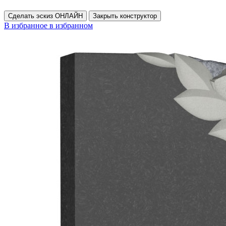
Сделать эскиз ОНЛАЙН
Закрыть конструктор
В избранное
в избранном