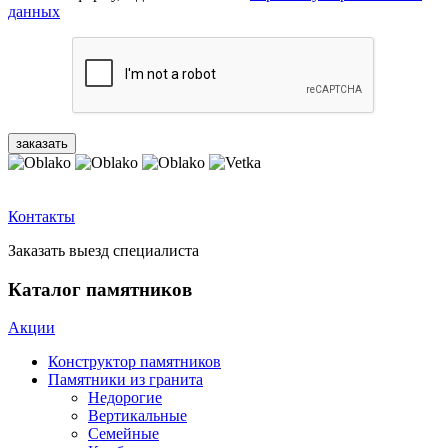
данных
Контакты
Заказать выезд специалиста
Каталог памятников
Акции
Конструктор памятников
Памятники из гранита
Недорогие
Вертикальные
Семейные