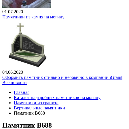
01.07.2020
Памятники из камня на могилу
04.06.2020
Оформить памятник стильно и необычно в компании iGranit
Все новости
Главная
Каталог надгробных памятников на могилу
Памятники из гранита
Вертикальные памятники
Памятник В688
Памятник В688