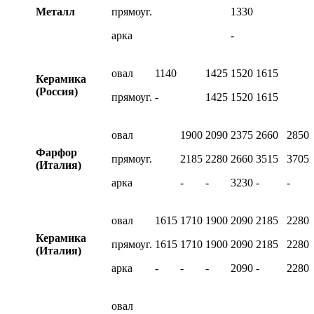
Металл
прямоуг.
1330
арка
-
овал
1140
1425
1520
1615
Керамика
(Россия)
прямоуг.
-
1425
1520
1615
овал
1900
2090
2375
2660
2850
Фарфор
прямоуг.
2185
2280
2660
3515
3705
(Италия)
арка
-
-
3230
-
-
овал
1615
1710
1900
2090
2185
2280
Керамика
прямоуг.
1615
1710
1900
2090
2185
2280
(Италия)
арка
-
-
-
2090
-
2280
овал