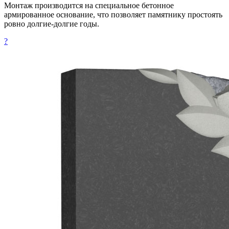
Монтаж производится на специальное бетонное
армированное основание, что позволяет памятнику простоять
ровно долгие-долгие годы.
?