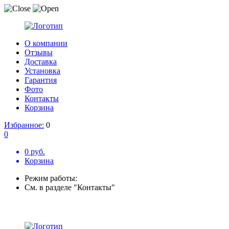
О компании
Отзывы
Доставка
Установка
Гарантия
Фото
Контакты
Корзина
Избранное:
0
0
0 руб.
Корзина
Режим работы:
См. в разделе "Контакты"