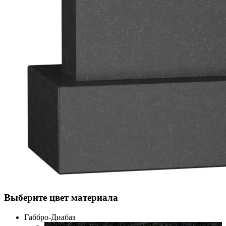
Выберите цвет материала
Габбро-Диабаз