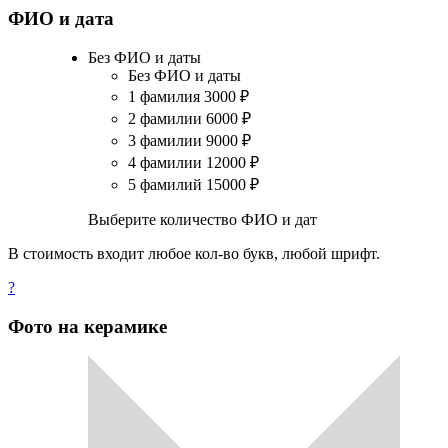
ФИО и дата
Без ФИО и даты
Без ФИО и даты
1 фамилия
3000
₽
2 фамилии
6000
₽
3 фамилии
9000
₽
4 фамилии
12000
₽
5 фамилий
15000
₽
Выберите количество ФИО и дат
В стоимость входит любое кол-во букв, любой шрифт.
?
Фото на керамике