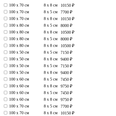
100 х 70 см
8 х 8 см
10150 ₽
100 х 70 см
8 х 5 см
7700 ₽
100 х 70 см
8 х 8 см
10150 ₽
100 х 80 см
8 х 5 см
8000 ₽
100 х 80 см
8 х 8 см
10500 ₽
100 х 80 см
8 х 5 см
8000 ₽
100 х 80 см
8 х 8 см
10500 ₽
100 х 50 см
8 х 5 см
7150 ₽
100 х 50 см
8 х 8 см
9400 ₽
100 х 50 см
8 х 5 см
7150 ₽
100 х 50 см
8 х 8 см
9400 ₽
100 х 60 см
8 х 5 см
7450 ₽
100 х 60 см
8 х 8 см
9750 ₽
100 х 60 см
8 х 5 см
7450 ₽
100 х 60 см
8 х 8 см
9750 ₽
100 х 70 см
8 х 5 см
7700 ₽
100 х 70 см
8 х 8 см
10150 ₽