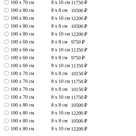
100 х 70 см
8 х 10 см
11750 ₽
100 х 80 см
8 х 8 см
10500 ₽
100 х 80 см
8 х 10 см
12200 ₽
100 х 80 см
8 х 8 см
10500 ₽
100 х 80 см
8 х 10 см
12200 ₽
100 х 60 см
8 х 8 см
9750 ₽
100 х 60 см
8 х 10 см
11350 ₽
100 х 60 см
8 х 8 см
9750 ₽
100 х 60 см
8 х 10 см
11350 ₽
100 х 70 см
8 х 8 см
10150 ₽
100 х 70 см
8 х 10 см
11750 ₽
100 х 70 см
8 х 8 см
10150 ₽
100 х 70 см
8 х 10 см
11750 ₽
100 х 80 см
8 х 8 см
10500 ₽
100 х 80 см
8 х 10 см
12200 ₽
100 х 80 см
8 х 8 см
10500 ₽
100 х 80 см
8 х 10 см
12200 ₽