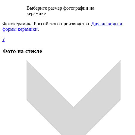
Выберите размер фотографии на
керамике
Фотокерамика Российского производства.
Другие виды и
формы керамики
.
?
Фото на стекле