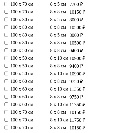
100 х 70 см
8 х 5 см
7700 ₽
100 х 70 см
8 х 8 см
10150 ₽
100 х 80 см
8 х 5 см
8000 ₽
100 х 80 см
8 х 8 см
10500 ₽
100 х 80 см
8 х 5 см
8000 ₽
100 х 80 см
8 х 8 см
10500 ₽
100 х 50 см
8 х 8 см
9400 ₽
100 х 50 см
8 х 10 см
10900 ₽
100 х 50 см
8 х 8 см
9400 ₽
100 х 50 см
8 х 10 см
10900 ₽
100 х 60 см
8 х 8 см
9750 ₽
100 х 60 см
8 х 10 см
11350 ₽
100 х 60 см
8 х 8 см
9750 ₽
100 х 60 см
8 х 10 см
11350 ₽
100 х 70 см
8 х 8 см
10150 ₽
100 х 70 см
8 х 10 см
11750 ₽
100 х 70 см
8 х 8 см
10150 ₽