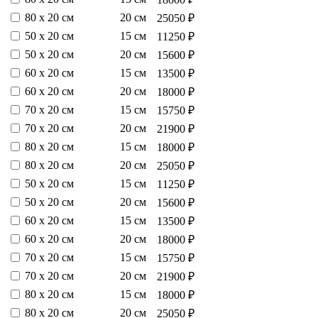
80 х 20 см
20 см
25050 ₽
50 х 20 см
15 см
11250 ₽
50 х 20 см
20 см
15600 ₽
60 х 20 см
15 см
13500 ₽
60 х 20 см
20 см
18000 ₽
70 х 20 см
15 см
15750 ₽
70 х 20 см
20 см
21900 ₽
80 х 20 см
15 см
18000 ₽
80 х 20 см
20 см
25050 ₽
50 х 20 см
15 см
11250 ₽
50 х 20 см
20 см
15600 ₽
60 х 20 см
15 см
13500 ₽
60 х 20 см
20 см
18000 ₽
70 х 20 см
15 см
15750 ₽
70 х 20 см
20 см
21900 ₽
80 х 20 см
15 см
18000 ₽
80 х 20 см
20 см
25050 ₽