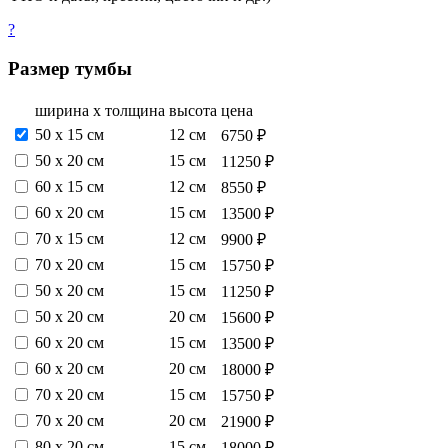
?
Размер тумбы
ширина х толщина
высота
цена
50 х 15 см
12 см
6750 ₽
50 х 20 см
15 см
11250 ₽
60 х 15 см
12 см
8550 ₽
60 х 20 см
15 см
13500 ₽
70 х 15 см
12 см
9900 ₽
70 х 20 см
15 см
15750 ₽
50 х 20 см
15 см
11250 ₽
50 х 20 см
20 см
15600 ₽
60 х 20 см
15 см
13500 ₽
60 х 20 см
20 см
18000 ₽
70 х 20 см
15 см
15750 ₽
70 х 20 см
20 см
21900 ₽
80 х 20 см
15 см
18000 ₽