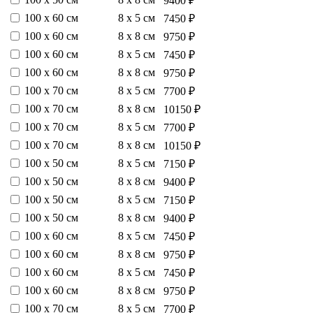
9400 ₽
100 х 60 см
8 х 5 см
7450 ₽
100 х 60 см
8 х 8 см
9750 ₽
100 х 60 см
8 х 5 см
7450 ₽
100 х 60 см
8 х 8 см
9750 ₽
100 х 70 см
8 х 5 см
7700 ₽
100 х 70 см
8 х 8 см
10150 ₽
100 х 70 см
8 х 5 см
7700 ₽
100 х 70 см
8 х 8 см
10150 ₽
100 х 50 см
8 х 5 см
7150 ₽
100 х 50 см
8 х 8 см
9400 ₽
100 х 50 см
8 х 5 см
7150 ₽
100 х 50 см
8 х 8 см
9400 ₽
100 х 60 см
8 х 5 см
7450 ₽
100 х 60 см
8 х 8 см
9750 ₽
100 х 60 см
8 х 5 см
7450 ₽
100 х 60 см
8 х 8 см
9750 ₽
100 х 70 см
8 х 5 см
7700 ₽