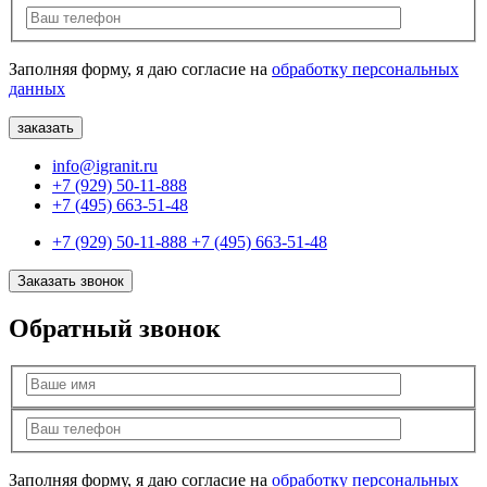
Заполняя форму, я даю согласие на
обработку персональных
данных
info@igranit.ru
+7 (929) 50-11-888
+7 (495) 663-51-48
+7 (929) 50-11-888
+7 (495) 663-51-48
Заказать звонок
Обратный звонок
Заполняя форму, я даю согласие на
обработку персональных