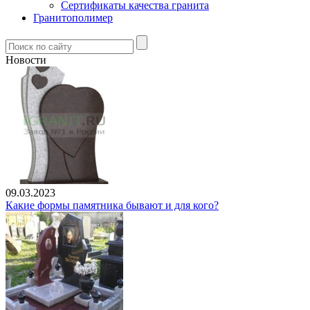
Сертификаты качества гранита
Гранитополимер
Новости
09.03.2023
Какие формы памятника бывают и для кого?