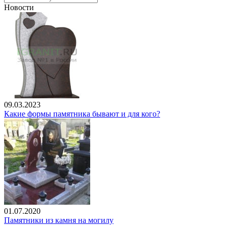
Новости
09.03.2023
Какие формы памятника бывают и для кого?
01.07.2020
Памятники из камня на могилу