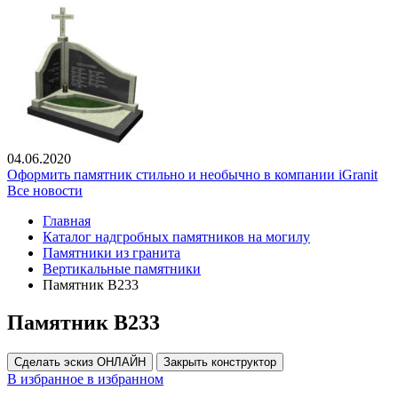
04.06.2020
Оформить памятник стильно и необычно в компании iGranit
Все новости
Главная
Каталог надгробных памятников на могилу
Памятники из гранита
Вертикальные памятники
Памятник В233
Памятник В233
Сделать эскиз ОНЛАЙН
Закрыть конструктор
В избранное
в избранном