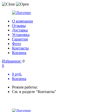
О компании
Отзывы
Доставка
Установка
Гарантия
Фото
Контакты
Корзина
Избранное:
0
0
0 руб.
Корзина
Режим работы:
См. в разделе "Контакты"