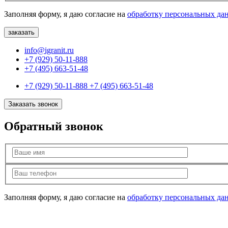
Заполняя форму, я даю согласие на
обработку персональных да
info@igranit.ru
+7 (929) 50-11-888
+7 (495) 663-51-48
+7 (929) 50-11-888
+7 (495) 663-51-48
Заказать звонок
Обратный звонок
Заполняя форму, я даю согласие на
обработку персональных да