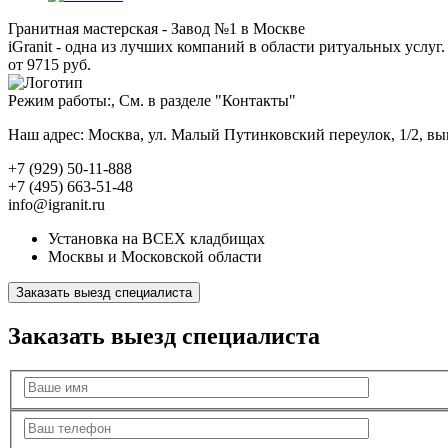
Гранитная мастерская - Завод №1 в Москве
iGranit - одна из лучших компаний в области ритуальных услуг. 
от 9715 руб.
Режим работы:, См. в разделе "Контакты"
Наш адрес: Москва, ул. Малый Путинковский переулок, 1/2, в
+7 (929) 50-11-888
+7 (495) 663-51-48
info@igranit.ru
Установка на ВСЕХ кладбищах
Москвы и Московской области
Заказать выезд специалиста
Заказать выезд специалиста