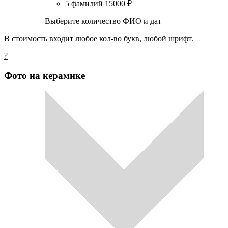
5 фамилий
15000
₽
Выберите количество ФИО и дат
В стоимость входит любое кол-во букв, любой шрифт.
?
Фото на керамике