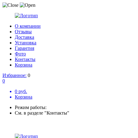
О компании
Отзывы
Доставка
Установка
Гарантия
Фото
Контакты
Корзина
Избранное:
0
0
0 руб.
Корзина
Режим работы:
См. в разделе "Контакты"