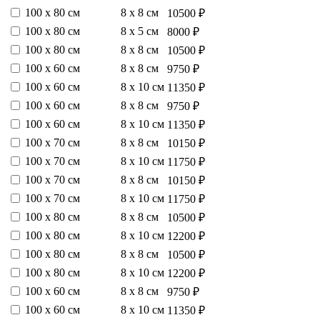
100 х 80 см
8 х 8 см
10500 ₽
100 х 80 см
8 х 5 см
8000 ₽
100 х 80 см
8 х 8 см
10500 ₽
100 х 60 см
8 х 8 см
9750 ₽
100 х 60 см
8 х 10 см
11350 ₽
100 х 60 см
8 х 8 см
9750 ₽
100 х 60 см
8 х 10 см
11350 ₽
100 х 70 см
8 х 8 см
10150 ₽
100 х 70 см
8 х 10 см
11750 ₽
100 х 70 см
8 х 8 см
10150 ₽
100 х 70 см
8 х 10 см
11750 ₽
100 х 80 см
8 х 8 см
10500 ₽
100 х 80 см
8 х 10 см
12200 ₽
100 х 80 см
8 х 8 см
10500 ₽
100 х 80 см
8 х 10 см
12200 ₽
100 х 60 см
8 х 8 см
9750 ₽
100 х 60 см
8 х 10 см
11350 ₽