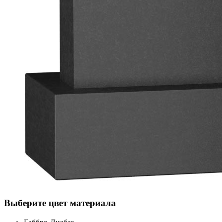
Выберите цвет материала