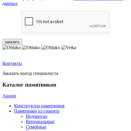
данных
Контакты
Заказать выезд специалиста
Каталог памятников
Акции
Конструктор памятников
Памятники из гранита
Недорогие
Вертикальные
Семейные