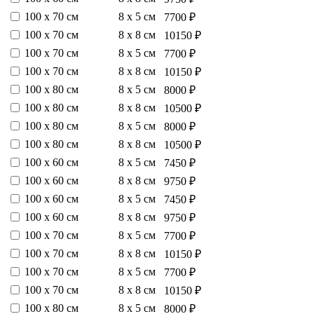
100 х 70 см
8 х 5 см
7700 ₽
100 х 70 см
8 х 8 см
10150 ₽
100 х 70 см
8 х 5 см
7700 ₽
100 х 70 см
8 х 8 см
10150 ₽
100 х 80 см
8 х 5 см
8000 ₽
100 х 80 см
8 х 8 см
10500 ₽
100 х 80 см
8 х 5 см
8000 ₽
100 х 80 см
8 х 8 см
10500 ₽
100 х 60 см
8 х 5 см
7450 ₽
100 х 60 см
8 х 8 см
9750 ₽
100 х 60 см
8 х 5 см
7450 ₽
100 х 60 см
8 х 8 см
9750 ₽
100 х 70 см
8 х 5 см
7700 ₽
100 х 70 см
8 х 8 см
10150 ₽
100 х 70 см
8 х 5 см
7700 ₽
100 х 70 см
8 х 8 см
10150 ₽
100 х 80 см
8 х 5 см
8000 ₽