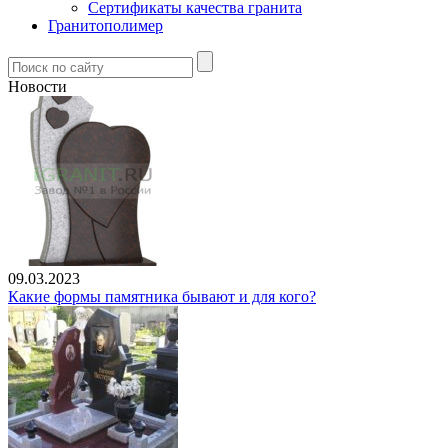
Сертификаты качества гранита
Гранитополимер
Новости
09.03.2023
Какие формы памятника бывают и для кого?