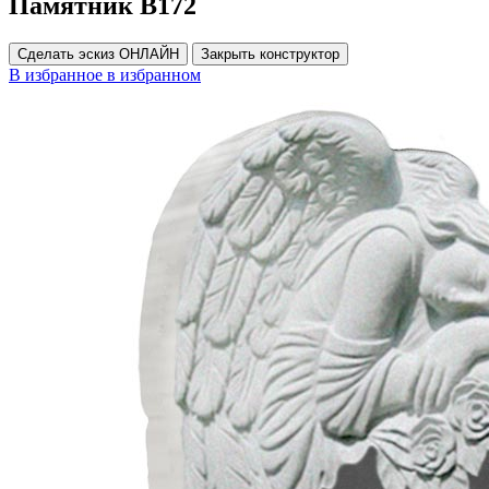
Памятник В172
Сделать эскиз ОНЛАЙН
Закрыть конструктор
В избранное
в избранном