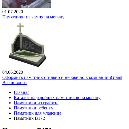
01.07.2020
Памятники из камня на могилу
04.06.2020
Оформить памятник стильно и необычно в компании iGranit
Все новости
Главная
Каталог надгробных памятников на могилу
Памятники из гранита
Памятники ребенку
Памятник для младенца
Памятник В172