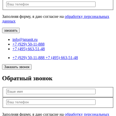
Заполняя форму, я даю согласие на
обработку персональных
данных
info@igranit.ru
+7 (929) 50-11-888
+7 (495) 663-51-48
+7 (929) 50-11-888
+7 (495) 663-51-48
Заказать звонок
Обратный звонок
Заполняя форму, я даю согласие на
обработку персональных