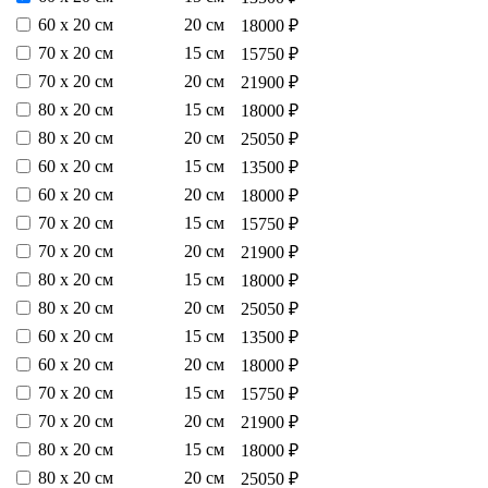
60 х 20 см
20 см
18000 ₽
70 х 20 см
15 см
15750 ₽
70 х 20 см
20 см
21900 ₽
80 х 20 см
15 см
18000 ₽
80 х 20 см
20 см
25050 ₽
60 х 20 см
15 см
13500 ₽
60 х 20 см
20 см
18000 ₽
70 х 20 см
15 см
15750 ₽
70 х 20 см
20 см
21900 ₽
80 х 20 см
15 см
18000 ₽
80 х 20 см
20 см
25050 ₽
60 х 20 см
15 см
13500 ₽
60 х 20 см
20 см
18000 ₽
70 х 20 см
15 см
15750 ₽
70 х 20 см
20 см
21900 ₽
80 х 20 см
15 см
18000 ₽
80 х 20 см
20 см
25050 ₽