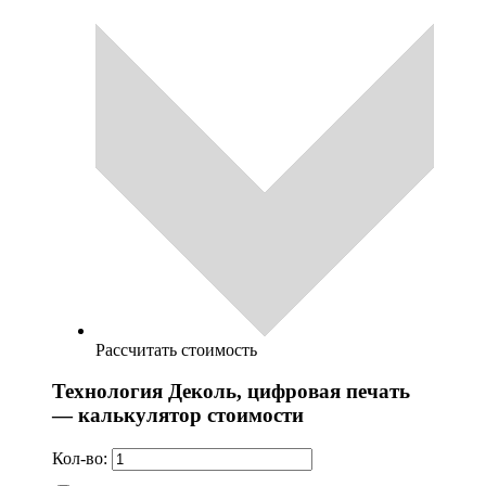
Рассчитать стоимость
Технология Деколь, цифровая печать
— калькулятор стоимости
Кол-во: