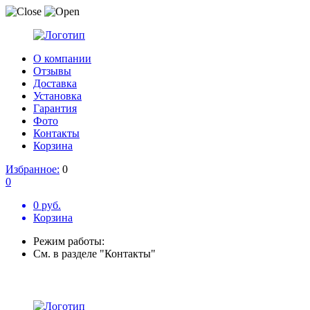
О компании
Отзывы
Доставка
Установка
Гарантия
Фото
Контакты
Корзина
Избранное:
0
0
0 руб.
Корзина
Режим работы:
См. в разделе "Контакты"