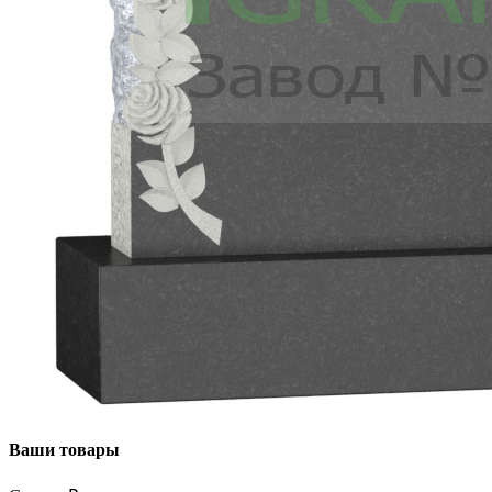
Ваши товары