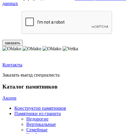
данных
Контакты
Заказать выезд специалиста
Каталог памятников
Акции
Конструктор памятников
Памятники из гранита
Недорогие
Вертикальные
Семейные