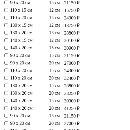
90 х 20 см
15 см
21150 ₽
110 х 15 см
12 см
15750 ₽
110 х 20 см
15 см
24300 ₽
130 х 15 см
12 см
18750 ₽
130 х 20 см
15 см
28800 ₽
140 х 15 см
12 см
20100 ₽
140 х 20 см
15 см
30900 ₽
90 х 20 см
15 см
21150 ₽
90 х 20 см
20 см
27000 ₽
110 х 20 см
15 см
24300 ₽
110 х 20 см
20 см
32400 ₽
130 х 20 см
15 см
28800 ₽
130 х 20 см
20 см
38250 ₽
140 х 20 см
15 см
30900 ₽
140 х 20 см
20 см
41250 ₽
90 х 20 см
15 см
21150 ₽
90 х 20 см
20 см
27000 ₽