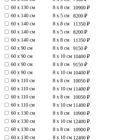
60 х 130 см
8 х 8 см
10900 ₽
60 х 140 см
8 х 5 см
8200 ₽
60 х 140 см
8 х 8 см
11350 ₽
60 х 140 см
8 х 5 см
8200 ₽
60 х 140 см
8 х 8 см
11350 ₽
60 х 90 см
8 х 8 см
9150 ₽
60 х 90 см
8 х 10 см
10400 ₽
60 х 90 см
8 х 8 см
9150 ₽
60 х 90 см
8 х 10 см
10400 ₽
60 х 110 см
8 х 8 см
10050 ₽
60 х 110 см
8 х 10 см
11400 ₽
60 х 110 см
8 х 8 см
10050 ₽
60 х 110 см
8 х 10 см
11400 ₽
60 х 130 см
8 х 8 см
10900 ₽
60 х 130 см
8 х 10 см
12400 ₽
60 х 130 см
8 х 8 см
10900 ₽
60 х 130 см
8 х 10 см
12400 ₽