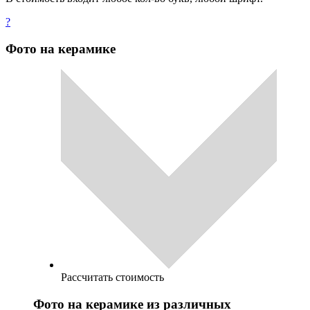
?
Фото на керамике
Рассчитать стоимость
Фото на керамике из различных