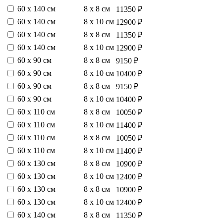
60 х 140 см
8 х 8 см
11350 ₽
60 х 140 см
8 х 10 см
12900 ₽
60 х 140 см
8 х 8 см
11350 ₽
60 х 140 см
8 х 10 см
12900 ₽
60 х 90 см
8 х 8 см
9150 ₽
60 х 90 см
8 х 10 см
10400 ₽
60 х 90 см
8 х 8 см
9150 ₽
60 х 90 см
8 х 10 см
10400 ₽
60 х 110 см
8 х 8 см
10050 ₽
60 х 110 см
8 х 10 см
11400 ₽
60 х 110 см
8 х 8 см
10050 ₽
60 х 110 см
8 х 10 см
11400 ₽
60 х 130 см
8 х 8 см
10900 ₽
60 х 130 см
8 х 10 см
12400 ₽
60 х 130 см
8 х 8 см
10900 ₽
60 х 130 см
8 х 10 см
12400 ₽
60 х 140 см
8 х 8 см
11350 ₽