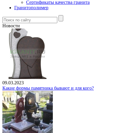
Сертификаты качества гранита
Гранитополимер
Новости
09.03.2023
Какие формы памятника бывают и для кого?