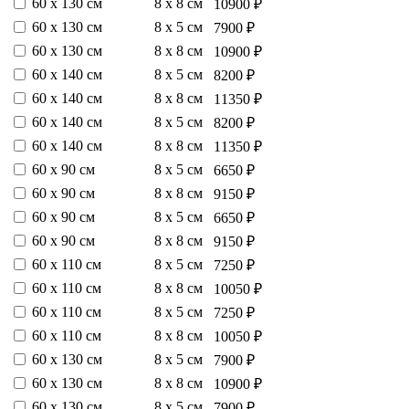
60 х 130 см
8 х 8 см
10900 ₽
60 х 130 см
8 х 5 см
7900 ₽
60 х 130 см
8 х 8 см
10900 ₽
60 х 140 см
8 х 5 см
8200 ₽
60 х 140 см
8 х 8 см
11350 ₽
60 х 140 см
8 х 5 см
8200 ₽
60 х 140 см
8 х 8 см
11350 ₽
60 х 90 см
8 х 5 см
6650 ₽
60 х 90 см
8 х 8 см
9150 ₽
60 х 90 см
8 х 5 см
6650 ₽
60 х 90 см
8 х 8 см
9150 ₽
60 х 110 см
8 х 5 см
7250 ₽
60 х 110 см
8 х 8 см
10050 ₽
60 х 110 см
8 х 5 см
7250 ₽
60 х 110 см
8 х 8 см
10050 ₽
60 х 130 см
8 х 5 см
7900 ₽
60 х 130 см
8 х 8 см
10900 ₽
60 х 130 см
8 х 5 см
7900 ₽