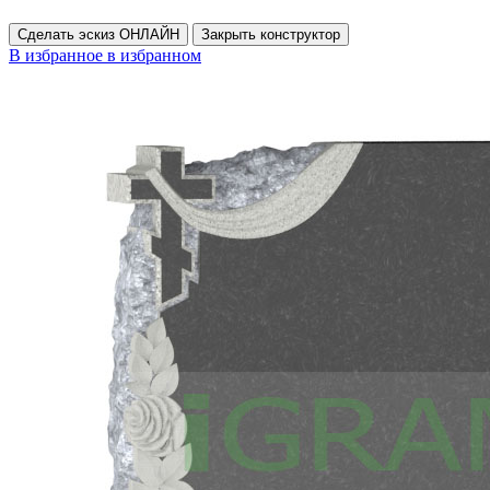
Сделать эскиз ОНЛАЙН
Закрыть конструктор
В избранное
в избранном