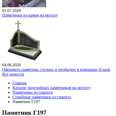
01.07.2020
Памятники из камня на могилу
04.06.2020
Оформить памятник стильно и необычно в компании iGranit
Все новости
Главная
Каталог надгробных памятников на могилу
Памятники из гранита
Семейные памятники из гранита
Памятник Г197
Памятник Г197