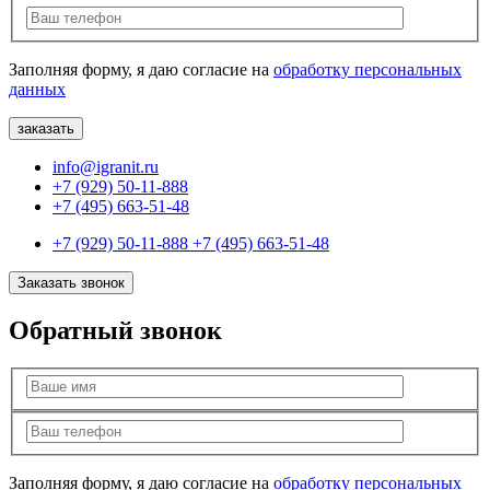
Заполняя форму, я даю согласие на
обработку персональных
данных
info@igranit.ru
+7 (929) 50-11-888
+7 (495) 663-51-48
+7 (929) 50-11-888
+7 (495) 663-51-48
Заказать звонок
Обратный звонок
Заполняя форму, я даю согласие на
обработку персональных