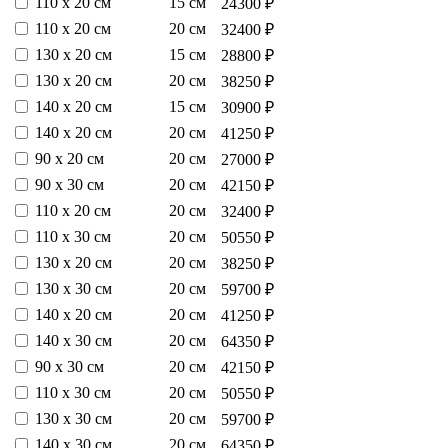
110 х 20 см
15 см
24300 ₽
110 х 20 см
20 см
32400 ₽
130 х 20 см
15 см
28800 ₽
130 х 20 см
20 см
38250 ₽
140 х 20 см
15 см
30900 ₽
140 х 20 см
20 см
41250 ₽
90 х 20 см
20 см
27000 ₽
90 х 30 см
20 см
42150 ₽
110 х 20 см
20 см
32400 ₽
110 х 30 см
20 см
50550 ₽
130 х 20 см
20 см
38250 ₽
130 х 30 см
20 см
59700 ₽
140 х 20 см
20 см
41250 ₽
140 х 30 см
20 см
64350 ₽
90 х 30 см
20 см
42150 ₽
110 х 30 см
20 см
50550 ₽
130 х 30 см
20 см
59700 ₽
140 х 30 см
20 см
64350 ₽