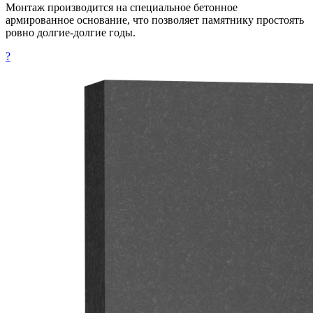
Монтаж производится на специальное бетонное
армированное основание, что позволяет памятнику простоять
ровно долгие-долгие годы.
?