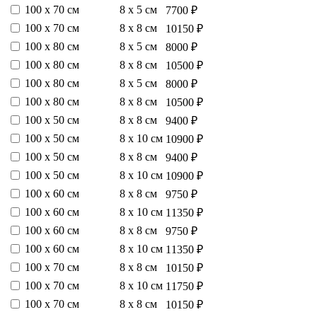
100 х 70 см
8 х 5 см
7700 ₽
100 х 70 см
8 х 8 см
10150 ₽
100 х 80 см
8 х 5 см
8000 ₽
100 х 80 см
8 х 8 см
10500 ₽
100 х 80 см
8 х 5 см
8000 ₽
100 х 80 см
8 х 8 см
10500 ₽
100 х 50 см
8 х 8 см
9400 ₽
100 х 50 см
8 х 10 см
10900 ₽
100 х 50 см
8 х 8 см
9400 ₽
100 х 50 см
8 х 10 см
10900 ₽
100 х 60 см
8 х 8 см
9750 ₽
100 х 60 см
8 х 10 см
11350 ₽
100 х 60 см
8 х 8 см
9750 ₽
100 х 60 см
8 х 10 см
11350 ₽
100 х 70 см
8 х 8 см
10150 ₽
100 х 70 см
8 х 10 см
11750 ₽
100 х 70 см
8 х 8 см
10150 ₽