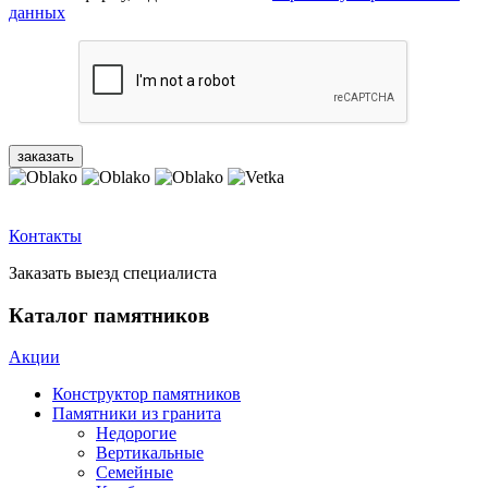
данных
Контакты
Заказать выезд специалиста
Каталог памятников
Акции
Конструктор памятников
Памятники из гранита
Недорогие
Вертикальные
Семейные