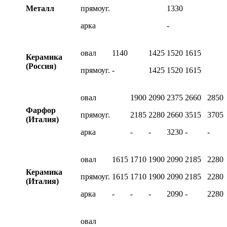
Металл
прямоуг.
1330
арка
-
овал
1140
1425
1520
1615
Керамика
(Россия)
прямоуг.
-
1425
1520
1615
овал
1900
2090
2375
2660
2850
Фарфор
прямоуг.
2185
2280
2660
3515
3705
(Италия)
арка
-
-
3230
-
-
овал
1615
1710
1900
2090
2185
2280
Керамика
прямоуг.
1615
1710
1900
2090
2185
2280
(Италия)
арка
-
-
-
2090
-
2280
овал