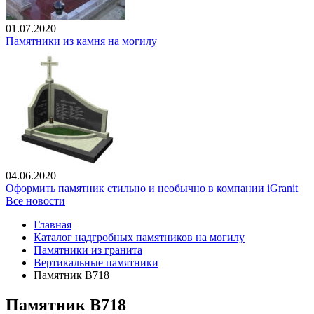
01.07.2020
Памятники из камня на могилу
04.06.2020
Оформить памятник стильно и необычно в компании iGranit
Все новости
Главная
Каталог надгробных памятников на могилу
Памятники из гранита
Вертикальные памятники
Памятник В718
Памятник В718