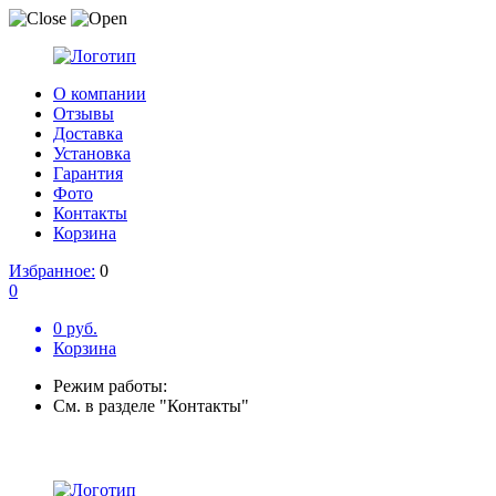
О компании
Отзывы
Доставка
Установка
Гарантия
Фото
Контакты
Корзина
Избранное:
0
0
0 руб.
Корзина
Режим работы:
См. в разделе "Контакты"