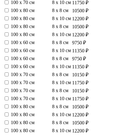
100 х 70 см
8 х 10 см
11750 ₽
100 х 80 см
8 х 8 см
10500 ₽
100 х 80 см
8 х 10 см
12200 ₽
100 х 80 см
8 х 8 см
10500 ₽
100 х 80 см
8 х 10 см
12200 ₽
100 х 60 см
8 х 8 см
9750 ₽
100 х 60 см
8 х 10 см
11350 ₽
100 х 60 см
8 х 8 см
9750 ₽
100 х 60 см
8 х 10 см
11350 ₽
100 х 70 см
8 х 8 см
10150 ₽
100 х 70 см
8 х 10 см
11750 ₽
100 х 70 см
8 х 8 см
10150 ₽
100 х 70 см
8 х 10 см
11750 ₽
100 х 80 см
8 х 8 см
10500 ₽
100 х 80 см
8 х 10 см
12200 ₽
100 х 80 см
8 х 8 см
10500 ₽
100 х 80 см
8 х 10 см
12200 ₽