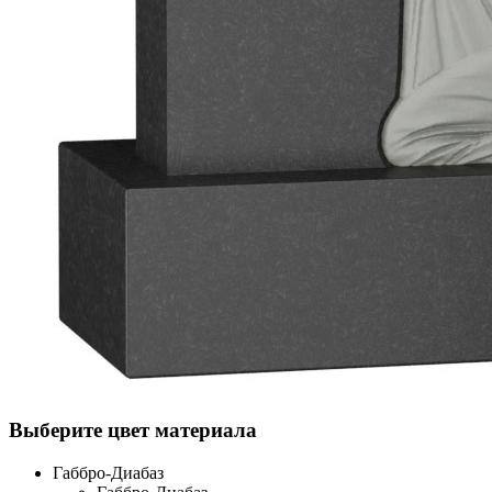
Выберите цвет материала
Габбро-Диабаз