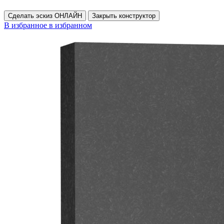
Сделать эскиз ОНЛАЙН
Закрыть конструктор
В избранное
в избранном