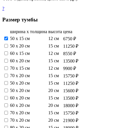
?
Размер тумбы
ширина х толщина
высота
цена
50 х 15 см
12 см
6750 ₽
50 х 20 см
15 см
11250 ₽
60 х 15 см
12 см
8550 ₽
60 х 20 см
15 см
13500 ₽
70 х 15 см
12 см
9900 ₽
70 х 20 см
15 см
15750 ₽
50 х 20 см
15 см
11250 ₽
50 х 20 см
20 см
15600 ₽
60 х 20 см
15 см
13500 ₽
60 х 20 см
20 см
18000 ₽
70 х 20 см
15 см
15750 ₽
70 х 20 см
20 см
21900 ₽
80 х 20 см
15 см
18000 ₽