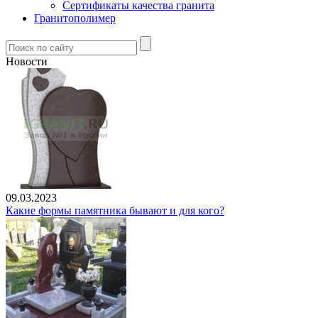
Сертификаты качества гранита
Гранитополимер
Новости
09.03.2023
Какие формы памятника бывают и для кого?