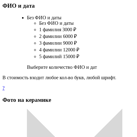
ФИО и дата
Без ФИО и даты
Без ФИО и даты
1 фамилия
3000
₽
2 фамилии
6000
₽
3 фамилии
9000
₽
4 фамилии
12000
₽
5 фамилий
15000
₽
Выберите количество ФИО и дат
В стоимость входит любое кол-во букв, любой шрифт.
?
Фото на керамике