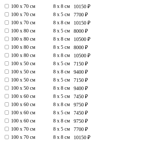
100 х 70 см
8 х 8 см
10150 ₽
100 х 70 см
8 х 5 см
7700 ₽
100 х 70 см
8 х 8 см
10150 ₽
100 х 80 см
8 х 5 см
8000 ₽
100 х 80 см
8 х 8 см
10500 ₽
100 х 80 см
8 х 5 см
8000 ₽
100 х 80 см
8 х 8 см
10500 ₽
100 х 50 см
8 х 5 см
7150 ₽
100 х 50 см
8 х 8 см
9400 ₽
100 х 50 см
8 х 5 см
7150 ₽
100 х 50 см
8 х 8 см
9400 ₽
100 х 60 см
8 х 5 см
7450 ₽
100 х 60 см
8 х 8 см
9750 ₽
100 х 60 см
8 х 5 см
7450 ₽
100 х 60 см
8 х 8 см
9750 ₽
100 х 70 см
8 х 5 см
7700 ₽
100 х 70 см
8 х 8 см
10150 ₽