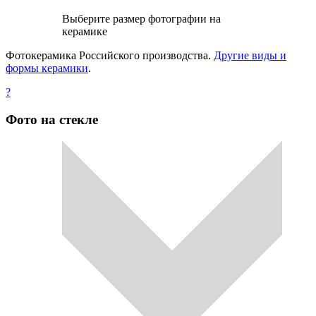
Выберите размер фотографии на
керамике
Фотокерамика Российского производства.
Другие виды и
формы керамики
.
?
Фото на стекле