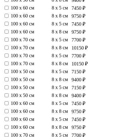
9400 ₽
100 х 60 см
8 х 5 см
7450 ₽
100 х 60 см
8 х 8 см
9750 ₽
100 х 60 см
8 х 5 см
7450 ₽
100 х 60 см
8 х 8 см
9750 ₽
100 х 70 см
8 х 5 см
7700 ₽
100 х 70 см
8 х 8 см
10150 ₽
100 х 70 см
8 х 5 см
7700 ₽
100 х 70 см
8 х 8 см
10150 ₽
100 х 50 см
8 х 5 см
7150 ₽
100 х 50 см
8 х 8 см
9400 ₽
100 х 50 см
8 х 5 см
7150 ₽
100 х 50 см
8 х 8 см
9400 ₽
100 х 60 см
8 х 5 см
7450 ₽
100 х 60 см
8 х 8 см
9750 ₽
100 х 60 см
8 х 5 см
7450 ₽
100 х 60 см
8 х 8 см
9750 ₽
100 х 70 см
8 х 5 см
7700 ₽