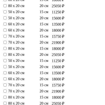
80 х 20 см
20 см
25050 ₽
50 х 20 см
15 см
11250 ₽
50 х 20 см
20 см
15600 ₽
60 х 20 см
15 см
13500 ₽
60 х 20 см
20 см
18000 ₽
70 х 20 см
15 см
15750 ₽
70 х 20 см
20 см
21900 ₽
80 х 20 см
15 см
18000 ₽
80 х 20 см
20 см
25050 ₽
50 х 20 см
15 см
11250 ₽
50 х 20 см
20 см
15600 ₽
60 х 20 см
15 см
13500 ₽
60 х 20 см
20 см
18000 ₽
70 х 20 см
15 см
15750 ₽
70 х 20 см
20 см
21900 ₽
80 х 20 см
15 см
18000 ₽
80 х 20 см
20 см
25050 ₽