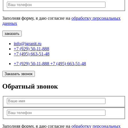
Заполняя форму, я даю согласие на
обработку персональных
данных
info@igranit.ru
+7 (929) 50-11-888
+7 (495) 663-51-48
+7 (929) 50-11-888
+7 (495) 663-51-48
Заказать звонок
Обратный звонок
Заполняя форму, я даю согласие на
обработку персональных