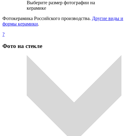
Выберите размер фотографии на
керамике
Фотокерамика Российского производства.
Другие виды и
формы керамики
.
?
Фото на стекле