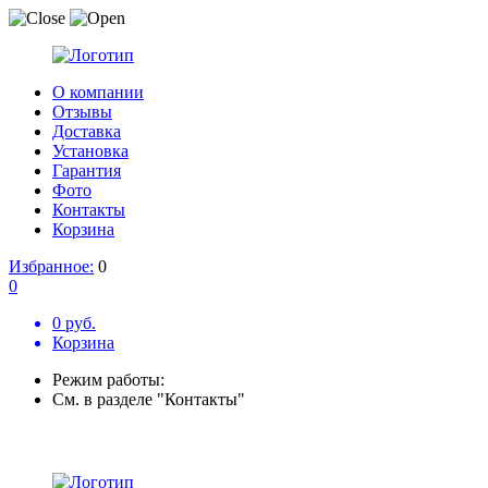
О компании
Отзывы
Доставка
Установка
Гарантия
Фото
Контакты
Корзина
Избранное:
0
0
0 руб.
Корзина
Режим работы:
См. в разделе "Контакты"