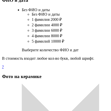
ФИО и дата
Без ФИО и даты
Без ФИО и даты
1 фамилия
2000
₽
2 фамилии
4000
₽
3 фамилии
6000
₽
4 фамилии
8000
₽
5 фамилий
10000
₽
Выберите количество ФИО и дат
В стоимость входит любое кол-во букв, любой шрифт.
?
Фото на керамике