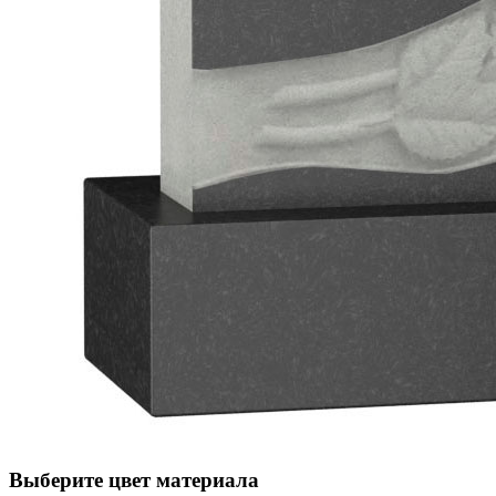
Выберите цвет материала