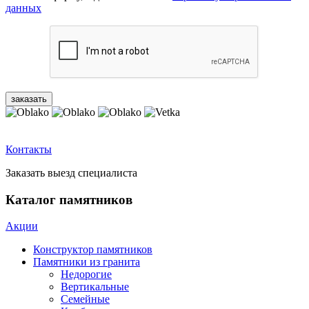
данных
Контакты
Заказать выезд специалиста
Каталог памятников
Акции
Конструктор памятников
Памятники из гранита
Недорогие
Вертикальные
Семейные