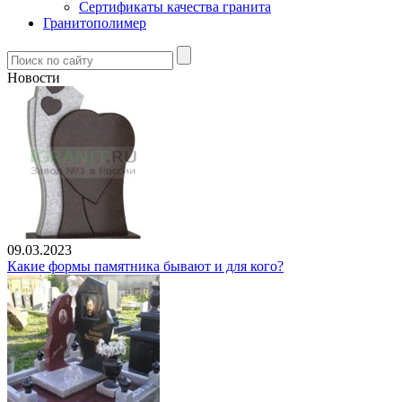
Сертификаты качества гранита
Гранитополимер
Новости
09.03.2023
Какие формы памятника бывают и для кого?