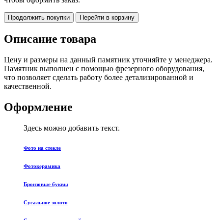
Продолжить покупки
Перейти в корзину
Описание товара
Цену и размеры на данный памятник уточняйте у менеджера.
Памятник выполнен с помощью фрезерного оборудования,
что позволяет сделать работу более детализированной и
качественной.
Оформление
Здесь можно добавить текст.
Фото на стекле
Фотокерамика
Бронзовые буквы
Сусальное золото