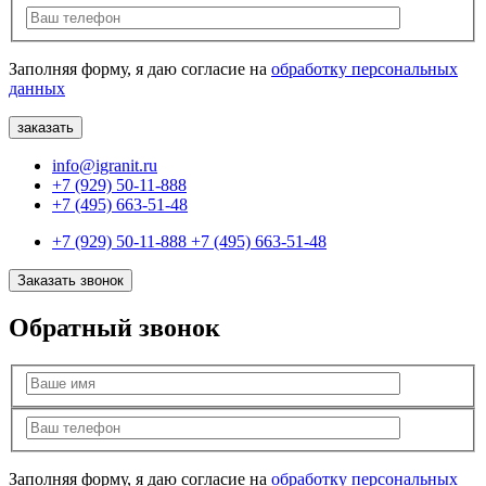
Заполняя форму, я даю согласие на
обработку персональных
данных
info@igranit.ru
+7 (929) 50-11-888
+7 (495) 663-51-48
+7 (929) 50-11-888
+7 (495) 663-51-48
Заказать звонок
Обратный звонок
Заполняя форму, я даю согласие на
обработку персональных