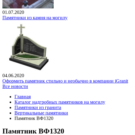
01.07.2020
Памятники из камня на могилу
04.06.2020
Оформить памятник стильно и необычно в компании iGranit
Все новости
Главная
Каталог надгробных памятников на могилу
Памятники из гранита
Вертикальные памятники
Памятник ВФ1320
Памятник ВФ1320