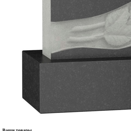
Ваши товары