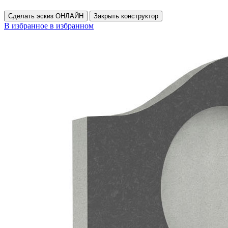
Сделать эскиз ОНЛАЙН
Закрыть конструктор
В избранное
в избранном