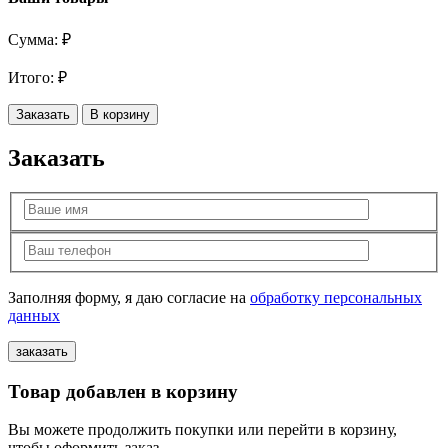
Сумма:
₽
Итого:
₽
Заказать
В корзину
Заказать
Заполняя форму, я даю согласие на
обработку персональных
данных
Товар добавлен в корзину
Вы можете продолжить покупки или перейти в корзину,
чтобы оформить заказ.