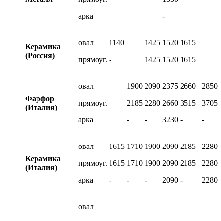
арка
-
овал
1140
1425
1520
1615
Керамика
(Россия)
прямоуг.
-
1425
1520
1615
овал
1900
2090
2375
2660
2850
Фарфор
прямоуг.
2185
2280
2660
3515
3705
(Италия)
арка
-
-
3230
-
-
овал
1615
1710
1900
2090
2185
2280
Керамика
прямоуг.
1615
1710
1900
2090
2185
2280
(Италия)
арка
-
-
-
2090
-
2280
овал