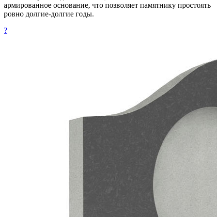
армированное основание, что позволяет памятнику простоять
ровно долгие-долгие годы.
?