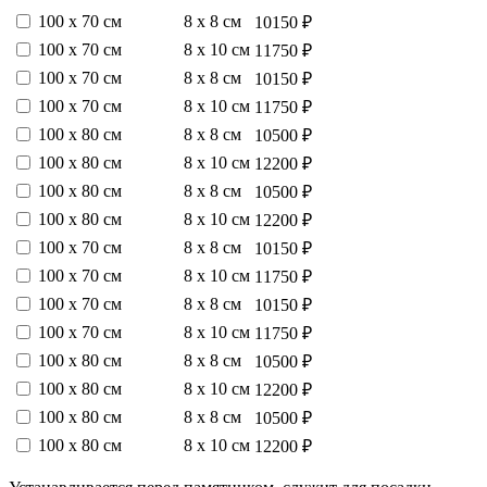
100 х 70 см
8 х 8 см
10150 ₽
100 х 70 см
8 х 10 см
11750 ₽
100 х 70 см
8 х 8 см
10150 ₽
100 х 70 см
8 х 10 см
11750 ₽
100 х 80 см
8 х 8 см
10500 ₽
100 х 80 см
8 х 10 см
12200 ₽
100 х 80 см
8 х 8 см
10500 ₽
100 х 80 см
8 х 10 см
12200 ₽
100 х 70 см
8 х 8 см
10150 ₽
100 х 70 см
8 х 10 см
11750 ₽
100 х 70 см
8 х 8 см
10150 ₽
100 х 70 см
8 х 10 см
11750 ₽
100 х 80 см
8 х 8 см
10500 ₽
100 х 80 см
8 х 10 см
12200 ₽
100 х 80 см
8 х 8 см
10500 ₽
100 х 80 см
8 х 10 см
12200 ₽