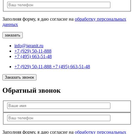
Заполняя форму, я даю согласие на
обработку персональных
данных
info@igranit.ru
+7 (929) 50-11-888
+7 (495) 663-51-48
+7 (929) 50-11-888
+7 (495) 663-51-48
Заказать звонок
Обратный звонок
Заполняя форму, я даю согласие на
обработку персональных