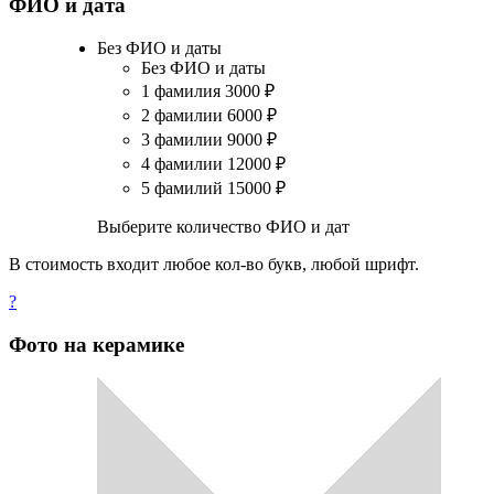
ФИО и дата
Без ФИО и даты
Без ФИО и даты
1 фамилия
3000
₽
2 фамилии
6000
₽
3 фамилии
9000
₽
4 фамилии
12000
₽
5 фамилий
15000
₽
Выберите количество ФИО и дат
В стоимость входит любое кол-во букв, любой шрифт.
?
Фото на керамике