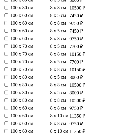
8000 ₽
100 х 80 см
8 х 8 см
10500 ₽
100 х 60 см
8 х 5 см
7450 ₽
100 х 60 см
8 х 8 см
9750 ₽
100 х 60 см
8 х 5 см
7450 ₽
100 х 60 см
8 х 8 см
9750 ₽
100 х 70 см
8 х 5 см
7700 ₽
100 х 70 см
8 х 8 см
10150 ₽
100 х 70 см
8 х 5 см
7700 ₽
100 х 70 см
8 х 8 см
10150 ₽
100 х 80 см
8 х 5 см
8000 ₽
100 х 80 см
8 х 8 см
10500 ₽
100 х 80 см
8 х 5 см
8000 ₽
100 х 80 см
8 х 8 см
10500 ₽
100 х 60 см
8 х 8 см
9750 ₽
100 х 60 см
8 х 10 см
11350 ₽
100 х 60 см
8 х 8 см
9750 ₽
100 х 60 см
8 х 10 см
11350 ₽