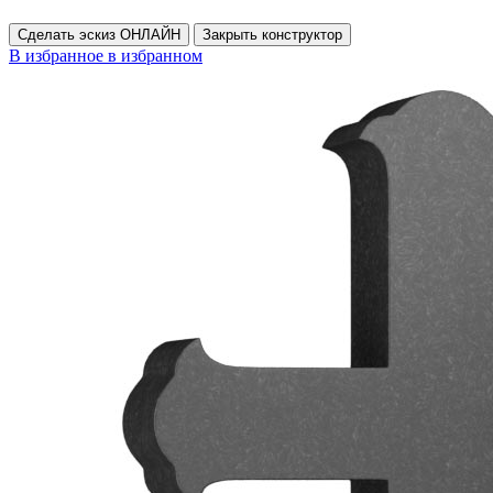
Сделать эскиз ОНЛАЙН
Закрыть конструктор
В избранное
в избранном