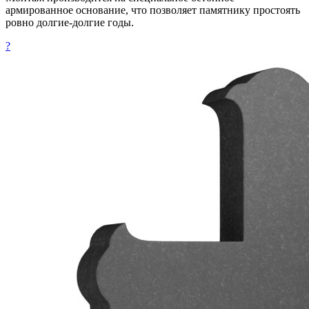
армированное основание, что позволяет памятнику простоять
ровно долгие-долгие годы.
?