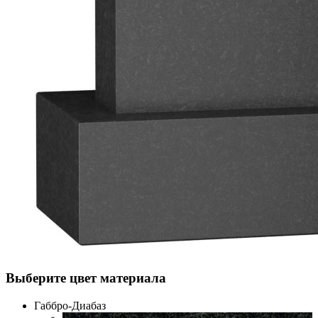
Выберите цвет материала
Габбро-Диабаз