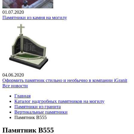
01.07.2020
Памятники из камня на могилу
04.06.2020
Оформить памятник стильно и необычно в компании iGranit
Все новости
Главная
Каталог надгробных памятников на могилу
Памятники из гранита
Вертикальные памятники
Памятник В555
Памятник В555