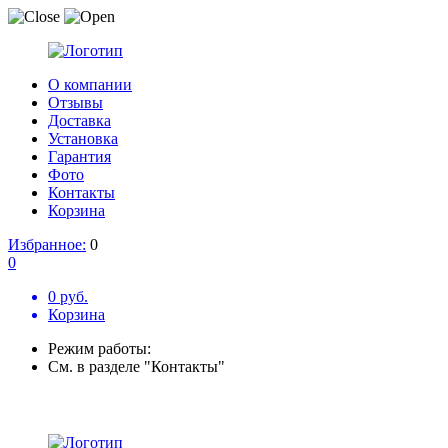
О компании
Отзывы
Доставка
Установка
Гарантия
Фото
Контакты
Корзина
Избранное:
0
0
0 руб.
Корзина
Режим работы:
См. в разделе "Контакты"