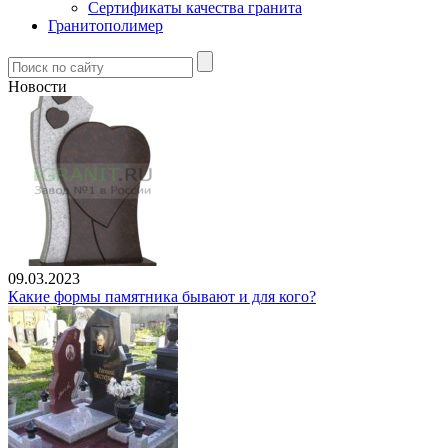
Сертификаты качества гранита
Гранитополимер
Новости
09.03.2023
Какие формы памятника бывают и для кого?