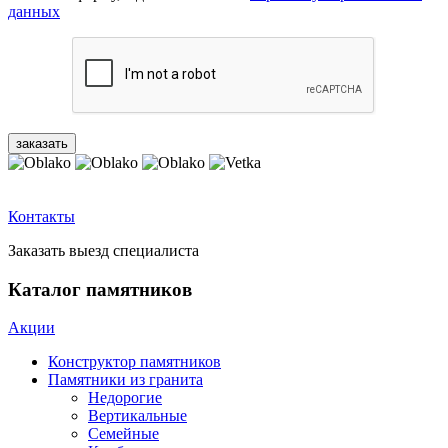
данных
Контакты
Заказать выезд специалиста
Каталог памятников
Акции
Конструктор памятников
Памятники из гранита
Недорогие
Вертикальные
Семейные