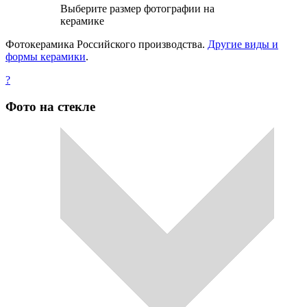
Выберите размер фотографии на
керамике
Фотокерамика Российского производства.
Другие виды и
формы керамики
.
?
Фото на стекле