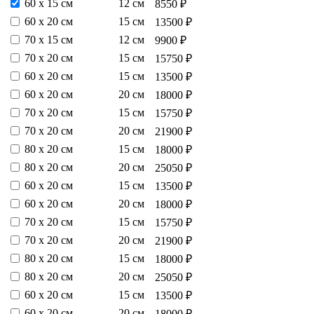
60 х 15 см
12 см
8550 ₽
60 х 20 см
15 см
13500 ₽
70 х 15 см
12 см
9900 ₽
70 х 20 см
15 см
15750 ₽
60 х 20 см
15 см
13500 ₽
60 х 20 см
20 см
18000 ₽
70 х 20 см
15 см
15750 ₽
70 х 20 см
20 см
21900 ₽
80 х 20 см
15 см
18000 ₽
80 х 20 см
20 см
25050 ₽
60 х 20 см
15 см
13500 ₽
60 х 20 см
20 см
18000 ₽
70 х 20 см
15 см
15750 ₽
70 х 20 см
20 см
21900 ₽
80 х 20 см
15 см
18000 ₽
80 х 20 см
20 см
25050 ₽
60 х 20 см
15 см
13500 ₽
60 х 20 см
20 см
18000 ₽