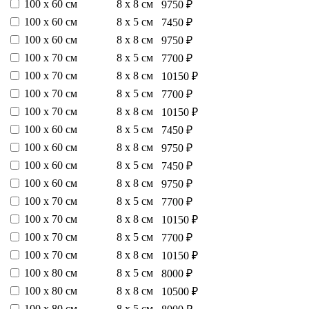
100 х 60 см
8 х 8 см
9750 ₽
100 х 60 см
8 х 5 см
7450 ₽
100 х 60 см
8 х 8 см
9750 ₽
100 х 70 см
8 х 5 см
7700 ₽
100 х 70 см
8 х 8 см
10150 ₽
100 х 70 см
8 х 5 см
7700 ₽
100 х 70 см
8 х 8 см
10150 ₽
100 х 60 см
8 х 5 см
7450 ₽
100 х 60 см
8 х 8 см
9750 ₽
100 х 60 см
8 х 5 см
7450 ₽
100 х 60 см
8 х 8 см
9750 ₽
100 х 70 см
8 х 5 см
7700 ₽
100 х 70 см
8 х 8 см
10150 ₽
100 х 70 см
8 х 5 см
7700 ₽
100 х 70 см
8 х 8 см
10150 ₽
100 х 80 см
8 х 5 см
8000 ₽
100 х 80 см
8 х 8 см
10500 ₽
100 х 80 см
8 х 5 см