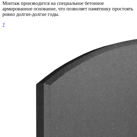
Монтаж производится на специальное бетонное
армированное основание, что позволяет памятнику простоять
ровно долгие-долгие годы.
?