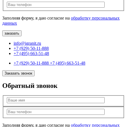
Заполняя форму, я даю согласие на
обработку персональных
данных
info@igranit.ru
+7 (929) 50-11-888
+7 (495) 663-51-48
+7 (929) 50-11-888
+7 (495) 663-51-48
Заказать звонок
Обратный звонок
Заполняя форму, я даю согласие на
обработку персональных