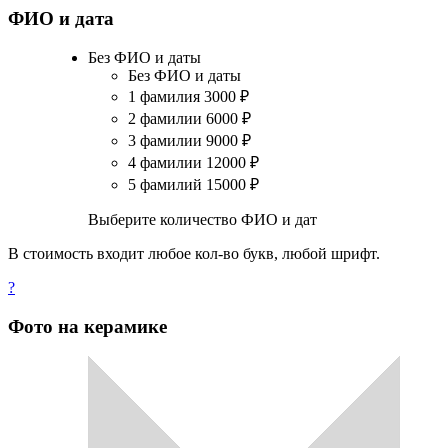
ФИО и дата
Без ФИО и даты
Без ФИО и даты
1 фамилия
3000
₽
2 фамилии
6000
₽
3 фамилии
9000
₽
4 фамилии
12000
₽
5 фамилий
15000
₽
Выберите количество ФИО и дат
В стоимость входит любое кол-во букв, любой шрифт.
?
Фото на керамике