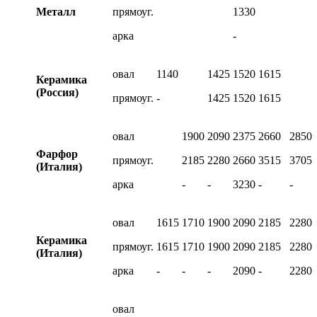
Металл
прямоуг.
1330
арка
-
овал
1140
1425
1520
1615
Керамика
(Россия)
прямоуг.
-
1425
1520
1615
овал
1900
2090
2375
2660
2850
Фарфор
прямоуг.
2185
2280
2660
3515
3705
(Италия)
арка
-
-
3230
-
-
овал
1615
1710
1900
2090
2185
2280
Керамика
прямоуг.
1615
1710
1900
2090
2185
2280
(Италия)
арка
-
-
-
2090
-
2280
овал