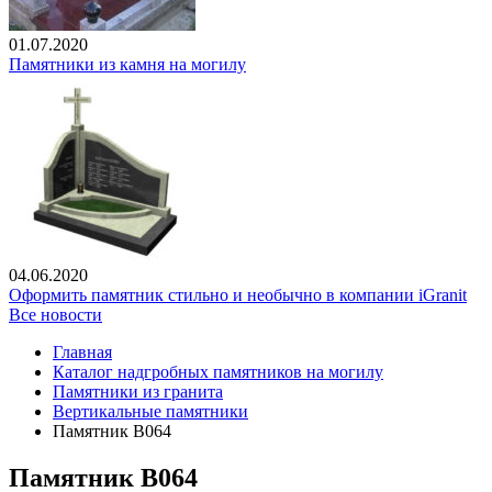
01.07.2020
Памятники из камня на могилу
04.06.2020
Оформить памятник стильно и необычно в компании iGranit
Все новости
Главная
Каталог надгробных памятников на могилу
Памятники из гранита
Вертикальные памятники
Памятник В064
Памятник В064