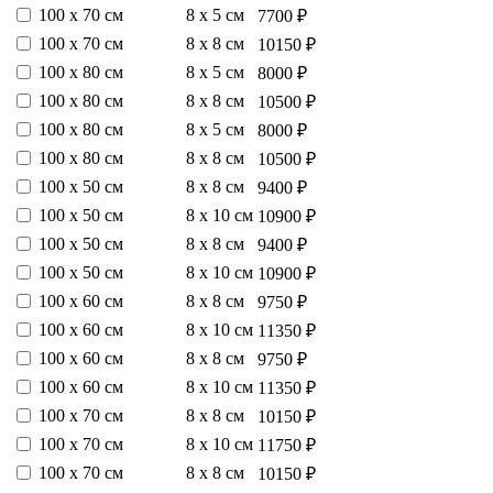
100 х 70 см
8 х 5 см
7700 ₽
100 х 70 см
8 х 8 см
10150 ₽
100 х 80 см
8 х 5 см
8000 ₽
100 х 80 см
8 х 8 см
10500 ₽
100 х 80 см
8 х 5 см
8000 ₽
100 х 80 см
8 х 8 см
10500 ₽
100 х 50 см
8 х 8 см
9400 ₽
100 х 50 см
8 х 10 см
10900 ₽
100 х 50 см
8 х 8 см
9400 ₽
100 х 50 см
8 х 10 см
10900 ₽
100 х 60 см
8 х 8 см
9750 ₽
100 х 60 см
8 х 10 см
11350 ₽
100 х 60 см
8 х 8 см
9750 ₽
100 х 60 см
8 х 10 см
11350 ₽
100 х 70 см
8 х 8 см
10150 ₽
100 х 70 см
8 х 10 см
11750 ₽
100 х 70 см
8 х 8 см
10150 ₽