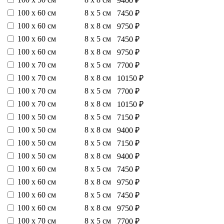
9400 ₽
100 х 60 см
8 х 5 см
7450 ₽
100 х 60 см
8 х 8 см
9750 ₽
100 х 60 см
8 х 5 см
7450 ₽
100 х 60 см
8 х 8 см
9750 ₽
100 х 70 см
8 х 5 см
7700 ₽
100 х 70 см
8 х 8 см
10150 ₽
100 х 70 см
8 х 5 см
7700 ₽
100 х 70 см
8 х 8 см
10150 ₽
100 х 50 см
8 х 5 см
7150 ₽
100 х 50 см
8 х 8 см
9400 ₽
100 х 50 см
8 х 5 см
7150 ₽
100 х 50 см
8 х 8 см
9400 ₽
100 х 60 см
8 х 5 см
7450 ₽
100 х 60 см
8 х 8 см
9750 ₽
100 х 60 см
8 х 5 см
7450 ₽
100 х 60 см
8 х 8 см
9750 ₽
100 х 70 см
8 х 5 см
7700 ₽