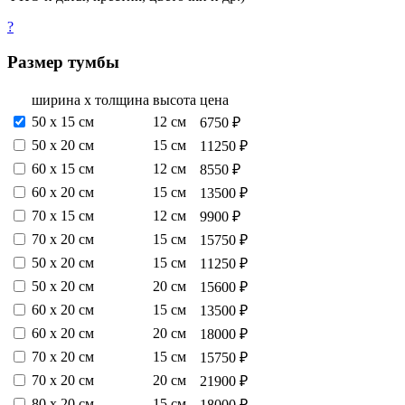
?
Размер тумбы
ширина х толщина
высота
цена
50 х 15 см
12 см
6750 ₽
50 х 20 см
15 см
11250 ₽
60 х 15 см
12 см
8550 ₽
60 х 20 см
15 см
13500 ₽
70 х 15 см
12 см
9900 ₽
70 х 20 см
15 см
15750 ₽
50 х 20 см
15 см
11250 ₽
50 х 20 см
20 см
15600 ₽
60 х 20 см
15 см
13500 ₽
60 х 20 см
20 см
18000 ₽
70 х 20 см
15 см
15750 ₽
70 х 20 см
20 см
21900 ₽
80 х 20 см
15 см
18000 ₽