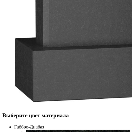
Выберите цвет материала
Габбро-Диабаз