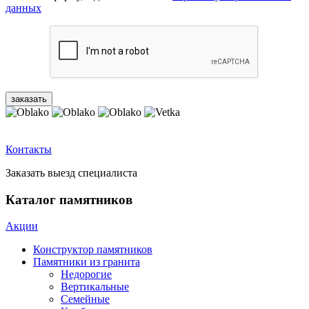
данных
Контакты
Заказать выезд специалиста
Каталог памятников
Акции
Конструктор памятников
Памятники из гранита
Недорогие
Вертикальные
Семейные