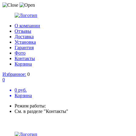
О компании
Отзывы
Доставка
Установка
Гарантия
Фото
Контакты
Корзина
Избранное:
0
0
0 руб.
Корзина
Режим работы:
См. в разделе "Контакты"