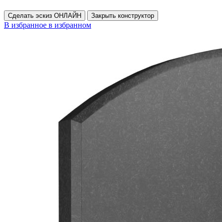
Сделать эскиз ОНЛАЙН
Закрыть конструктор
В избранное
в избранном