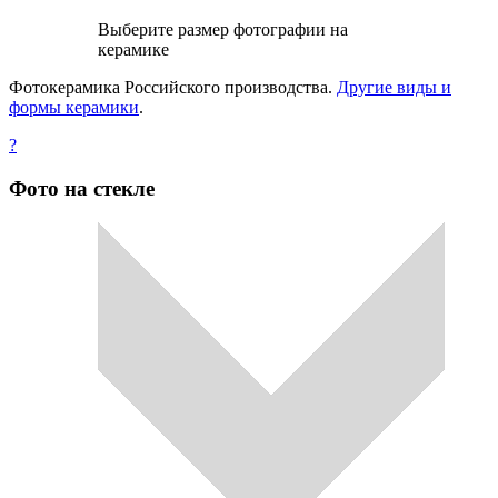
Выберите размер фотографии на
керамике
Фотокерамика Российского производства.
Другие виды и
формы керамики
.
?
Фото на стекле