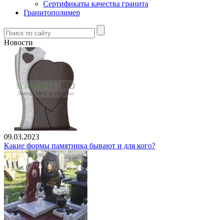
Сертификаты качества гранита
Гранитополимер
Новости
09.03.2023
Какие формы памятника бывают и для кого?