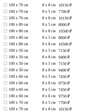
100 х 70 см
8 х 8 см
10150 ₽
100 х 70 см
8 х 5 см
7700 ₽
100 х 70 см
8 х 8 см
10150 ₽
100 х 80 см
8 х 5 см
8000 ₽
100 х 80 см
8 х 8 см
10500 ₽
100 х 80 см
8 х 5 см
8000 ₽
100 х 80 см
8 х 8 см
10500 ₽
100 х 50 см
8 х 5 см
7150 ₽
100 х 50 см
8 х 8 см
9400 ₽
100 х 50 см
8 х 5 см
7150 ₽
100 х 50 см
8 х 8 см
9400 ₽
100 х 60 см
8 х 5 см
7450 ₽
100 х 60 см
8 х 8 см
9750 ₽
100 х 60 см
8 х 5 см
7450 ₽
100 х 60 см
8 х 8 см
9750 ₽
100 х 70 см
8 х 5 см
7700 ₽
100 х 70 см
8 х 8 см
10150 ₽