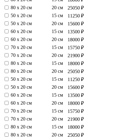
80 х 20 см
20 см
25050 ₽
50 х 20 см
15 см
11250 ₽
50 х 20 см
20 см
15600 ₽
60 х 20 см
15 см
13500 ₽
60 х 20 см
20 см
18000 ₽
70 х 20 см
15 см
15750 ₽
70 х 20 см
20 см
21900 ₽
80 х 20 см
15 см
18000 ₽
80 х 20 см
20 см
25050 ₽
50 х 20 см
15 см
11250 ₽
50 х 20 см
20 см
15600 ₽
60 х 20 см
15 см
13500 ₽
60 х 20 см
20 см
18000 ₽
70 х 20 см
15 см
15750 ₽
70 х 20 см
20 см
21900 ₽
80 х 20 см
15 см
18000 ₽
80 х 20 см
20 см
25050 ₽