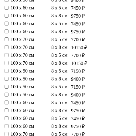
9400 ₽
100 х 60 см
8 х 5 см
7450 ₽
100 х 60 см
8 х 8 см
9750 ₽
100 х 60 см
8 х 5 см
7450 ₽
100 х 60 см
8 х 8 см
9750 ₽
100 х 70 см
8 х 5 см
7700 ₽
100 х 70 см
8 х 8 см
10150 ₽
100 х 70 см
8 х 5 см
7700 ₽
100 х 70 см
8 х 8 см
10150 ₽
100 х 50 см
8 х 5 см
7150 ₽
100 х 50 см
8 х 8 см
9400 ₽
100 х 50 см
8 х 5 см
7150 ₽
100 х 50 см
8 х 8 см
9400 ₽
100 х 60 см
8 х 5 см
7450 ₽
100 х 60 см
8 х 8 см
9750 ₽
100 х 60 см
8 х 5 см
7450 ₽
100 х 60 см
8 х 8 см
9750 ₽
100 х 70 см
8 х 5 см
7700 ₽