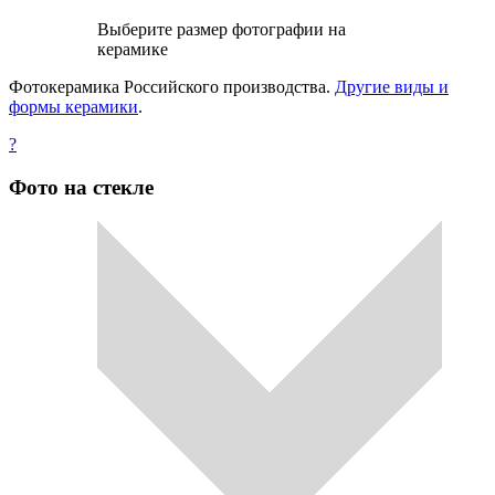
Выберите размер фотографии на
керамике
Фотокерамика Российского производства.
Другие виды и
формы керамики
.
?
Фото на стекле