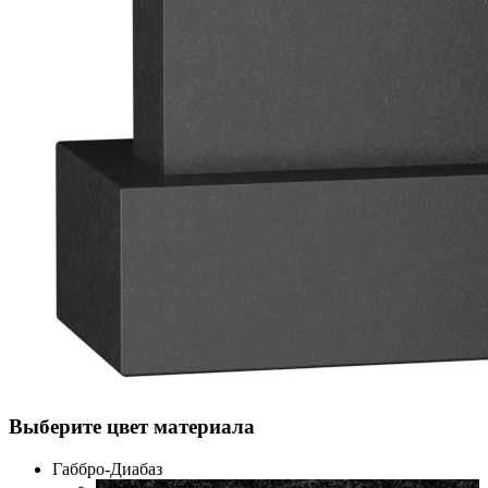
Выберите цвет материала
Габбро-Диабаз