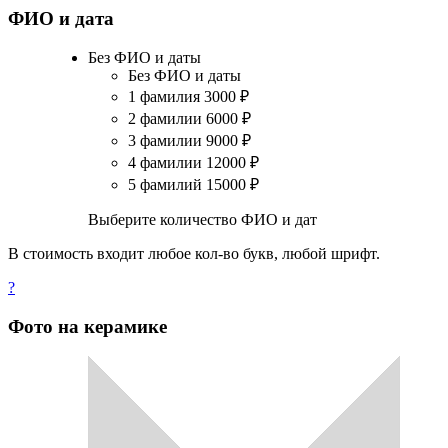
ФИО и дата
Без ФИО и даты
Без ФИО и даты
1 фамилия
3000
₽
2 фамилии
6000
₽
3 фамилии
9000
₽
4 фамилии
12000
₽
5 фамилий
15000
₽
Выберите количество ФИО и дат
В стоимость входит любое кол-во букв, любой шрифт.
?
Фото на керамике