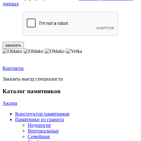
данных
Контакты
Заказать выезд специалиста
Каталог памятников
Акции
Конструктор памятников
Памятники из гранита
Недорогие
Вертикальные
Семейные