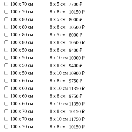
100 х 70 см
8 х 5 см
7700 ₽
100 х 70 см
8 х 8 см
10150 ₽
100 х 80 см
8 х 5 см
8000 ₽
100 х 80 см
8 х 8 см
10500 ₽
100 х 80 см
8 х 5 см
8000 ₽
100 х 80 см
8 х 8 см
10500 ₽
100 х 50 см
8 х 8 см
9400 ₽
100 х 50 см
8 х 10 см
10900 ₽
100 х 50 см
8 х 8 см
9400 ₽
100 х 50 см
8 х 10 см
10900 ₽
100 х 60 см
8 х 8 см
9750 ₽
100 х 60 см
8 х 10 см
11350 ₽
100 х 60 см
8 х 8 см
9750 ₽
100 х 60 см
8 х 10 см
11350 ₽
100 х 70 см
8 х 8 см
10150 ₽
100 х 70 см
8 х 10 см
11750 ₽
100 х 70 см
8 х 8 см
10150 ₽