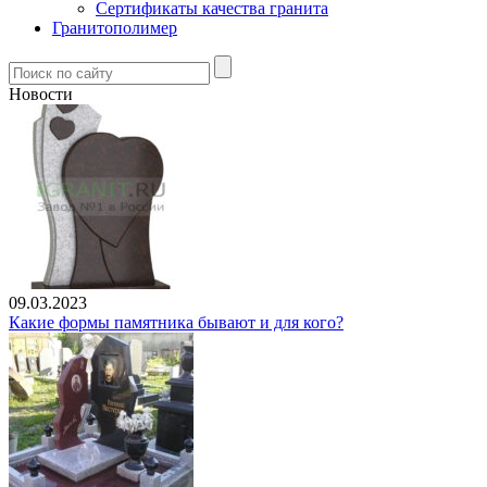
Сертификаты качества гранита
Гранитополимер
Новости
09.03.2023
Какие формы памятника бывают и для кого?