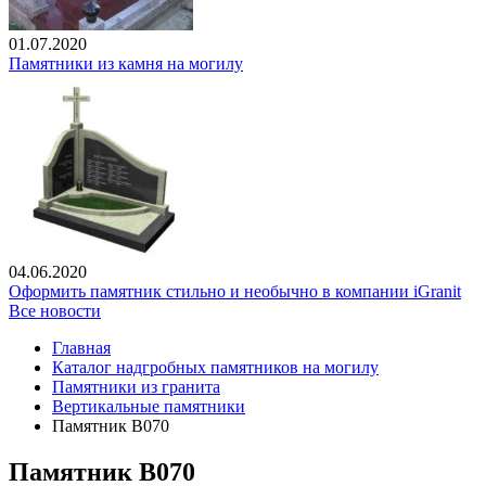
01.07.2020
Памятники из камня на могилу
04.06.2020
Оформить памятник стильно и необычно в компании iGranit
Все новости
Главная
Каталог надгробных памятников на могилу
Памятники из гранита
Вертикальные памятники
Памятник В070
Памятник В070