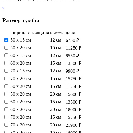
?
Размер тумбы
ширина х толщина
высота
цена
50 х 15 см
12 см
6750 ₽
50 х 20 см
15 см
11250 ₽
60 х 15 см
12 см
8550 ₽
60 х 20 см
15 см
13500 ₽
70 х 15 см
12 см
9900 ₽
70 х 20 см
15 см
15750 ₽
50 х 20 см
15 см
11250 ₽
50 х 20 см
20 см
15600 ₽
60 х 20 см
15 см
13500 ₽
60 х 20 см
20 см
18000 ₽
70 х 20 см
15 см
15750 ₽
70 х 20 см
20 см
21900 ₽
80 х 20 см
15 см
18000 ₽