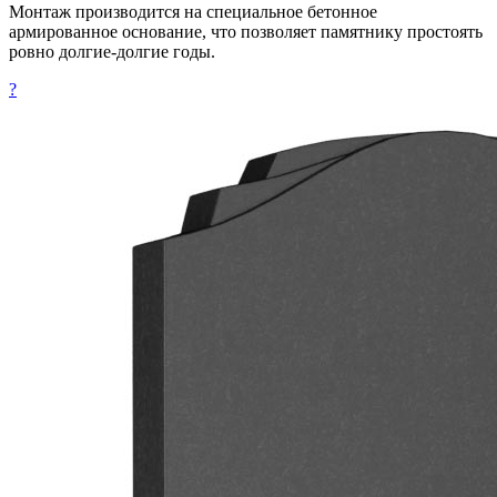
Монтаж производится на специальное бетонное
армированное основание, что позволяет памятнику простоять
ровно долгие-долгие годы.
?