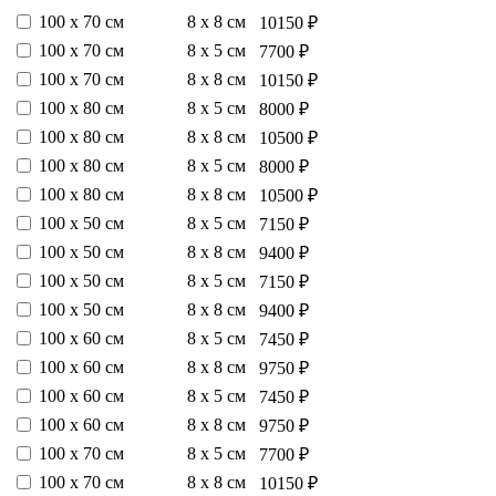
100 х 70 см
8 х 8 см
10150 ₽
100 х 70 см
8 х 5 см
7700 ₽
100 х 70 см
8 х 8 см
10150 ₽
100 х 80 см
8 х 5 см
8000 ₽
100 х 80 см
8 х 8 см
10500 ₽
100 х 80 см
8 х 5 см
8000 ₽
100 х 80 см
8 х 8 см
10500 ₽
100 х 50 см
8 х 5 см
7150 ₽
100 х 50 см
8 х 8 см
9400 ₽
100 х 50 см
8 х 5 см
7150 ₽
100 х 50 см
8 х 8 см
9400 ₽
100 х 60 см
8 х 5 см
7450 ₽
100 х 60 см
8 х 8 см
9750 ₽
100 х 60 см
8 х 5 см
7450 ₽
100 х 60 см
8 х 8 см
9750 ₽
100 х 70 см
8 х 5 см
7700 ₽
100 х 70 см
8 х 8 см
10150 ₽