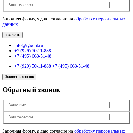
Заполняя форму, я даю согласие на
обработку персональных
данных
info@igranit.ru
+7 (929) 50-11-888
+7 (495) 663-51-48
+7 (929) 50-11-888
+7 (495) 663-51-48
Заказать звонок
Обратный звонок
Заполняя форму, я даю согласие на
обработку персональных