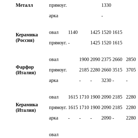
Металл
прямоуг.
1330
арка
-
овал
1140
1425
1520
1615
Керамика
(Россия)
прямоуг.
-
1425
1520
1615
овал
1900
2090
2375
2660
2850
Фарфор
прямоуг.
2185
2280
2660
3515
3705
(Италия)
арка
-
-
3230
-
-
овал
1615
1710
1900
2090
2185
2280
Керамика
прямоуг.
1615
1710
1900
2090
2185
2280
(Италия)
арка
-
-
-
2090
-
2280
овал