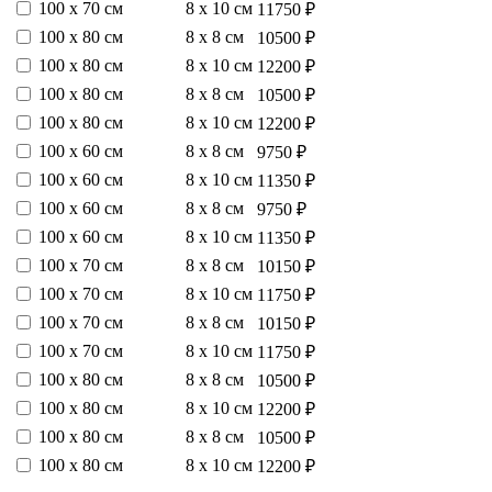
100 х 70 см
8 х 10 см
11750 ₽
100 х 80 см
8 х 8 см
10500 ₽
100 х 80 см
8 х 10 см
12200 ₽
100 х 80 см
8 х 8 см
10500 ₽
100 х 80 см
8 х 10 см
12200 ₽
100 х 60 см
8 х 8 см
9750 ₽
100 х 60 см
8 х 10 см
11350 ₽
100 х 60 см
8 х 8 см
9750 ₽
100 х 60 см
8 х 10 см
11350 ₽
100 х 70 см
8 х 8 см
10150 ₽
100 х 70 см
8 х 10 см
11750 ₽
100 х 70 см
8 х 8 см
10150 ₽
100 х 70 см
8 х 10 см
11750 ₽
100 х 80 см
8 х 8 см
10500 ₽
100 х 80 см
8 х 10 см
12200 ₽
100 х 80 см
8 х 8 см
10500 ₽
100 х 80 см
8 х 10 см
12200 ₽