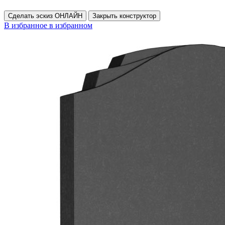
Сделать эскиз ОНЛАЙН
Закрыть конструктор
В избранное
в избранном