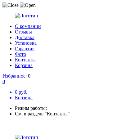
О компании
Отзывы
Доставка
Установка
Гарантия
Фото
Контакты
Корзина
Избранное:
0
0
0 руб.
Корзина
Режим работы:
См. в разделе "Контакты"