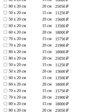
80 х 20 см
20 см
25050 ₽
50 х 20 см
15 см
11250 ₽
50 х 20 см
20 см
15600 ₽
60 х 20 см
15 см
13500 ₽
60 х 20 см
20 см
18000 ₽
70 х 20 см
15 см
15750 ₽
70 х 20 см
20 см
21900 ₽
80 х 20 см
15 см
18000 ₽
80 х 20 см
20 см
25050 ₽
50 х 20 см
15 см
11250 ₽
50 х 20 см
20 см
15600 ₽
60 х 20 см
15 см
13500 ₽
60 х 20 см
20 см
18000 ₽
70 х 20 см
15 см
15750 ₽
70 х 20 см
20 см
21900 ₽
80 х 20 см
15 см
18000 ₽
80 х 20 см
20 см
25050 ₽