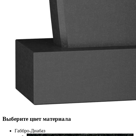
Выберите цвет материала
Габбро-Диабаз