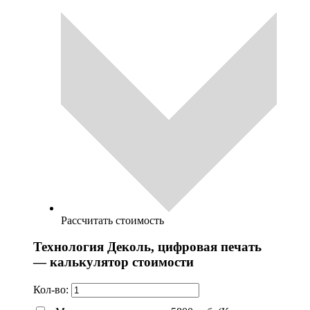
Рассчитать стоимость
Технология Деколь, цифровая печать
— калькулятор стоимости
Кол-во: