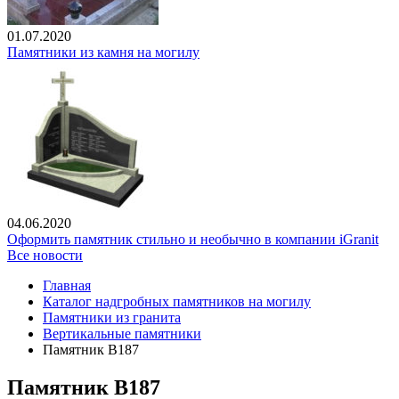
01.07.2020
Памятники из камня на могилу
04.06.2020
Оформить памятник стильно и необычно в компании iGranit
Все новости
Главная
Каталог надгробных памятников на могилу
Памятники из гранита
Вертикальные памятники
Памятник В187
Памятник В187