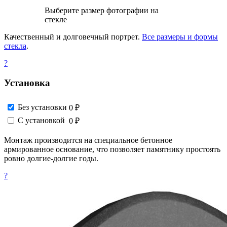
Выберите размер фотографии на
стекле
Качественный и долговечный портрет.
Все размеры и формы
стекла
.
?
Установка
Без установки
0 ₽
С установкой
0 ₽
Монтаж производится на специальное бетонное
армированное основание, что позволяет памятнику простоять
ровно долгие-долгие годы.
?