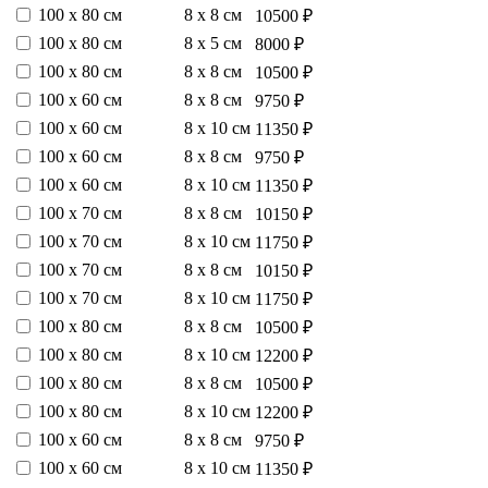
100 х 80 см
8 х 8 см
10500 ₽
100 х 80 см
8 х 5 см
8000 ₽
100 х 80 см
8 х 8 см
10500 ₽
100 х 60 см
8 х 8 см
9750 ₽
100 х 60 см
8 х 10 см
11350 ₽
100 х 60 см
8 х 8 см
9750 ₽
100 х 60 см
8 х 10 см
11350 ₽
100 х 70 см
8 х 8 см
10150 ₽
100 х 70 см
8 х 10 см
11750 ₽
100 х 70 см
8 х 8 см
10150 ₽
100 х 70 см
8 х 10 см
11750 ₽
100 х 80 см
8 х 8 см
10500 ₽
100 х 80 см
8 х 10 см
12200 ₽
100 х 80 см
8 х 8 см
10500 ₽
100 х 80 см
8 х 10 см
12200 ₽
100 х 60 см
8 х 8 см
9750 ₽
100 х 60 см
8 х 10 см
11350 ₽