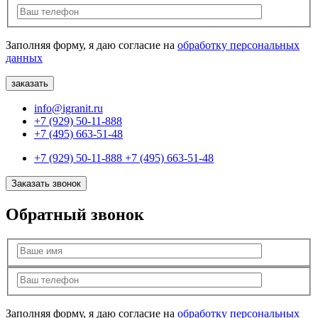
Заполняя форму, я даю согласие на
обработку персональных
данных
info@igranit.ru
+7 (929) 50-11-888
+7 (495) 663-51-48
+7 (929) 50-11-888
+7 (495) 663-51-48
Заказать звонок
Обратный звонок
Заполняя форму, я даю согласие на
обработку персональных