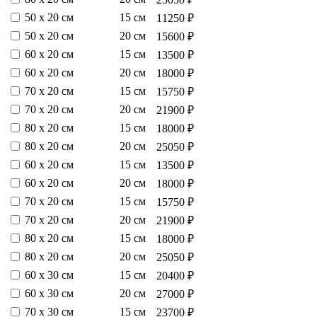
50 х 20 см
15 см
11250 ₽
50 х 20 см
20 см
15600 ₽
60 х 20 см
15 см
13500 ₽
60 х 20 см
20 см
18000 ₽
70 х 20 см
15 см
15750 ₽
70 х 20 см
20 см
21900 ₽
80 х 20 см
15 см
18000 ₽
80 х 20 см
20 см
25050 ₽
60 х 20 см
15 см
13500 ₽
60 х 20 см
20 см
18000 ₽
70 х 20 см
15 см
15750 ₽
70 х 20 см
20 см
21900 ₽
80 х 20 см
15 см
18000 ₽
80 х 20 см
20 см
25050 ₽
60 х 30 см
15 см
20400 ₽
60 х 30 см
20 см
27000 ₽
70 х 30 см
15 см
23700 ₽