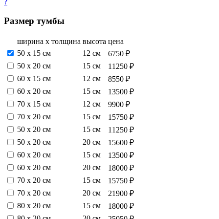
?
Размер тумбы
ширина х толщина
высота
цена
50 х 15 см
12 см
6750 ₽
50 х 20 см
15 см
11250 ₽
60 х 15 см
12 см
8550 ₽
60 х 20 см
15 см
13500 ₽
70 х 15 см
12 см
9900 ₽
70 х 20 см
15 см
15750 ₽
50 х 20 см
15 см
11250 ₽
50 х 20 см
20 см
15600 ₽
60 х 20 см
15 см
13500 ₽
60 х 20 см
20 см
18000 ₽
70 х 20 см
15 см
15750 ₽
70 х 20 см
20 см
21900 ₽
80 х 20 см
15 см
18000 ₽
80 х 20 см
20 см
25050 ₽