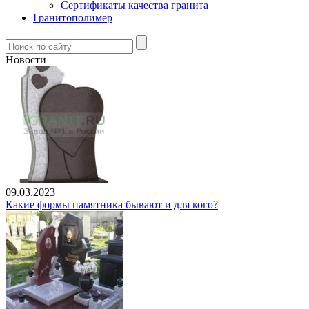
Сертификаты качества гранита
Гранитополимер
Новости
09.03.2023
Какие формы памятника бывают и для кого?