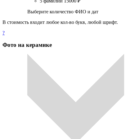
5 фамилий
15000
₽
Выберите количество ФИО и дат
В стоимость входит любое кол-во букв, любой шрифт.
?
Фото на керамике