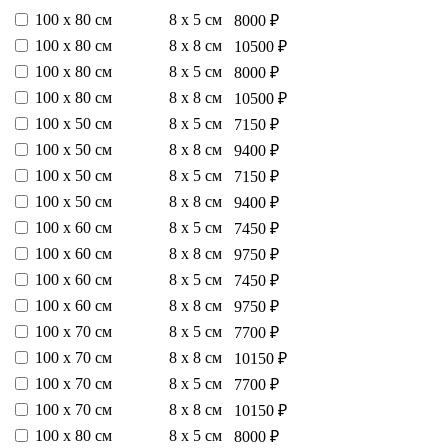
100 х 80 см
8 х 5 см
8000 ₽
100 х 80 см
8 х 8 см
10500 ₽
100 х 80 см
8 х 5 см
8000 ₽
100 х 80 см
8 х 8 см
10500 ₽
100 х 50 см
8 х 5 см
7150 ₽
100 х 50 см
8 х 8 см
9400 ₽
100 х 50 см
8 х 5 см
7150 ₽
100 х 50 см
8 х 8 см
9400 ₽
100 х 60 см
8 х 5 см
7450 ₽
100 х 60 см
8 х 8 см
9750 ₽
100 х 60 см
8 х 5 см
7450 ₽
100 х 60 см
8 х 8 см
9750 ₽
100 х 70 см
8 х 5 см
7700 ₽
100 х 70 см
8 х 8 см
10150 ₽
100 х 70 см
8 х 5 см
7700 ₽
100 х 70 см
8 х 8 см
10150 ₽
100 х 80 см
8 х 5 см
8000 ₽