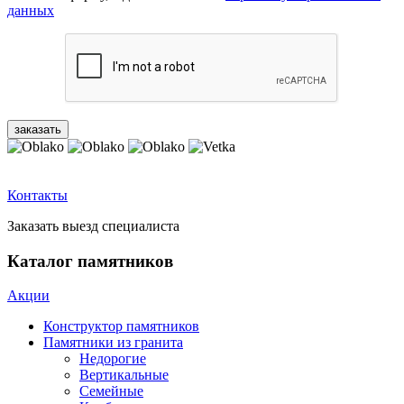
данных
Контакты
Заказать выезд специалиста
Каталог памятников
Акции
Конструктор памятников
Памятники из гранита
Недорогие
Вертикальные
Семейные