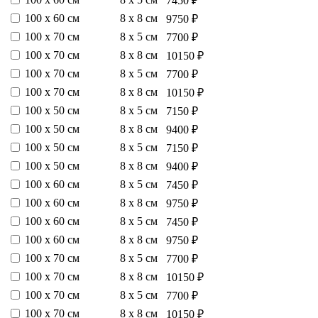
7450 ₽
100 х 60 см
8 х 8 см
9750 ₽
100 х 70 см
8 х 5 см
7700 ₽
100 х 70 см
8 х 8 см
10150 ₽
100 х 70 см
8 х 5 см
7700 ₽
100 х 70 см
8 х 8 см
10150 ₽
100 х 50 см
8 х 5 см
7150 ₽
100 х 50 см
8 х 8 см
9400 ₽
100 х 50 см
8 х 5 см
7150 ₽
100 х 50 см
8 х 8 см
9400 ₽
100 х 60 см
8 х 5 см
7450 ₽
100 х 60 см
8 х 8 см
9750 ₽
100 х 60 см
8 х 5 см
7450 ₽
100 х 60 см
8 х 8 см
9750 ₽
100 х 70 см
8 х 5 см
7700 ₽
100 х 70 см
8 х 8 см
10150 ₽
100 х 70 см
8 х 5 см
7700 ₽
100 х 70 см
8 х 8 см
10150 ₽