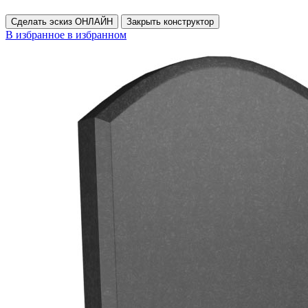
Сделать эскиз ОНЛАЙН
Закрыть конструктор
В избранное
в избранном