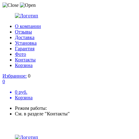
О компании
Отзывы
Доставка
Установка
Гарантия
Фото
Контакты
Корзина
Избранное:
0
0
0 руб.
Корзина
Режим работы:
См. в разделе "Контакты"