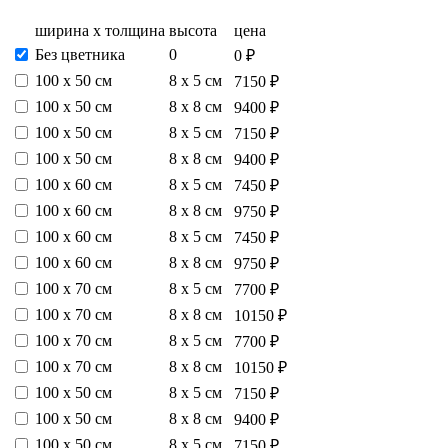
ширина х толщина
высота
цена
Без цветника
0
0 ₽
100 х 50 см
8 х 5 см
7150 ₽
100 х 50 см
8 х 8 см
9400 ₽
100 х 50 см
8 х 5 см
7150 ₽
100 х 50 см
8 х 8 см
9400 ₽
100 х 60 см
8 х 5 см
7450 ₽
100 х 60 см
8 х 8 см
9750 ₽
100 х 60 см
8 х 5 см
7450 ₽
100 х 60 см
8 х 8 см
9750 ₽
100 х 70 см
8 х 5 см
7700 ₽
100 х 70 см
8 х 8 см
10150 ₽
100 х 70 см
8 х 5 см
7700 ₽
100 х 70 см
8 х 8 см
10150 ₽
100 х 50 см
8 х 5 см
7150 ₽
100 х 50 см
8 х 8 см
9400 ₽
100 х 50 см
8 х 5 см
7150 ₽