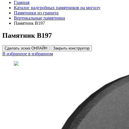
Главная
Каталог надгробных памятников на могилу
Памятники из гранита
Вертикальные памятники
Памятник В197
Памятник В197
Сделать эскиз ОНЛАЙН
Закрыть конструктор
В избранное
в избранном