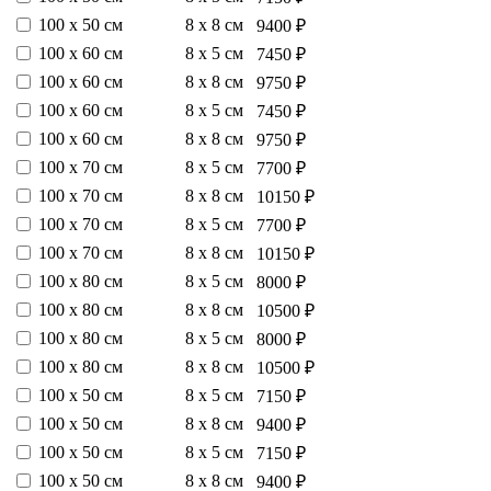
100 х 50 см
8 х 8 см
9400 ₽
100 х 60 см
8 х 5 см
7450 ₽
100 х 60 см
8 х 8 см
9750 ₽
100 х 60 см
8 х 5 см
7450 ₽
100 х 60 см
8 х 8 см
9750 ₽
100 х 70 см
8 х 5 см
7700 ₽
100 х 70 см
8 х 8 см
10150 ₽
100 х 70 см
8 х 5 см
7700 ₽
100 х 70 см
8 х 8 см
10150 ₽
100 х 80 см
8 х 5 см
8000 ₽
100 х 80 см
8 х 8 см
10500 ₽
100 х 80 см
8 х 5 см
8000 ₽
100 х 80 см
8 х 8 см
10500 ₽
100 х 50 см
8 х 5 см
7150 ₽
100 х 50 см
8 х 8 см
9400 ₽
100 х 50 см
8 х 5 см
7150 ₽
100 х 50 см
8 х 8 см
9400 ₽