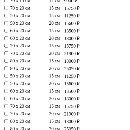
70 х 15 см
12 см
9900 ₽
70 х 20 см
15 см
15750 ₽
50 х 20 см
15 см
11250 ₽
50 х 20 см
20 см
15600 ₽
60 х 20 см
15 см
13500 ₽
60 х 20 см
20 см
18000 ₽
70 х 20 см
15 см
15750 ₽
70 х 20 см
20 см
21900 ₽
80 х 20 см
15 см
18000 ₽
80 х 20 см
20 см
25050 ₽
50 х 20 см
15 см
11250 ₽
50 х 20 см
20 см
15600 ₽
60 х 20 см
15 см
13500 ₽
60 х 20 см
20 см
18000 ₽
70 х 20 см
15 см
15750 ₽
70 х 20 см
20 см
21900 ₽
80 х 20 см
15 см
18000 ₽
80 х 20 см
20 см
25050 ₽