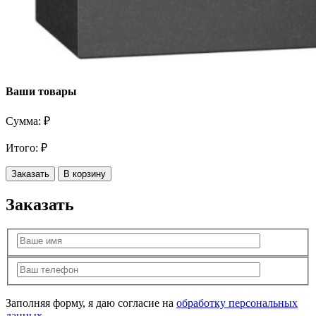
Ваши товары
Сумма:
₽
Итого:
₽
Заказать
В корзину
Заказать
Заполняя форму, я даю согласие на
обработку персональных
данных