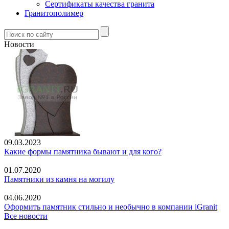
Сертификаты качества гранита
Гранитополимер
Новости
09.03.2023
Какие формы памятника бывают и для кого?
01.07.2020
Памятники из камня на могилу
04.06.2020
Оформить памятник стильно и необычно в компании iGranit
Все новости