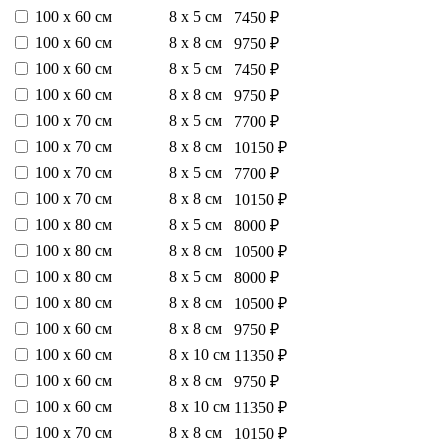
100 х 60 см
8 х 5 см
7450 ₽
100 х 60 см
8 х 8 см
9750 ₽
100 х 60 см
8 х 5 см
7450 ₽
100 х 60 см
8 х 8 см
9750 ₽
100 х 70 см
8 х 5 см
7700 ₽
100 х 70 см
8 х 8 см
10150 ₽
100 х 70 см
8 х 5 см
7700 ₽
100 х 70 см
8 х 8 см
10150 ₽
100 х 80 см
8 х 5 см
8000 ₽
100 х 80 см
8 х 8 см
10500 ₽
100 х 80 см
8 х 5 см
8000 ₽
100 х 80 см
8 х 8 см
10500 ₽
100 х 60 см
8 х 8 см
9750 ₽
100 х 60 см
8 х 10 см
11350 ₽
100 х 60 см
8 х 8 см
9750 ₽
100 х 60 см
8 х 10 см
11350 ₽
100 х 70 см
8 х 8 см
10150 ₽