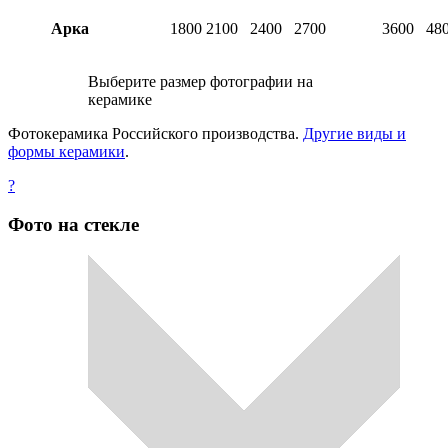
Арка
1800
2100
2400
2700
3600
48
Выберите размер фотографии на
керамике
Фотокерамика Российского производства.
Другие виды и
формы керамики
.
?
Фото на стекле