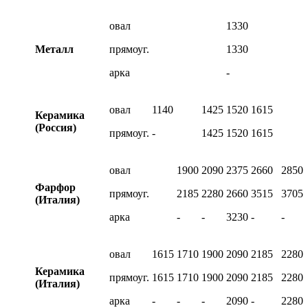
овал
1330
Металл
прямоуг.
1330
арка
-
овал
1140
1425
1520
1615
Керамика
(Россия)
прямоуг.
-
1425
1520
1615
овал
1900
2090
2375
2660
2850
Фарфор
прямоуг.
2185
2280
2660
3515
3705
(Италия)
арка
-
-
3230
-
-
овал
1615
1710
1900
2090
2185
2280
Керамика
прямоуг.
1615
1710
1900
2090
2185
2280
(Италия)
арка
-
-
-
2090
-
2280