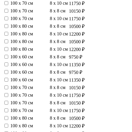
100 х 70 см
8 х 10 см
11750 ₽
100 х 70 см
8 х 8 см
10150 ₽
100 х 70 см
8 х 10 см
11750 ₽
100 х 80 см
8 х 8 см
10500 ₽
100 х 80 см
8 х 10 см
12200 ₽
100 х 80 см
8 х 8 см
10500 ₽
100 х 80 см
8 х 10 см
12200 ₽
100 х 60 см
8 х 8 см
9750 ₽
100 х 60 см
8 х 10 см
11350 ₽
100 х 60 см
8 х 8 см
9750 ₽
100 х 60 см
8 х 10 см
11350 ₽
100 х 70 см
8 х 8 см
10150 ₽
100 х 70 см
8 х 10 см
11750 ₽
100 х 70 см
8 х 8 см
10150 ₽
100 х 70 см
8 х 10 см
11750 ₽
100 х 80 см
8 х 8 см
10500 ₽
100 х 80 см
8 х 10 см
12200 ₽