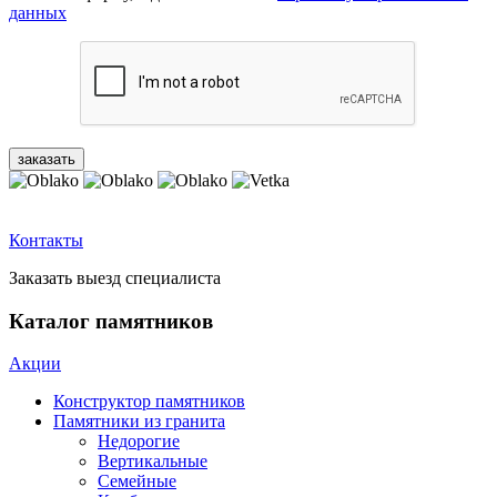
данных
Контакты
Заказать выезд специалиста
Каталог памятников
Акции
Конструктор памятников
Памятники из гранита
Недорогие
Вертикальные
Семейные