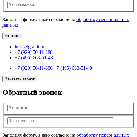
Заполняя форму, я даю согласие на
обработку персональных
данных
info@igranit.ru
+7 (929) 50-11-888
+7 (495) 663-51-48
+7 (929) 50-11-888
+7 (495) 663-51-48
Заказать звонок
Обратный звонок
Заполняя форму, я даю согласие на
обработку персональных