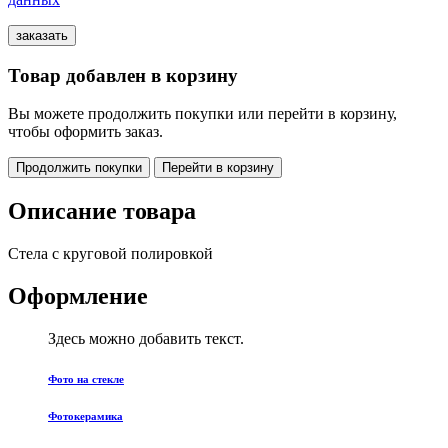
Товар добавлен в корзину
Вы можете продолжить покупки или перейти в корзину,
чтобы оформить заказ.
Продолжить покупки
Перейти в корзину
Описание товара
Стела с круговой полировкой
Оформление
Здесь можно добавить текст.
Фото на стекле
Фотокерамика