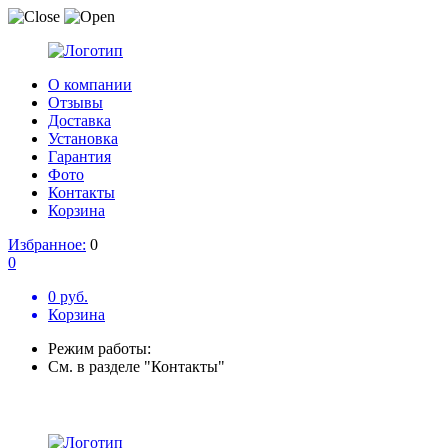
О компании
Отзывы
Доставка
Установка
Гарантия
Фото
Контакты
Корзина
Избранное:
0
0
0 руб.
Корзина
Режим работы:
См. в разделе "Контакты"