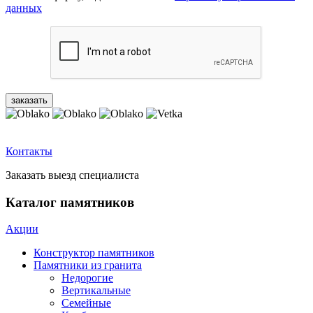
данных
Контакты
Заказать выезд специалиста
Каталог памятников
Акции
Конструктор памятников
Памятники из гранита
Недорогие
Вертикальные
Семейные