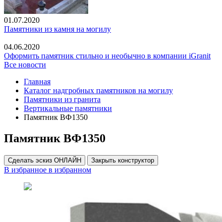
01.07.2020
Памятники из камня на могилу
04.06.2020
Оформить памятник стильно и необычно в компании iGranit
Все новости
Главная
Каталог надгробных памятников на могилу
Памятники из гранита
Вертикальные памятники
Памятник ВФ1350
Памятник ВФ1350
Сделать эскиз ОНЛАЙН
Закрыть конструктор
В избранное
в избранном