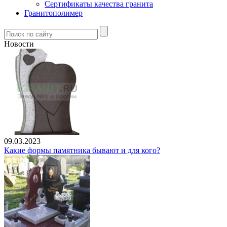
Сертификаты качества гранита
Гранитополимер
Новости
09.03.2023
Какие формы памятника бывают и для кого?