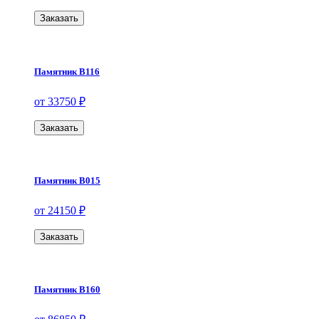
Заказать
Памятник В116
от 33750 ₽
Заказать
Памятник В015
от 24150 ₽
Заказать
Памятник В160