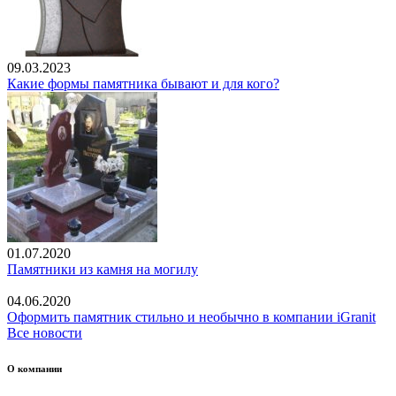
09.03.2023
Какие формы памятника бывают и для кого?
01.07.2020
Памятники из камня на могилу
04.06.2020
Оформить памятник стильно и необычно в компании iGranit
Все новости
О компании