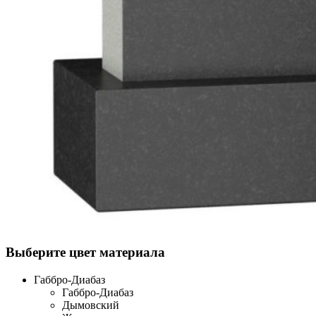
Выберите цвет материала
Габбро-Диабаз
Габбро-Диабаз
Дымовский