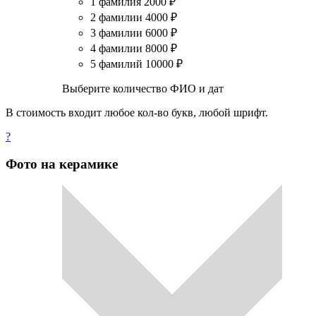
1 фамилия
2000
₽
2 фамилии
4000
₽
3 фамилии
6000
₽
4 фамилии
8000
₽
5 фамилий
10000
₽
Выберите количество ФИО и дат
В стоимость входит любое кол-во букв, любой шрифт.
?
Фото на керамике