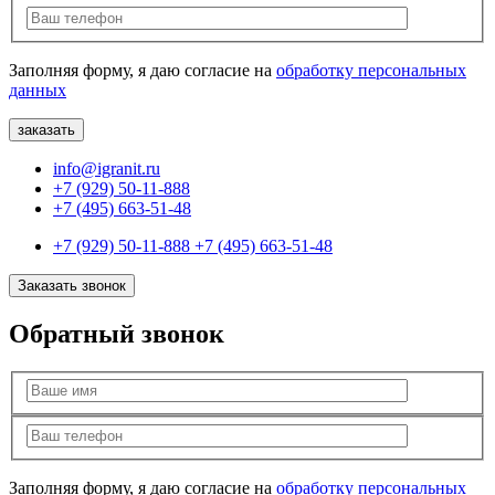
Заполняя форму, я даю согласие на
обработку персональных
данных
info@igranit.ru
+7 (929) 50-11-888
+7 (495) 663-51-48
+7 (929) 50-11-888
+7 (495) 663-51-48
Заказать звонок
Обратный звонок
Заполняя форму, я даю согласие на
обработку персональных