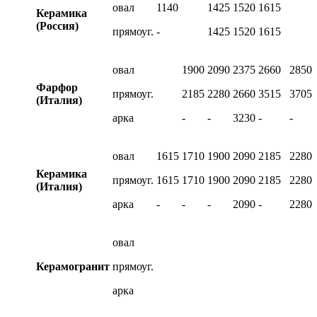
овал
1140
1425
1520
1615
Керамика
(Россия)
прямоуг.
-
1425
1520
1615
овал
1900
2090
2375
2660
2850
Фарфор
прямоуг.
2185
2280
2660
3515
3705
(Италия)
арка
-
-
3230
-
-
овал
1615
1710
1900
2090
2185
2280
Керамика
прямоуг.
1615
1710
1900
2090
2185
2280
(Италия)
арка
-
-
-
2090
-
2280
овал
Керамогранит
прямоуг.
арка