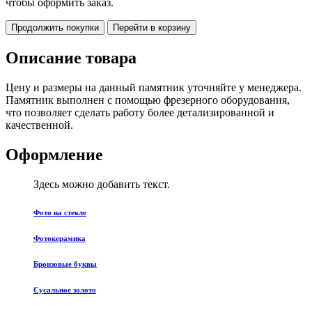
чтобы оформить заказ.
Продолжить покупки
Перейти в корзину
Описание товара
Цену и размеры на данный памятник уточняйте у менеджера.
Памятник выполнен с помощью фрезерного оборудования,
что позволяет сделать работу более детализированной и
качественной.
Оформление
Здесь можно добавить текст.
Фото на стекле
Фотокерамика
Бронзовые буквы
Сусальное золото