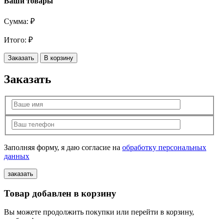
Ваши товары
Сумма:
₽
Итого:
₽
Заказать
В корзину
Заказать
Заполняя форму, я даю согласие на
обработку персональных
данных
Товар добавлен в корзину
Вы можете продолжить покупки или перейти в корзину,