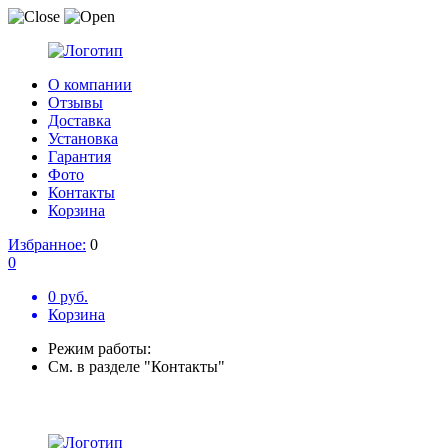
О компании
Отзывы
Доставка
Установка
Гарантия
Фото
Контакты
Корзина
Избранное:
0
0
0 руб.
Корзина
Режим работы:
См. в разделе "Контакты"