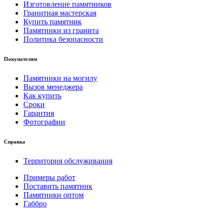
Изготовление памятников
Гранитная мастерская
Купить памятник
Памятники из гранита
Политика безопасности
Покупателям
Памятники на могилу
Вызов менеджера
Как купить
Сроки
Гарантия
Фотографии
Справка
Территория обслуживания
Примеры работ
Поставить памятник
Памятники оптом
Габбро