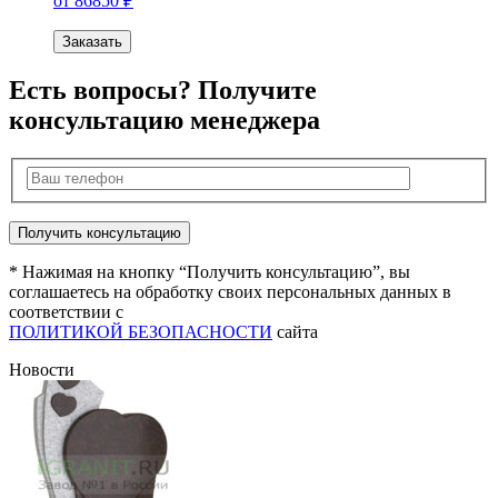
от 86850 ₽
Заказать
Есть вопросы? Получите
консультацию менеджера
* Нажимая на кнопку “Получить консультацию”, вы
соглашаетесь на обработку своих персональных данных в
соответствии с
ПОЛИТИКОЙ БЕЗОПАСНОСТИ
сайта
Новости