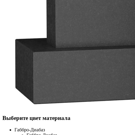
Выберите цвет материала
Габбро-Диабаз