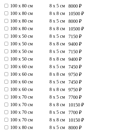
100 х 80 см
8 х 5 см
8000 ₽
100 х 80 см
8 х 8 см
10500 ₽
100 х 80 см
8 х 5 см
8000 ₽
100 х 80 см
8 х 8 см
10500 ₽
100 х 50 см
8 х 5 см
7150 ₽
100 х 50 см
8 х 8 см
9400 ₽
100 х 50 см
8 х 5 см
7150 ₽
100 х 50 см
8 х 8 см
9400 ₽
100 х 60 см
8 х 5 см
7450 ₽
100 х 60 см
8 х 8 см
9750 ₽
100 х 60 см
8 х 5 см
7450 ₽
100 х 60 см
8 х 8 см
9750 ₽
100 х 70 см
8 х 5 см
7700 ₽
100 х 70 см
8 х 8 см
10150 ₽
100 х 70 см
8 х 5 см
7700 ₽
100 х 70 см
8 х 8 см
10150 ₽
100 х 80 см
8 х 5 см
8000 ₽