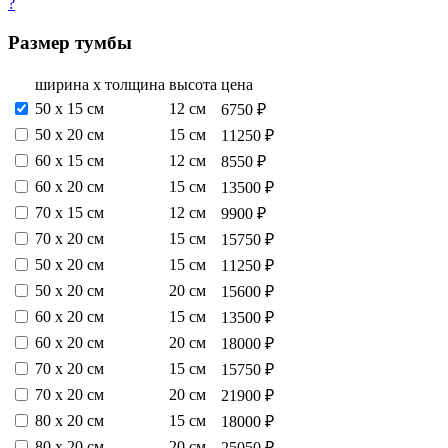
?
Размер тумбы
ширина х толщина
высота
цена
50 х 15 см
12 см
6750 ₽
50 х 20 см
15 см
11250 ₽
60 х 15 см
12 см
8550 ₽
60 х 20 см
15 см
13500 ₽
70 х 15 см
12 см
9900 ₽
70 х 20 см
15 см
15750 ₽
50 х 20 см
15 см
11250 ₽
50 х 20 см
20 см
15600 ₽
60 х 20 см
15 см
13500 ₽
60 х 20 см
20 см
18000 ₽
70 х 20 см
15 см
15750 ₽
70 х 20 см
20 см
21900 ₽
80 х 20 см
15 см
18000 ₽
80 х 20 см
20 см
25050 ₽