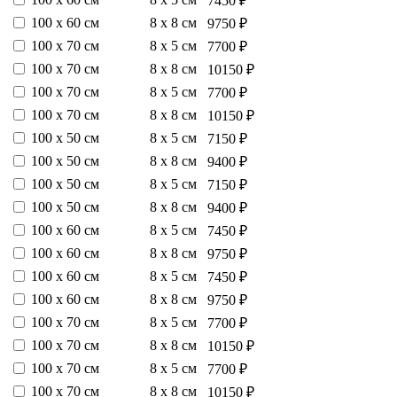
7450 ₽
100 х 60 см
8 х 8 см
9750 ₽
100 х 70 см
8 х 5 см
7700 ₽
100 х 70 см
8 х 8 см
10150 ₽
100 х 70 см
8 х 5 см
7700 ₽
100 х 70 см
8 х 8 см
10150 ₽
100 х 50 см
8 х 5 см
7150 ₽
100 х 50 см
8 х 8 см
9400 ₽
100 х 50 см
8 х 5 см
7150 ₽
100 х 50 см
8 х 8 см
9400 ₽
100 х 60 см
8 х 5 см
7450 ₽
100 х 60 см
8 х 8 см
9750 ₽
100 х 60 см
8 х 5 см
7450 ₽
100 х 60 см
8 х 8 см
9750 ₽
100 х 70 см
8 х 5 см
7700 ₽
100 х 70 см
8 х 8 см
10150 ₽
100 х 70 см
8 х 5 см
7700 ₽
100 х 70 см
8 х 8 см
10150 ₽