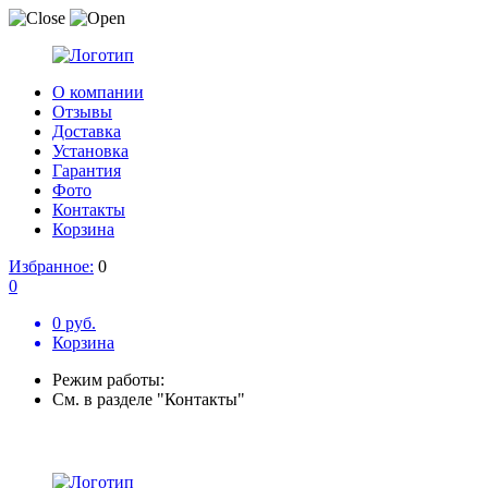
О компании
Отзывы
Доставка
Установка
Гарантия
Фото
Контакты
Корзина
Избранное:
0
0
0 руб.
Корзина
Режим работы:
См. в разделе "Контакты"