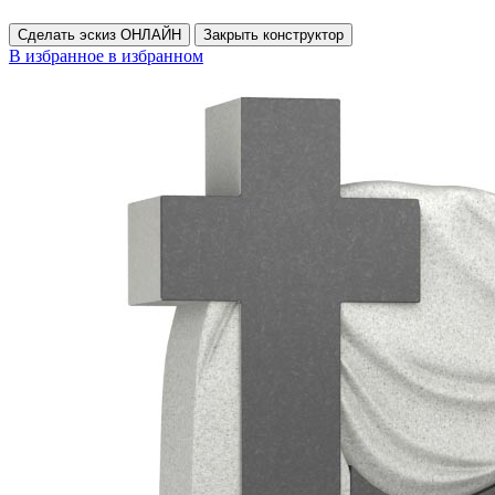
Сделать эскиз ОНЛАЙН
Закрыть конструктор
В избранное
в избранном