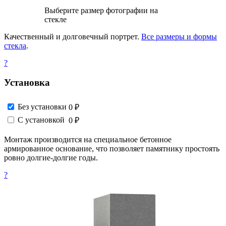
Выберите размер фотографии на
стекле
Качественный и долговечный портрет.
Все размеры и формы
стекла
.
?
Установка
Без установки
0 ₽
С установкой
0 ₽
Монтаж производится на специальное бетонное
армированное основание, что позволяет памятнику простоять
ровно долгие-долгие годы.
?