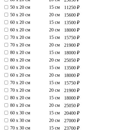
50 х 20 см
15 см
11250 ₽
50 х 20 см
20 см
15600 ₽
60 х 20 см
15 см
13500 ₽
60 х 20 см
20 см
18000 ₽
70 х 20 см
15 см
15750 ₽
70 х 20 см
20 см
21900 ₽
80 х 20 см
15 см
18000 ₽
80 х 20 см
20 см
25050 ₽
60 х 20 см
15 см
13500 ₽
60 х 20 см
20 см
18000 ₽
70 х 20 см
15 см
15750 ₽
70 х 20 см
20 см
21900 ₽
80 х 20 см
15 см
18000 ₽
80 х 20 см
20 см
25050 ₽
60 х 30 см
15 см
20400 ₽
60 х 30 см
20 см
27000 ₽
70 х 30 см
15 см
23700 ₽