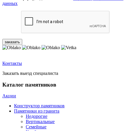
данных
Контакты
Заказать выезд специалиста
Каталог памятников
Акции
Конструктор памятников
Памятники из гранита
Недорогие
Вертикальные
Семейные