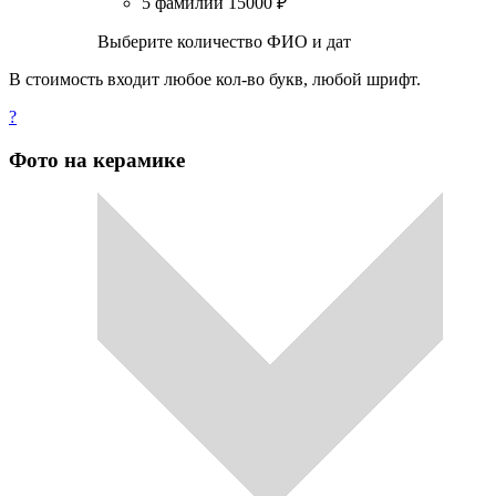
5 фамилий
15000
₽
Выберите количество ФИО и дат
В стоимость входит любое кол-во букв, любой шрифт.
?
Фото на керамике