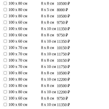
100 х 80 см
8 х 8 см
10500 ₽
100 х 80 см
8 х 5 см
8000 ₽
100 х 80 см
8 х 8 см
10500 ₽
100 х 60 см
8 х 8 см
9750 ₽
100 х 60 см
8 х 10 см
11350 ₽
100 х 60 см
8 х 8 см
9750 ₽
100 х 60 см
8 х 10 см
11350 ₽
100 х 70 см
8 х 8 см
10150 ₽
100 х 70 см
8 х 10 см
11750 ₽
100 х 70 см
8 х 8 см
10150 ₽
100 х 70 см
8 х 10 см
11750 ₽
100 х 80 см
8 х 8 см
10500 ₽
100 х 80 см
8 х 10 см
12200 ₽
100 х 80 см
8 х 8 см
10500 ₽
100 х 80 см
8 х 10 см
12200 ₽
100 х 60 см
8 х 8 см
9750 ₽
100 х 60 см
8 х 10 см
11350 ₽