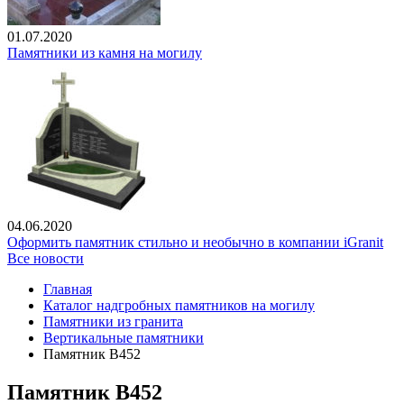
01.07.2020
Памятники из камня на могилу
04.06.2020
Оформить памятник стильно и необычно в компании iGranit
Все новости
Главная
Каталог надгробных памятников на могилу
Памятники из гранита
Вертикальные памятники
Памятник В452
Памятник В452