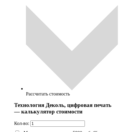
Рассчитать стоимость
Технология Деколь, цифровая печать
— калькулятор стоимости
Кол-во: