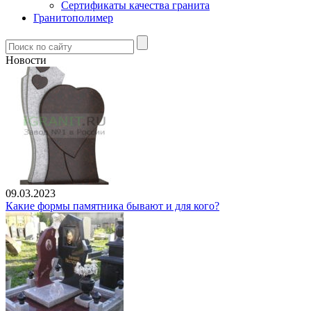
Сертификаты качества гранита
Гранитополимер
Новости
09.03.2023
Какие формы памятника бывают и для кого?