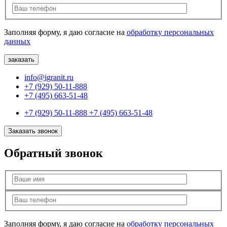
Заполняя форму, я даю согласие на
обработку персональных
данных
info@igranit.ru
+7 (929) 50-11-888
+7 (495) 663-51-48
+7 (929) 50-11-888
+7 (495) 663-51-48
Заказать звонок
Обратный звонок
Заполняя форму, я даю согласие на
обработку персональных