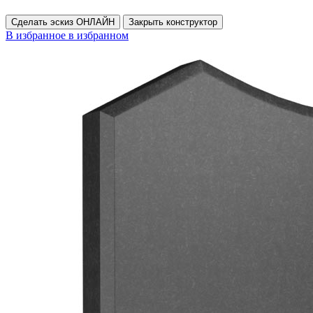
Сделать эскиз ОНЛАЙН
Закрыть конструктор
В избранное
в избранном