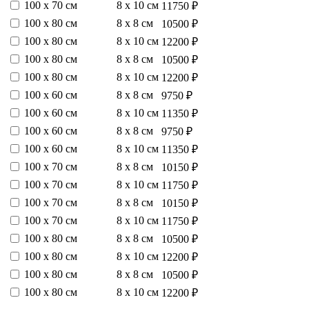
100 х 70 см
8 х 10 см
11750 ₽
100 х 80 см
8 х 8 см
10500 ₽
100 х 80 см
8 х 10 см
12200 ₽
100 х 80 см
8 х 8 см
10500 ₽
100 х 80 см
8 х 10 см
12200 ₽
100 х 60 см
8 х 8 см
9750 ₽
100 х 60 см
8 х 10 см
11350 ₽
100 х 60 см
8 х 8 см
9750 ₽
100 х 60 см
8 х 10 см
11350 ₽
100 х 70 см
8 х 8 см
10150 ₽
100 х 70 см
8 х 10 см
11750 ₽
100 х 70 см
8 х 8 см
10150 ₽
100 х 70 см
8 х 10 см
11750 ₽
100 х 80 см
8 х 8 см
10500 ₽
100 х 80 см
8 х 10 см
12200 ₽
100 х 80 см
8 х 8 см
10500 ₽
100 х 80 см
8 х 10 см
12200 ₽