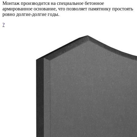
Монтаж производится на специальное бетонное
армированное основание, что позволяет памятнику простоять
ровно долгие-долгие годы.
?