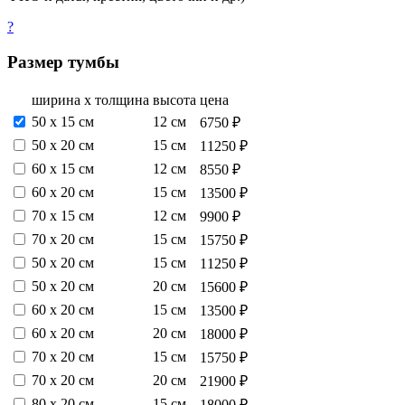
?
Размер тумбы
ширина х толщина
высота
цена
50 х 15 см
12 см
6750 ₽
50 х 20 см
15 см
11250 ₽
60 х 15 см
12 см
8550 ₽
60 х 20 см
15 см
13500 ₽
70 х 15 см
12 см
9900 ₽
70 х 20 см
15 см
15750 ₽
50 х 20 см
15 см
11250 ₽
50 х 20 см
20 см
15600 ₽
60 х 20 см
15 см
13500 ₽
60 х 20 см
20 см
18000 ₽
70 х 20 см
15 см
15750 ₽
70 х 20 см
20 см
21900 ₽
80 х 20 см
15 см
18000 ₽