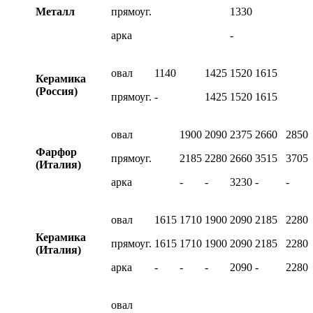
Металл
прямоуг.
1330
арка
-
овал
1140
1425
1520
1615
Керамика
(Россия)
прямоуг.
-
1425
1520
1615
овал
1900
2090
2375
2660
2850
Фарфор
прямоуг.
2185
2280
2660
3515
3705
(Италия)
арка
-
-
3230
-
-
овал
1615
1710
1900
2090
2185
2280
Керамика
прямоуг.
1615
1710
1900
2090
2185
2280
(Италия)
арка
-
-
-
2090
-
2280
овал