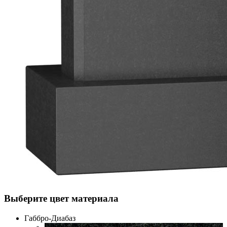
Выберите цвет материала
Габбро-Диабаз