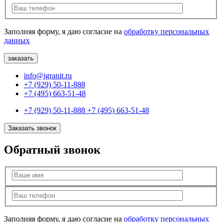
Заполняя форму, я даю согласие на
обработку персональных
данных
info@igranit.ru
+7 (929) 50-11-888
+7 (495) 663-51-48
+7 (929) 50-11-888
+7 (495) 663-51-48
Заказать звонок
Обратный звонок
Заполняя форму, я даю согласие на
обработку персональных