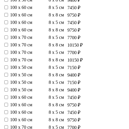
9400 ₽
100 х 60 см
8 х 5 см
7450 ₽
100 х 60 см
8 х 8 см
9750 ₽
100 х 60 см
8 х 5 см
7450 ₽
100 х 60 см
8 х 8 см
9750 ₽
100 х 70 см
8 х 5 см
7700 ₽
100 х 70 см
8 х 8 см
10150 ₽
100 х 70 см
8 х 5 см
7700 ₽
100 х 70 см
8 х 8 см
10150 ₽
100 х 50 см
8 х 5 см
7150 ₽
100 х 50 см
8 х 8 см
9400 ₽
100 х 50 см
8 х 5 см
7150 ₽
100 х 50 см
8 х 8 см
9400 ₽
100 х 60 см
8 х 5 см
7450 ₽
100 х 60 см
8 х 8 см
9750 ₽
100 х 60 см
8 х 5 см
7450 ₽
100 х 60 см
8 х 8 см
9750 ₽
100 х 70 см
8 х 5 см
7700 ₽