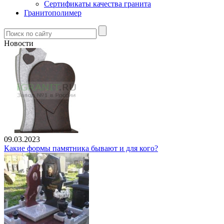
Сертификаты качества гранита
Гранитополимер
Новости
09.03.2023
Какие формы памятника бывают и для кого?