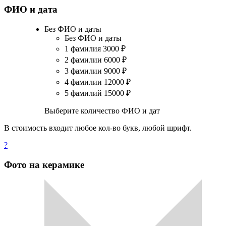
ФИО и дата
Без ФИО и даты
Без ФИО и даты
1 фамилия
3000
₽
2 фамилии
6000
₽
3 фамилии
9000
₽
4 фамилии
12000
₽
5 фамилий
15000
₽
Выберите количество ФИО и дат
В стоимость входит любое кол-во букв, любой шрифт.
?
Фото на керамике