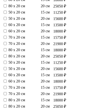
80 х 20 см
20 см
25050 ₽
50 х 20 см
15 см
11250 ₽
50 х 20 см
20 см
15600 ₽
60 х 20 см
15 см
13500 ₽
60 х 20 см
20 см
18000 ₽
70 х 20 см
15 см
15750 ₽
70 х 20 см
20 см
21900 ₽
80 х 20 см
15 см
18000 ₽
80 х 20 см
20 см
25050 ₽
50 х 20 см
15 см
11250 ₽
50 х 20 см
20 см
15600 ₽
60 х 20 см
15 см
13500 ₽
60 х 20 см
20 см
18000 ₽
70 х 20 см
15 см
15750 ₽
70 х 20 см
20 см
21900 ₽
80 х 20 см
15 см
18000 ₽
80 х 20 см
20 см
25050 ₽