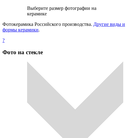
Выберите размер фотографии на
керамике
Фотокерамика Российского производства.
Другие виды и
формы керамики
.
?
Фото на стекле