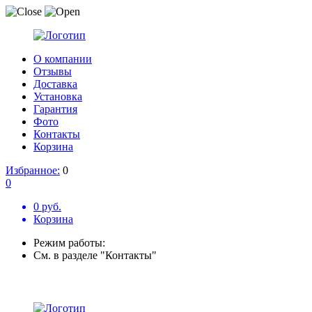
О компании
Отзывы
Доставка
Установка
Гарантия
Фото
Контакты
Корзина
Избранное:
0
0
0 руб.
Корзина
Режим работы:
См. в разделе "Контакты"