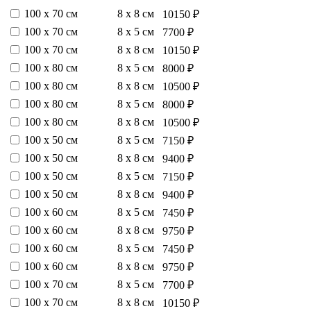
100 х 70 см
8 х 8 см
10150 ₽
100 х 70 см
8 х 5 см
7700 ₽
100 х 70 см
8 х 8 см
10150 ₽
100 х 80 см
8 х 5 см
8000 ₽
100 х 80 см
8 х 8 см
10500 ₽
100 х 80 см
8 х 5 см
8000 ₽
100 х 80 см
8 х 8 см
10500 ₽
100 х 50 см
8 х 5 см
7150 ₽
100 х 50 см
8 х 8 см
9400 ₽
100 х 50 см
8 х 5 см
7150 ₽
100 х 50 см
8 х 8 см
9400 ₽
100 х 60 см
8 х 5 см
7450 ₽
100 х 60 см
8 х 8 см
9750 ₽
100 х 60 см
8 х 5 см
7450 ₽
100 х 60 см
8 х 8 см
9750 ₽
100 х 70 см
8 х 5 см
7700 ₽
100 х 70 см
8 х 8 см
10150 ₽