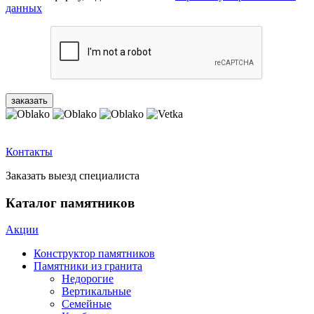
данных
Контакты
Заказать выезд специалиста
Каталог памятников
Акции
Конструктор памятников
Памятники из гранита
Недорогие
Вертикальные
Семейные