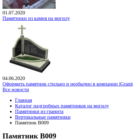
01.07.2020
Памятники из камня на могилу
04.06.2020
Оформить памятник стильно и необычно в компании iGranit
Все новости
Главная
Каталог надгробных памятников на могилу
Памятники из гранита
Вертикальные памятники
Памятник В009
Памятник В009