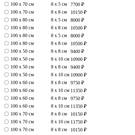
100 х 70 см
8 х 5 см
7700 ₽
100 х 70 см
8 х 8 см
10150 ₽
100 х 80 см
8 х 5 см
8000 ₽
100 х 80 см
8 х 8 см
10500 ₽
100 х 80 см
8 х 5 см
8000 ₽
100 х 80 см
8 х 8 см
10500 ₽
100 х 50 см
8 х 8 см
9400 ₽
100 х 50 см
8 х 10 см
10900 ₽
100 х 50 см
8 х 8 см
9400 ₽
100 х 50 см
8 х 10 см
10900 ₽
100 х 60 см
8 х 8 см
9750 ₽
100 х 60 см
8 х 10 см
11350 ₽
100 х 60 см
8 х 8 см
9750 ₽
100 х 60 см
8 х 10 см
11350 ₽
100 х 70 см
8 х 8 см
10150 ₽
100 х 70 см
8 х 10 см
11750 ₽
100 х 70 см
8 х 8 см
10150 ₽