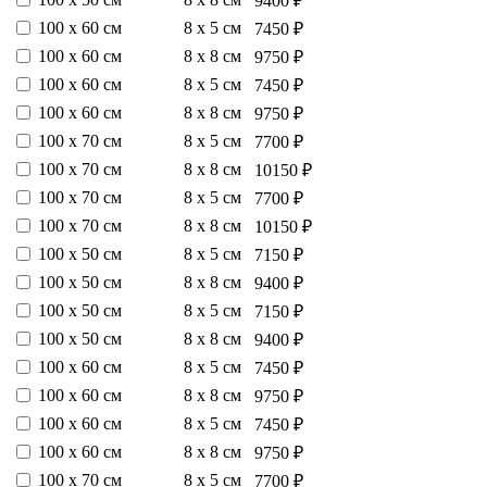
9400 ₽
100 х 60 см
8 х 5 см
7450 ₽
100 х 60 см
8 х 8 см
9750 ₽
100 х 60 см
8 х 5 см
7450 ₽
100 х 60 см
8 х 8 см
9750 ₽
100 х 70 см
8 х 5 см
7700 ₽
100 х 70 см
8 х 8 см
10150 ₽
100 х 70 см
8 х 5 см
7700 ₽
100 х 70 см
8 х 8 см
10150 ₽
100 х 50 см
8 х 5 см
7150 ₽
100 х 50 см
8 х 8 см
9400 ₽
100 х 50 см
8 х 5 см
7150 ₽
100 х 50 см
8 х 8 см
9400 ₽
100 х 60 см
8 х 5 см
7450 ₽
100 х 60 см
8 х 8 см
9750 ₽
100 х 60 см
8 х 5 см
7450 ₽
100 х 60 см
8 х 8 см
9750 ₽
100 х 70 см
8 х 5 см
7700 ₽