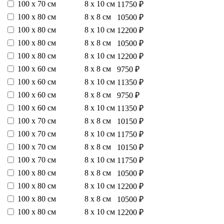
100 х 70 см
8 х 10 см
11750 ₽
100 х 80 см
8 х 8 см
10500 ₽
100 х 80 см
8 х 10 см
12200 ₽
100 х 80 см
8 х 8 см
10500 ₽
100 х 80 см
8 х 10 см
12200 ₽
100 х 60 см
8 х 8 см
9750 ₽
100 х 60 см
8 х 10 см
11350 ₽
100 х 60 см
8 х 8 см
9750 ₽
100 х 60 см
8 х 10 см
11350 ₽
100 х 70 см
8 х 8 см
10150 ₽
100 х 70 см
8 х 10 см
11750 ₽
100 х 70 см
8 х 8 см
10150 ₽
100 х 70 см
8 х 10 см
11750 ₽
100 х 80 см
8 х 8 см
10500 ₽
100 х 80 см
8 х 10 см
12200 ₽
100 х 80 см
8 х 8 см
10500 ₽
100 х 80 см
8 х 10 см
12200 ₽