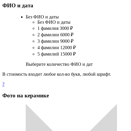
ФИО и дата
Без ФИО и даты
Без ФИО и даты
1 фамилия
3000
₽
2 фамилии
6000
₽
3 фамилии
9000
₽
4 фамилии
12000
₽
5 фамилий
15000
₽
Выберите количество ФИО и дат
В стоимость входит любое кол-во букв, любой шрифт.
?
Фото на керамике