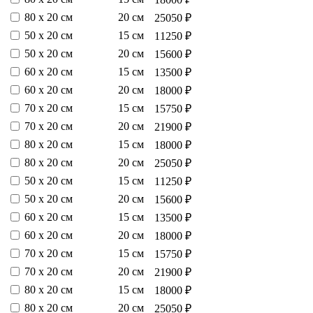
80 х 20 см
20 см
25050 ₽
50 х 20 см
15 см
11250 ₽
50 х 20 см
20 см
15600 ₽
60 х 20 см
15 см
13500 ₽
60 х 20 см
20 см
18000 ₽
70 х 20 см
15 см
15750 ₽
70 х 20 см
20 см
21900 ₽
80 х 20 см
15 см
18000 ₽
80 х 20 см
20 см
25050 ₽
50 х 20 см
15 см
11250 ₽
50 х 20 см
20 см
15600 ₽
60 х 20 см
15 см
13500 ₽
60 х 20 см
20 см
18000 ₽
70 х 20 см
15 см
15750 ₽
70 х 20 см
20 см
21900 ₽
80 х 20 см
15 см
18000 ₽
80 х 20 см
20 см
25050 ₽