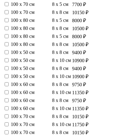
100 х 70 см
8 х 5 см
7700 ₽
100 х 70 см
8 х 8 см
10150 ₽
100 х 80 см
8 х 5 см
8000 ₽
100 х 80 см
8 х 8 см
10500 ₽
100 х 80 см
8 х 5 см
8000 ₽
100 х 80 см
8 х 8 см
10500 ₽
100 х 50 см
8 х 8 см
9400 ₽
100 х 50 см
8 х 10 см
10900 ₽
100 х 50 см
8 х 8 см
9400 ₽
100 х 50 см
8 х 10 см
10900 ₽
100 х 60 см
8 х 8 см
9750 ₽
100 х 60 см
8 х 10 см
11350 ₽
100 х 60 см
8 х 8 см
9750 ₽
100 х 60 см
8 х 10 см
11350 ₽
100 х 70 см
8 х 8 см
10150 ₽
100 х 70 см
8 х 10 см
11750 ₽
100 х 70 см
8 х 8 см
10150 ₽