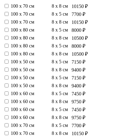
100 х 70 см
8 х 8 см
10150 ₽
100 х 70 см
8 х 5 см
7700 ₽
100 х 70 см
8 х 8 см
10150 ₽
100 х 80 см
8 х 5 см
8000 ₽
100 х 80 см
8 х 8 см
10500 ₽
100 х 80 см
8 х 5 см
8000 ₽
100 х 80 см
8 х 8 см
10500 ₽
100 х 50 см
8 х 5 см
7150 ₽
100 х 50 см
8 х 8 см
9400 ₽
100 х 50 см
8 х 5 см
7150 ₽
100 х 50 см
8 х 8 см
9400 ₽
100 х 60 см
8 х 5 см
7450 ₽
100 х 60 см
8 х 8 см
9750 ₽
100 х 60 см
8 х 5 см
7450 ₽
100 х 60 см
8 х 8 см
9750 ₽
100 х 70 см
8 х 5 см
7700 ₽
100 х 70 см
8 х 8 см
10150 ₽