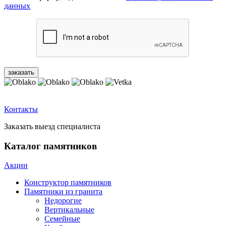
данных
Контакты
Заказать выезд специалиста
Каталог памятников
Акции
Конструктор памятников
Памятники из гранита
Недорогие
Вертикальные
Семейные