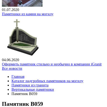
01.07.2020
Памятники из камня на могилу
04.06.2020
Оформить памятник стильно и необычно в компании iGranit
Все новости
Главная
Каталог надгробных памятников на могилу
Памятники из гранита
Вертикальные памятники
Памятник В059
Памятник В059