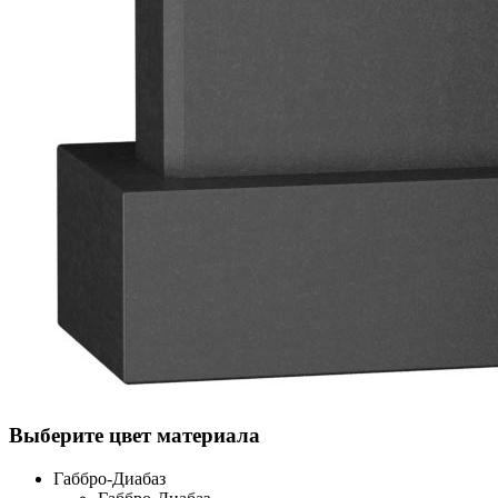
Выберите цвет материала
Габбро-Диабаз