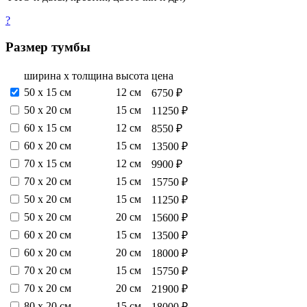
?
Размер тумбы
ширина х толщина
высота
цена
50 х 15 см
12 см
6750 ₽
50 х 20 см
15 см
11250 ₽
60 х 15 см
12 см
8550 ₽
60 х 20 см
15 см
13500 ₽
70 х 15 см
12 см
9900 ₽
70 х 20 см
15 см
15750 ₽
50 х 20 см
15 см
11250 ₽
50 х 20 см
20 см
15600 ₽
60 х 20 см
15 см
13500 ₽
60 х 20 см
20 см
18000 ₽
70 х 20 см
15 см
15750 ₽
70 х 20 см
20 см
21900 ₽
80 х 20 см
15 см
18000 ₽