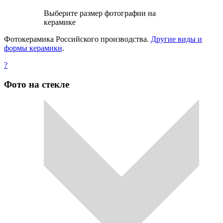
Выберите размер фотографии на
керамике
Фотокерамика Российского производства.
Другие виды и
формы керамики
.
?
Фото на стекле