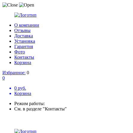
О компании
Отзывы
Доставка
Установка
Гарантия
Фото
Контакты
Корзина
Избранное:
0
0
0 руб.
Корзина
Режим работы:
См. в разделе "Контакты"