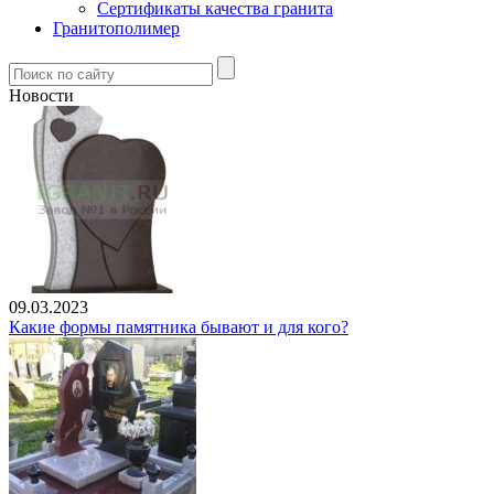
Сертификаты качества гранита
Гранитополимер
Новости
09.03.2023
Какие формы памятника бывают и для кого?