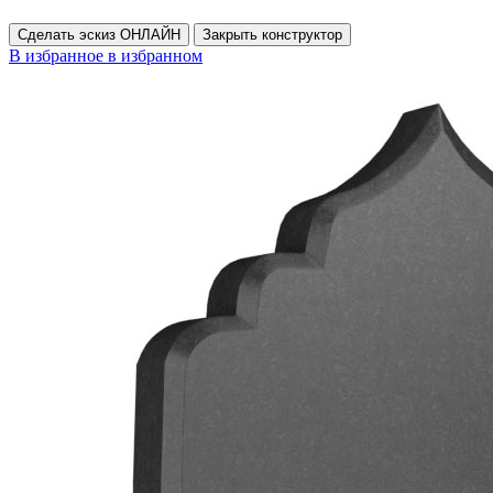
Сделать эскиз ОНЛАЙН
Закрыть конструктор
В избранное
в избранном