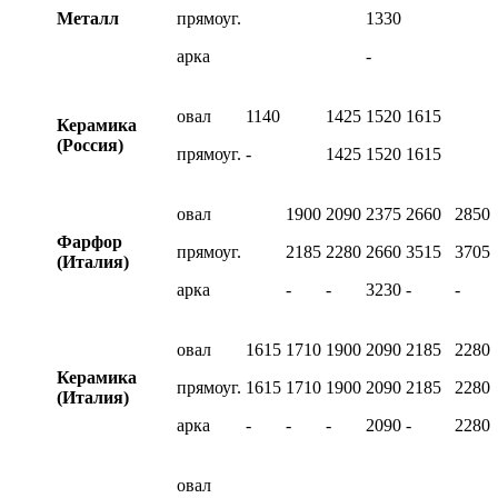
Металл
прямоуг.
1330
арка
-
овал
1140
1425
1520
1615
Керамика
(Россия)
прямоуг.
-
1425
1520
1615
овал
1900
2090
2375
2660
2850
Фарфор
прямоуг.
2185
2280
2660
3515
3705
(Италия)
арка
-
-
3230
-
-
овал
1615
1710
1900
2090
2185
2280
Керамика
прямоуг.
1615
1710
1900
2090
2185
2280
(Италия)
арка
-
-
-
2090
-
2280
овал