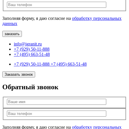
Заполняя форму, я даю согласие на
обработку персональных
данных
info@igranit.ru
+7 (929) 50-11-888
+7 (495) 663-51-48
+7 (929) 50-11-888
+7 (495) 663-51-48
Заказать звонок
Обратный звонок
Заполняя форму, я даю согласие на
обработку персональных