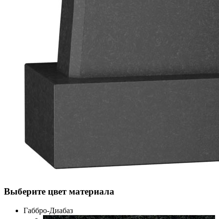
Выберите цвет материала
Габбро-Диабаз