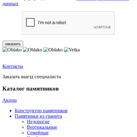
данных
Контакты
Заказать выезд специалиста
Каталог памятников
Акции
Конструктор памятников
Памятники из гранита
Недорогие
Вертикальные
Семейные