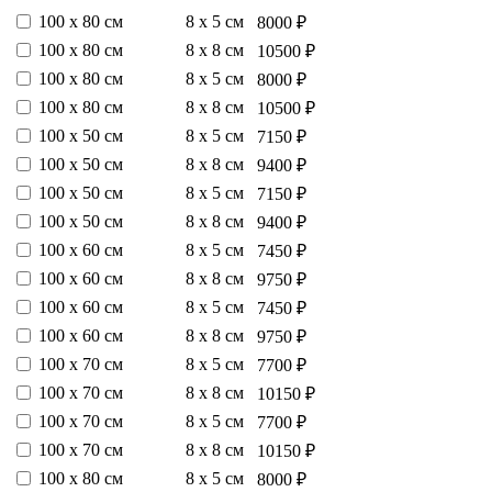
100 х 80 см
8 х 5 см
8000 ₽
100 х 80 см
8 х 8 см
10500 ₽
100 х 80 см
8 х 5 см
8000 ₽
100 х 80 см
8 х 8 см
10500 ₽
100 х 50 см
8 х 5 см
7150 ₽
100 х 50 см
8 х 8 см
9400 ₽
100 х 50 см
8 х 5 см
7150 ₽
100 х 50 см
8 х 8 см
9400 ₽
100 х 60 см
8 х 5 см
7450 ₽
100 х 60 см
8 х 8 см
9750 ₽
100 х 60 см
8 х 5 см
7450 ₽
100 х 60 см
8 х 8 см
9750 ₽
100 х 70 см
8 х 5 см
7700 ₽
100 х 70 см
8 х 8 см
10150 ₽
100 х 70 см
8 х 5 см
7700 ₽
100 х 70 см
8 х 8 см
10150 ₽
100 х 80 см
8 х 5 см
8000 ₽