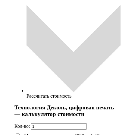
Рассчитать стоимость
Технология Деколь, цифровая печать
— калькулятор стоимости
Кол-во: