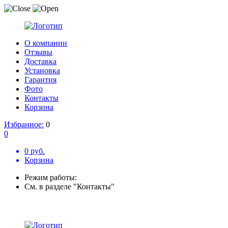
О компании
Отзывы
Доставка
Установка
Гарантия
Фото
Контакты
Корзина
Избранное:
0
0
0 руб.
Корзина
Режим работы:
См. в разделе "Контакты"