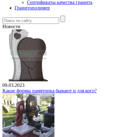
Сертификаты качества гранита
Гранитополимер
Новости
09.03.2023
Какие формы памятника бывают и для кого?