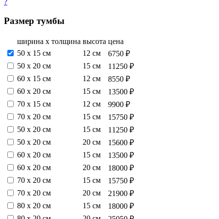
?
Размер тумбы
ширина х толщина
высота
цена
50 х 15 см
12 см
6750 ₽
50 х 20 см
15 см
11250 ₽
60 х 15 см
12 см
8550 ₽
60 х 20 см
15 см
13500 ₽
70 х 15 см
12 см
9900 ₽
70 х 20 см
15 см
15750 ₽
50 х 20 см
15 см
11250 ₽
50 х 20 см
20 см
15600 ₽
60 х 20 см
15 см
13500 ₽
60 х 20 см
20 см
18000 ₽
70 х 20 см
15 см
15750 ₽
70 х 20 см
20 см
21900 ₽
80 х 20 см
15 см
18000 ₽
80 х 20 см
20 см
25050 ₽