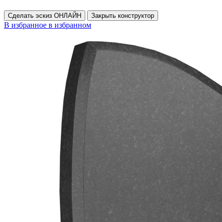
Сделать эскиз ОНЛАЙН
Закрыть конструктор
В избранное
в избранном