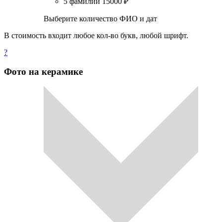
5 фамилий
15000
₽
Выберите количество ФИО и дат
В стоимость входит любое кол-во букв, любой шрифт.
?
Фото на керамике