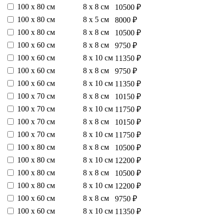
100 х 80 см
8 х 8 см
10500 ₽
100 х 80 см
8 х 5 см
8000 ₽
100 х 80 см
8 х 8 см
10500 ₽
100 х 60 см
8 х 8 см
9750 ₽
100 х 60 см
8 х 10 см
11350 ₽
100 х 60 см
8 х 8 см
9750 ₽
100 х 60 см
8 х 10 см
11350 ₽
100 х 70 см
8 х 8 см
10150 ₽
100 х 70 см
8 х 10 см
11750 ₽
100 х 70 см
8 х 8 см
10150 ₽
100 х 70 см
8 х 10 см
11750 ₽
100 х 80 см
8 х 8 см
10500 ₽
100 х 80 см
8 х 10 см
12200 ₽
100 х 80 см
8 х 8 см
10500 ₽
100 х 80 см
8 х 10 см
12200 ₽
100 х 60 см
8 х 8 см
9750 ₽
100 х 60 см
8 х 10 см
11350 ₽