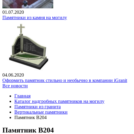
01.07.2020
Памятники из камня на могилу
04.06.2020
Оформить памятник стильно и необычно в компании iGranit
Все новости
Главная
Каталог надгробных памятников на могилу
Памятники из гранита
Вертикальные памятники
Памятник В204
Памятник В204