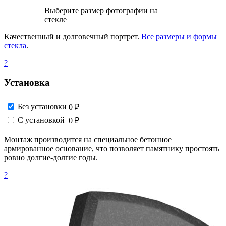
Выберите размер фотографии на
стекле
Качественный и долговечный портрет.
Все размеры и формы
стекла
.
?
Установка
Без установки
0 ₽
С установкой
0 ₽
Монтаж производится на специальное бетонное
армированное основание, что позволяет памятнику простоять
ровно долгие-долгие годы.
?