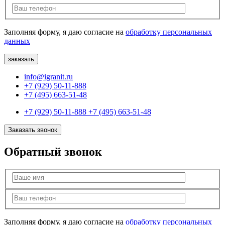
Заполняя форму, я даю согласие на
обработку персональных
данных
info@igranit.ru
+7 (929) 50-11-888
+7 (495) 663-51-48
+7 (929) 50-11-888
+7 (495) 663-51-48
Заказать звонок
Обратный звонок
Заполняя форму, я даю согласие на
обработку персональных