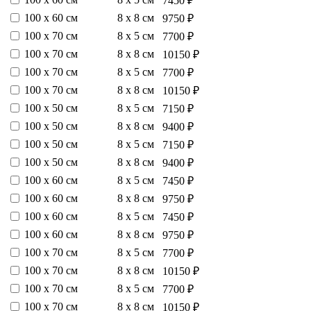
7450 ₽
100 х 60 см
8 х 8 см
9750 ₽
100 х 70 см
8 х 5 см
7700 ₽
100 х 70 см
8 х 8 см
10150 ₽
100 х 70 см
8 х 5 см
7700 ₽
100 х 70 см
8 х 8 см
10150 ₽
100 х 50 см
8 х 5 см
7150 ₽
100 х 50 см
8 х 8 см
9400 ₽
100 х 50 см
8 х 5 см
7150 ₽
100 х 50 см
8 х 8 см
9400 ₽
100 х 60 см
8 х 5 см
7450 ₽
100 х 60 см
8 х 8 см
9750 ₽
100 х 60 см
8 х 5 см
7450 ₽
100 х 60 см
8 х 8 см
9750 ₽
100 х 70 см
8 х 5 см
7700 ₽
100 х 70 см
8 х 8 см
10150 ₽
100 х 70 см
8 х 5 см
7700 ₽
100 х 70 см
8 х 8 см
10150 ₽