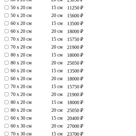
50 х 20 см
15 см
11250 ₽
50 х 20 см
20 см
15600 ₽
60 х 20 см
15 см
13500 ₽
60 х 20 см
20 см
18000 ₽
70 х 20 см
15 см
15750 ₽
70 х 20 см
20 см
21900 ₽
80 х 20 см
15 см
18000 ₽
80 х 20 см
20 см
25050 ₽
60 х 20 см
15 см
13500 ₽
60 х 20 см
20 см
18000 ₽
70 х 20 см
15 см
15750 ₽
70 х 20 см
20 см
21900 ₽
80 х 20 см
15 см
18000 ₽
80 х 20 см
20 см
25050 ₽
60 х 30 см
15 см
20400 ₽
60 х 30 см
20 см
27000 ₽
70 х 30 см
15 см
23700 ₽