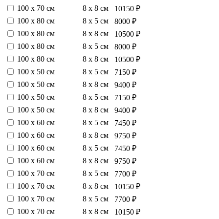
100 х 70 см
8 х 8 см
10150 ₽
100 х 80 см
8 х 5 см
8000 ₽
100 х 80 см
8 х 8 см
10500 ₽
100 х 80 см
8 х 5 см
8000 ₽
100 х 80 см
8 х 8 см
10500 ₽
100 х 50 см
8 х 5 см
7150 ₽
100 х 50 см
8 х 8 см
9400 ₽
100 х 50 см
8 х 5 см
7150 ₽
100 х 50 см
8 х 8 см
9400 ₽
100 х 60 см
8 х 5 см
7450 ₽
100 х 60 см
8 х 8 см
9750 ₽
100 х 60 см
8 х 5 см
7450 ₽
100 х 60 см
8 х 8 см
9750 ₽
100 х 70 см
8 х 5 см
7700 ₽
100 х 70 см
8 х 8 см
10150 ₽
100 х 70 см
8 х 5 см
7700 ₽
100 х 70 см
8 х 8 см
10150 ₽