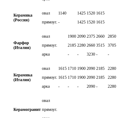
овал
1140
1425
1520
1615
Керамика
(Россия)
прямоуг.
-
1425
1520
1615
овал
1900
2090
2375
2660
2850
Фарфор
прямоуг.
2185
2280
2660
3515
3705
(Италия)
арка
-
-
3230
-
-
овал
1615
1710
1900
2090
2185
2280
Керамика
прямоуг.
1615
1710
1900
2090
2185
2280
(Италия)
арка
-
-
-
2090
-
2280
овал
Керамогранит
прямоуг.