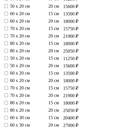
50 х 20 см
20 см
15600 ₽
60 х 20 см
15 см
13500 ₽
60 х 20 см
20 см
18000 ₽
70 х 20 см
15 см
15750 ₽
70 х 20 см
20 см
21900 ₽
80 х 20 см
15 см
18000 ₽
80 х 20 см
20 см
25050 ₽
50 х 20 см
15 см
11250 ₽
50 х 20 см
20 см
15600 ₽
60 х 20 см
15 см
13500 ₽
60 х 20 см
20 см
18000 ₽
70 х 20 см
15 см
15750 ₽
70 х 20 см
20 см
21900 ₽
80 х 20 см
15 см
18000 ₽
80 х 20 см
20 см
25050 ₽
60 х 30 см
15 см
20400 ₽
60 х 30 см
20 см
27000 ₽