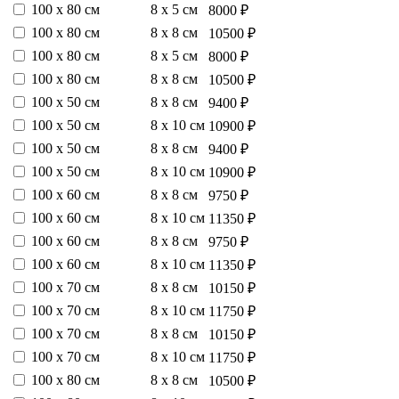
100 х 80 см
8 х 5 см
8000 ₽
100 х 80 см
8 х 8 см
10500 ₽
100 х 80 см
8 х 5 см
8000 ₽
100 х 80 см
8 х 8 см
10500 ₽
100 х 50 см
8 х 8 см
9400 ₽
100 х 50 см
8 х 10 см
10900 ₽
100 х 50 см
8 х 8 см
9400 ₽
100 х 50 см
8 х 10 см
10900 ₽
100 х 60 см
8 х 8 см
9750 ₽
100 х 60 см
8 х 10 см
11350 ₽
100 х 60 см
8 х 8 см
9750 ₽
100 х 60 см
8 х 10 см
11350 ₽
100 х 70 см
8 х 8 см
10150 ₽
100 х 70 см
8 х 10 см
11750 ₽
100 х 70 см
8 х 8 см
10150 ₽
100 х 70 см
8 х 10 см
11750 ₽
100 х 80 см
8 х 8 см
10500 ₽