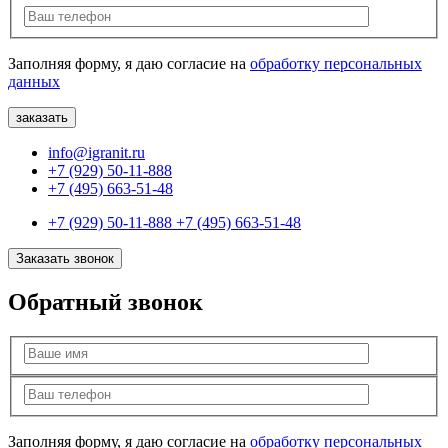
Заполняя форму, я даю согласие на
обработку персональных
данных
info@igranit.ru
+7 (929) 50-11-888
+7 (495) 663-51-48
+7 (929) 50-11-888
+7 (495) 663-51-48
Заказать звонок
Обратный звонок
Заполняя форму, я даю согласие на
обработку персональных