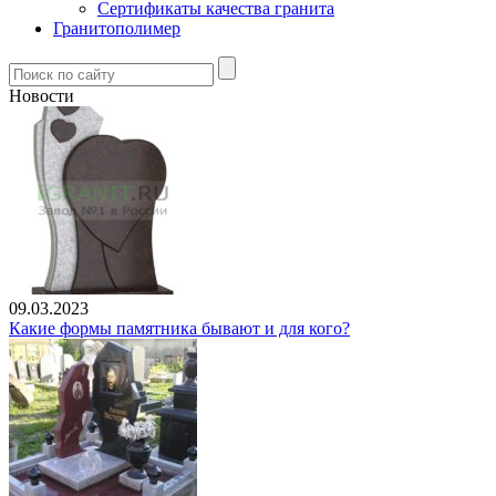
Сертификаты качества гранита
Гранитополимер
Новости
09.03.2023
Какие формы памятника бывают и для кого?