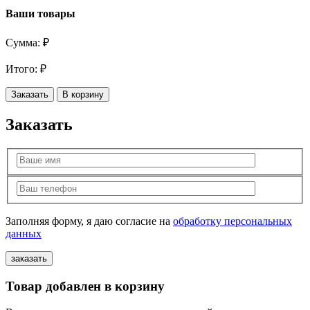
Ваши товары
Сумма:
₽
Итого:
₽
Заказать
В корзину
Заказать
Заполняя форму, я даю согласие на
обработку персональных
данных
Товар добавлен в корзину