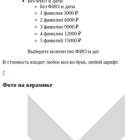
Без ФИО и даты
Без ФИО и даты
1 фамилия
3000
₽
2 фамилии
6000
₽
3 фамилии
9000
₽
4 фамилии
12000
₽
5 фамилий
15000
₽
Выберите количество ФИО и дат
В стоимость входит любое кол-во букв, любой шрифт.
?
Фото на керамике