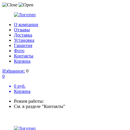
О компании
Отзывы
Доставка
Установка
Гарантия
Фото
Контакты
Корзина
Избранное:
0
0
0 руб.
Корзина
Режим работы:
См. в разделе "Контакты"