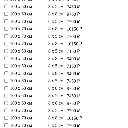
100 х 60 см
8 х 5 см
7450 ₽
100 х 60 см
8 х 8 см
9750 ₽
100 х 70 см
8 х 5 см
7700 ₽
100 х 70 см
8 х 8 см
10150 ₽
100 х 70 см
8 х 5 см
7700 ₽
100 х 70 см
8 х 8 см
10150 ₽
100 х 50 см
8 х 5 см
7150 ₽
100 х 50 см
8 х 8 см
9400 ₽
100 х 50 см
8 х 5 см
7150 ₽
100 х 50 см
8 х 8 см
9400 ₽
100 х 60 см
8 х 5 см
7450 ₽
100 х 60 см
8 х 8 см
9750 ₽
100 х 60 см
8 х 5 см
7450 ₽
100 х 60 см
8 х 8 см
9750 ₽
100 х 70 см
8 х 5 см
7700 ₽
100 х 70 см
8 х 8 см
10150 ₽
100 х 70 см
8 х 5 см
7700 ₽