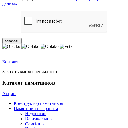
данных
Контакты
Заказать выезд специалиста
Каталог памятников
Акции
Конструктор памятников
Памятники из гранита
Недорогие
Вертикальные
Семейные