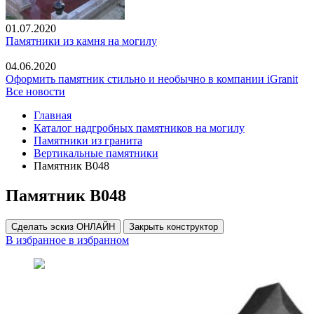
01.07.2020
Памятники из камня на могилу
04.06.2020
Оформить памятник стильно и необычно в компании iGranit
Все новости
Главная
Каталог надгробных памятников на могилу
Памятники из гранита
Вертикальные памятники
Памятник В048
Памятник В048
Сделать эскиз ОНЛАЙН
Закрыть конструктор
В избранное
в избранном