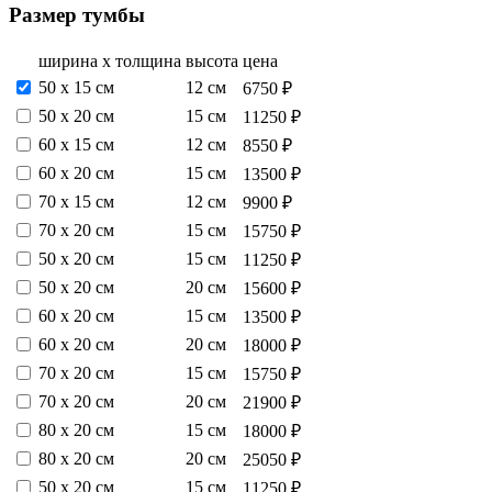
Размер тумбы
ширина х толщина
высота
цена
50 х 15 см
12 см
6750 ₽
50 х 20 см
15 см
11250 ₽
60 х 15 см
12 см
8550 ₽
60 х 20 см
15 см
13500 ₽
70 х 15 см
12 см
9900 ₽
70 х 20 см
15 см
15750 ₽
50 х 20 см
15 см
11250 ₽
50 х 20 см
20 см
15600 ₽
60 х 20 см
15 см
13500 ₽
60 х 20 см
20 см
18000 ₽
70 х 20 см
15 см
15750 ₽
70 х 20 см
20 см
21900 ₽
80 х 20 см
15 см
18000 ₽
80 х 20 см
20 см
25050 ₽
50 х 20 см
15 см
11250 ₽