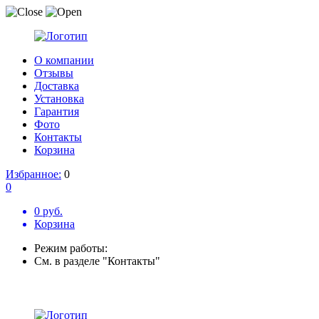
О компании
Отзывы
Доставка
Установка
Гарантия
Фото
Контакты
Корзина
Избранное:
0
0
0 руб.
Корзина
Режим работы:
См. в разделе "Контакты"