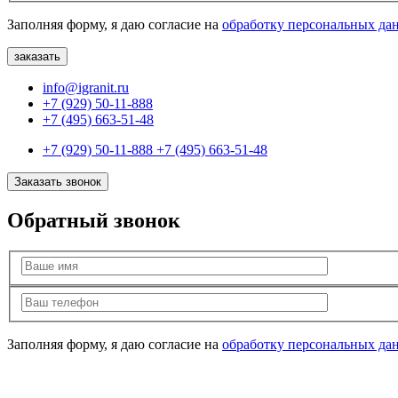
Заполняя форму, я даю согласие на
обработку персональных да
info@igranit.ru
+7 (929) 50-11-888
+7 (495) 663-51-48
+7 (929) 50-11-888
+7 (495) 663-51-48
Заказать звонок
Обратный звонок
Заполняя форму, я даю согласие на
обработку персональных да