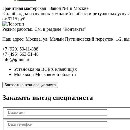
Гранитная мастерская - Завод №1 в Москве
iGranit - одна из лучших компаний в области ритуальных услуг. 
от 9715 руб.
Режим работы:, См. в разделе "Контакты"
Наш адрес: Москва, ул. Малый Путинковский переулок, 1/2, в
+7 (929) 50-11-888
+7 (495) 663-51-48
info@igranit.ru
Установка на ВСЕХ кладбищах
Москвы и Московской области
Заказать выезд специалиста
Заказать выезд специалиста