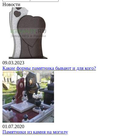
Новости
09.03.2023
Какие формы памятника бывают и для кого?
01.07.2020
Памятники из камня на могилу