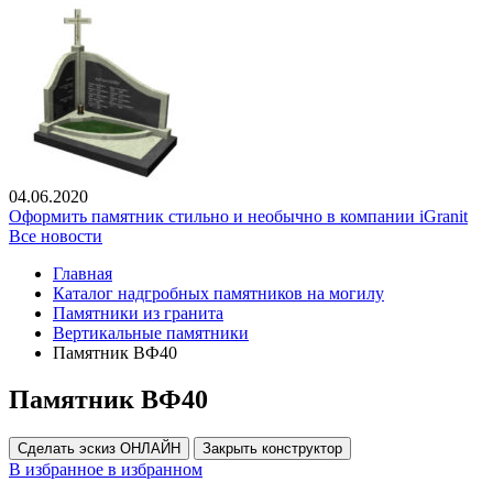
04.06.2020
Оформить памятник стильно и необычно в компании iGranit
Все новости
Главная
Каталог надгробных памятников на могилу
Памятники из гранита
Вертикальные памятники
Памятник ВФ40
Памятник ВФ40
Сделать эскиз ОНЛАЙН
Закрыть конструктор
В избранное
в избранном