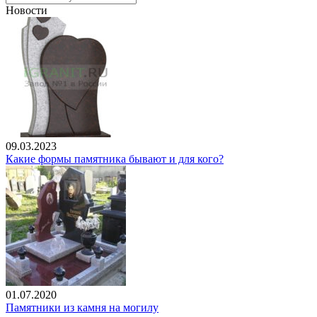
Новости
09.03.2023
Какие формы памятника бывают и для кого?
01.07.2020
Памятники из камня на могилу