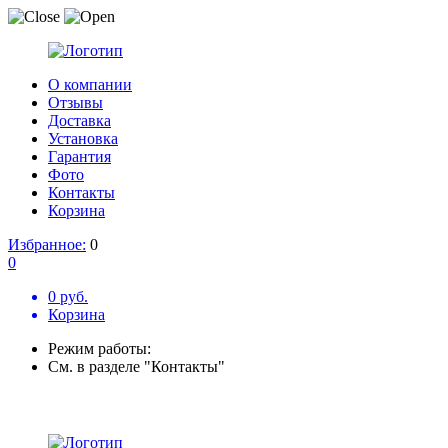
О компании
Отзывы
Доставка
Установка
Гарантия
Фото
Контакты
Корзина
Избранное:
0
0
0 руб.
Корзина
Режим работы:
См. в разделе "Контакты"