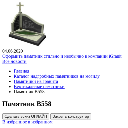
04.06.2020
Оформить памятник стильно и необычно в компании iGranit
Все новости
Главная
Каталог надгробных памятников на могилу
Памятники из гранита
Вертикальные памятники
Памятник В558
Памятник В558
Сделать эскиз ОНЛАЙН
Закрыть конструктор
В избранное
в избранном