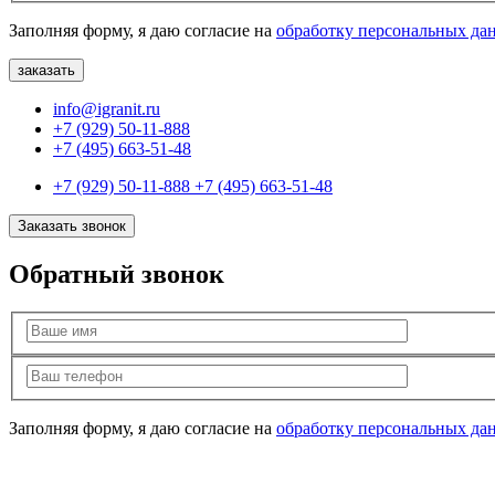
Заполняя форму, я даю согласие на
обработку персональных да
info@igranit.ru
+7 (929) 50-11-888
+7 (495) 663-51-48
+7 (929) 50-11-888
+7 (495) 663-51-48
Заказать звонок
Обратный звонок
Заполняя форму, я даю согласие на
обработку персональных да