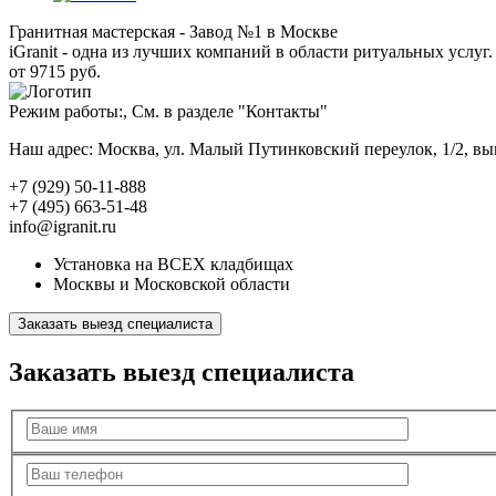
Гранитная мастерская - Завод №1 в Москве
iGranit - одна из лучших компаний в области ритуальных услуг. 
от 9715 руб.
Режим работы:, См. в разделе "Контакты"
Наш адрес: Москва, ул. Малый Путинковский переулок, 1/2, в
+7 (929) 50-11-888
+7 (495) 663-51-48
info@igranit.ru
Установка на ВСЕХ кладбищах
Москвы и Московской области
Заказать выезд специалиста
Заказать выезд специалиста