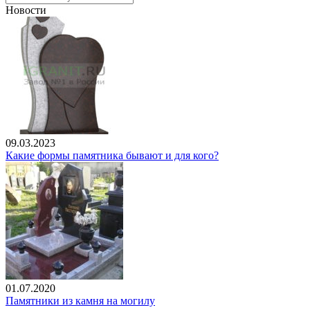
Новости
09.03.2023
Какие формы памятника бывают и для кого?
01.07.2020
Памятники из камня на могилу