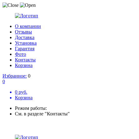
О компании
Отзывы
Доставка
Установка
Гарантия
Фото
Контакты
Корзина
Избранное:
0
0
0 руб.
Корзина
Режим работы:
См. в разделе "Контакты"