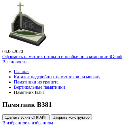
04.06.2020
Оформить памятник стильно и необычно в компании iGranit
Все новости
Главная
Каталог надгробных памятников на могилу
Памятники из гранита
Вертикальные памятники
Памятник В381
Памятник В381
Сделать эскиз ОНЛАЙН
Закрыть конструктор
В избранное
в избранном