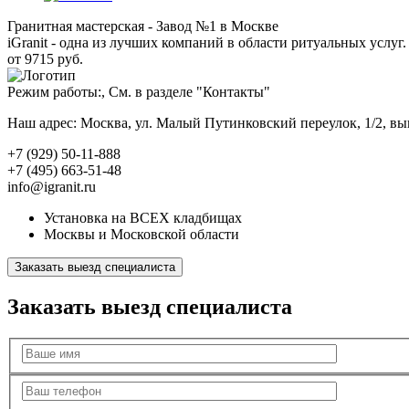
Гранитная мастерская - Завод №1 в Москве
iGranit - одна из лучших компаний в области ритуальных услуг. 
от 9715 руб.
Режим работы:, См. в разделе "Контакты"
Наш адрес: Москва, ул. Малый Путинковский переулок, 1/2, в
+7 (929) 50-11-888
+7 (495) 663-51-48
info@igranit.ru
Установка на ВСЕХ кладбищах
Москвы и Московской области
Заказать выезд специалиста
Заказать выезд специалиста