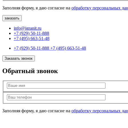
Заполняя форму, я даю согласие на
обработку персональных да
info@igranit.ru
+7 (929) 50-11-888
+7 (495) 663-51-48
+7 (929) 50-11-888
+7 (495) 663-51-48
Заказать звонок
Обратный звонок
Заполняя форму, я даю согласие на
обработку персональных да