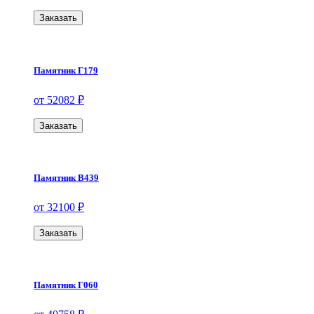
Заказать
Памятник Г179
от 52082 ₽
Заказать
Памятник В439
от 32100 ₽
Заказать
Памятник Г060