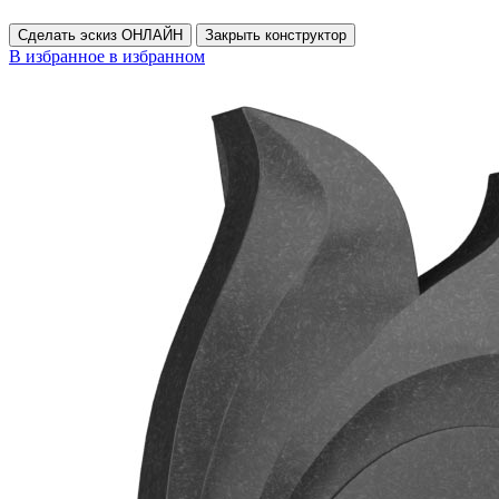
Сделать эскиз ОНЛАЙН
Закрыть конструктор
В избранное
в избранном