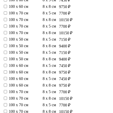
7450 ₽
100 х 60 см
8 х 8 см
9750 ₽
100 х 70 см
8 х 5 см
7700 ₽
100 х 70 см
8 х 8 см
10150 ₽
100 х 70 см
8 х 5 см
7700 ₽
100 х 70 см
8 х 8 см
10150 ₽
100 х 50 см
8 х 5 см
7150 ₽
100 х 50 см
8 х 8 см
9400 ₽
100 х 50 см
8 х 5 см
7150 ₽
100 х 50 см
8 х 8 см
9400 ₽
100 х 60 см
8 х 5 см
7450 ₽
100 х 60 см
8 х 8 см
9750 ₽
100 х 60 см
8 х 5 см
7450 ₽
100 х 60 см
8 х 8 см
9750 ₽
100 х 70 см
8 х 5 см
7700 ₽
100 х 70 см
8 х 8 см
10150 ₽
100 х 70 см
8 х 5 см
7700 ₽
100 х 70 см
8 х 8 см
10150 ₽