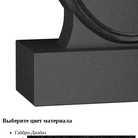
Выберите цвет материала
Габбро-Диабаз