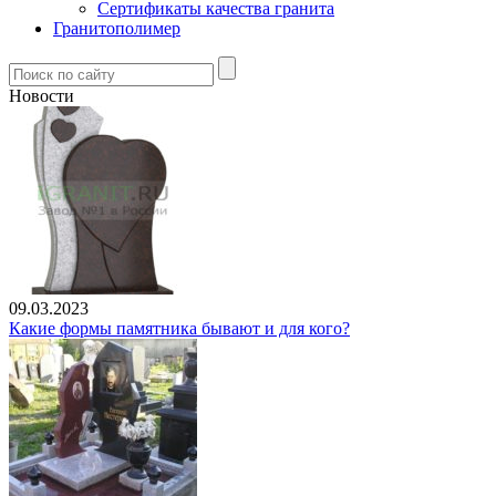
Сертификаты качества гранита
Гранитополимер
Новости
09.03.2023
Какие формы памятника бывают и для кого?