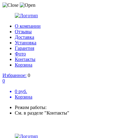
О компании
Отзывы
Доставка
Установка
Гарантия
Фото
Контакты
Корзина
Избранное:
0
0
0 руб.
Корзина
Режим работы:
См. в разделе "Контакты"