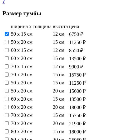
?
Размер тумбы
ширина х толщина
высота
цена
50 х 15 см
12 см
6750 ₽
50 х 20 см
15 см
11250 ₽
60 х 15 см
12 см
8550 ₽
60 х 20 см
15 см
13500 ₽
70 х 15 см
12 см
9900 ₽
70 х 20 см
15 см
15750 ₽
50 х 20 см
15 см
11250 ₽
50 х 20 см
20 см
15600 ₽
60 х 20 см
15 см
13500 ₽
60 х 20 см
20 см
18000 ₽
70 х 20 см
15 см
15750 ₽
70 х 20 см
20 см
21900 ₽
80 х 20 см
15 см
18000 ₽
80 х 20 см
20 см
25050 ₽