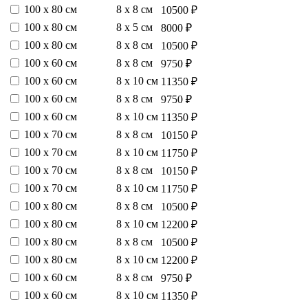
100 х 80 см
8 х 8 см
10500 ₽
100 х 80 см
8 х 5 см
8000 ₽
100 х 80 см
8 х 8 см
10500 ₽
100 х 60 см
8 х 8 см
9750 ₽
100 х 60 см
8 х 10 см
11350 ₽
100 х 60 см
8 х 8 см
9750 ₽
100 х 60 см
8 х 10 см
11350 ₽
100 х 70 см
8 х 8 см
10150 ₽
100 х 70 см
8 х 10 см
11750 ₽
100 х 70 см
8 х 8 см
10150 ₽
100 х 70 см
8 х 10 см
11750 ₽
100 х 80 см
8 х 8 см
10500 ₽
100 х 80 см
8 х 10 см
12200 ₽
100 х 80 см
8 х 8 см
10500 ₽
100 х 80 см
8 х 10 см
12200 ₽
100 х 60 см
8 х 8 см
9750 ₽
100 х 60 см
8 х 10 см
11350 ₽