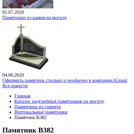
01.07.2020
Памятники из камня на могилу
04.06.2020
Оформить памятник стильно и необычно в компании iGranit
Все новости
Главная
Каталог надгробных памятников на могилу
Памятники из гранита
Вертикальные памятники
Памятник В382
Памятник В382