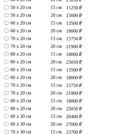
50 х 20 см
15 см
11250 ₽
50 х 20 см
20 см
15600 ₽
60 х 20 см
15 см
13500 ₽
60 х 20 см
20 см
18000 ₽
70 х 20 см
15 см
15750 ₽
70 х 20 см
20 см
21900 ₽
80 х 20 см
15 см
18000 ₽
80 х 20 см
20 см
25050 ₽
60 х 20 см
15 см
13500 ₽
60 х 20 см
20 см
18000 ₽
70 х 20 см
15 см
15750 ₽
70 х 20 см
20 см
21900 ₽
80 х 20 см
15 см
18000 ₽
80 х 20 см
20 см
25050 ₽
60 х 30 см
15 см
20400 ₽
60 х 30 см
20 см
27000 ₽
70 х 30 см
15 см
23700 ₽