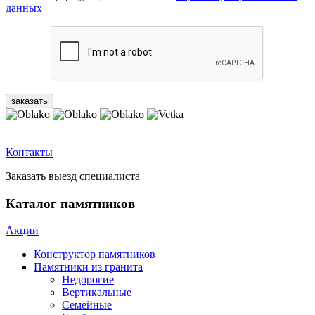
данных
Контакты
Заказать выезд специалиста
Каталог памятников
Акции
Конструктор памятников
Памятники из гранита
Недорогие
Вертикальные
Семейные