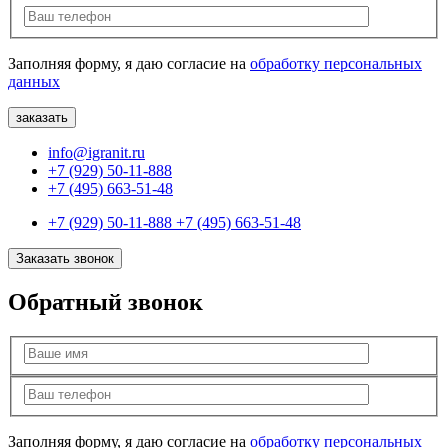
Заполняя форму, я даю согласие на
обработку персональных
данных
info@igranit.ru
+7 (929) 50-11-888
+7 (495) 663-51-48
+7 (929) 50-11-888
+7 (495) 663-51-48
Заказать звонок
Обратный звонок
Заполняя форму, я даю согласие на
обработку персональных