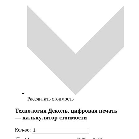
Рассчитать стоимость
Технология Деколь, цифровая печать
— калькулятор стоимости
Кол-во: