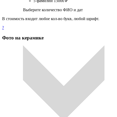
5 фамилий
15000
₽
Выберите количество ФИО и дат
В стоимость входит любое кол-во букв, любой шрифт.
?
Фото на керамике