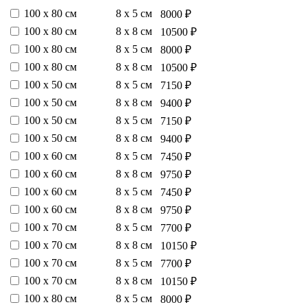
100 х 80 см
8 х 5 см
8000 ₽
100 х 80 см
8 х 8 см
10500 ₽
100 х 80 см
8 х 5 см
8000 ₽
100 х 80 см
8 х 8 см
10500 ₽
100 х 50 см
8 х 5 см
7150 ₽
100 х 50 см
8 х 8 см
9400 ₽
100 х 50 см
8 х 5 см
7150 ₽
100 х 50 см
8 х 8 см
9400 ₽
100 х 60 см
8 х 5 см
7450 ₽
100 х 60 см
8 х 8 см
9750 ₽
100 х 60 см
8 х 5 см
7450 ₽
100 х 60 см
8 х 8 см
9750 ₽
100 х 70 см
8 х 5 см
7700 ₽
100 х 70 см
8 х 8 см
10150 ₽
100 х 70 см
8 х 5 см
7700 ₽
100 х 70 см
8 х 8 см
10150 ₽
100 х 80 см
8 х 5 см
8000 ₽