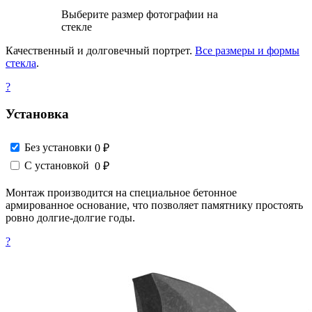
Выберите размер фотографии на
стекле
Качественный и долговечный портрет.
Все размеры и формы
стекла
.
?
Установка
Без установки
0 ₽
С установкой
0 ₽
Монтаж производится на специальное бетонное
армированное основание, что позволяет памятнику простоять
ровно долгие-долгие годы.
?