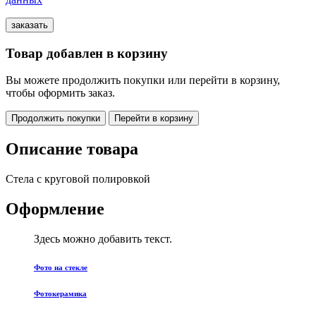
Товар добавлен в корзину
Вы можете продолжить покупки или перейти в корзину,
чтобы оформить заказ.
Продолжить покупки
Перейти в корзину
Описание товара
Стела с круговой полировкой
Оформление
Здесь можно добавить текст.
Фото на стекле
Фотокерамика