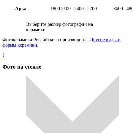
Арка
1800
2100
2400
2700
3600
48
Выберите размер фотографии на
керамике
Фотокерамика Российского производства.
Другие виды и
формы керамики
.
?
Фото на стекле