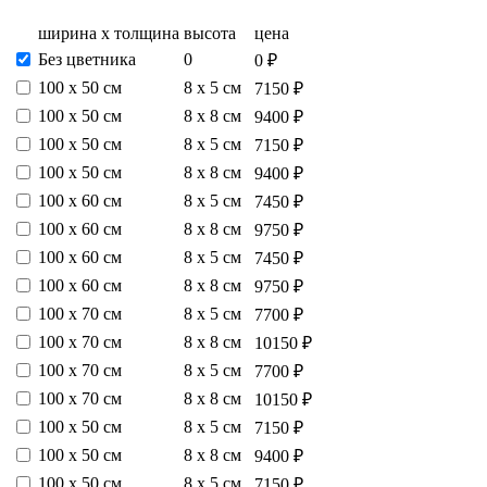
ширина х толщина
высота
цена
Без цветника
0
0 ₽
100 х 50 см
8 х 5 см
7150 ₽
100 х 50 см
8 х 8 см
9400 ₽
100 х 50 см
8 х 5 см
7150 ₽
100 х 50 см
8 х 8 см
9400 ₽
100 х 60 см
8 х 5 см
7450 ₽
100 х 60 см
8 х 8 см
9750 ₽
100 х 60 см
8 х 5 см
7450 ₽
100 х 60 см
8 х 8 см
9750 ₽
100 х 70 см
8 х 5 см
7700 ₽
100 х 70 см
8 х 8 см
10150 ₽
100 х 70 см
8 х 5 см
7700 ₽
100 х 70 см
8 х 8 см
10150 ₽
100 х 50 см
8 х 5 см
7150 ₽
100 х 50 см
8 х 8 см
9400 ₽
100 х 50 см
8 х 5 см
7150 ₽