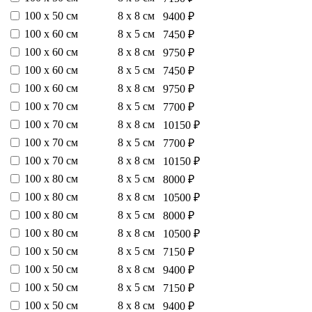
100 х 50 см
8 х 8 см
9400 ₽
100 х 60 см
8 х 5 см
7450 ₽
100 х 60 см
8 х 8 см
9750 ₽
100 х 60 см
8 х 5 см
7450 ₽
100 х 60 см
8 х 8 см
9750 ₽
100 х 70 см
8 х 5 см
7700 ₽
100 х 70 см
8 х 8 см
10150 ₽
100 х 70 см
8 х 5 см
7700 ₽
100 х 70 см
8 х 8 см
10150 ₽
100 х 80 см
8 х 5 см
8000 ₽
100 х 80 см
8 х 8 см
10500 ₽
100 х 80 см
8 х 5 см
8000 ₽
100 х 80 см
8 х 8 см
10500 ₽
100 х 50 см
8 х 5 см
7150 ₽
100 х 50 см
8 х 8 см
9400 ₽
100 х 50 см
8 х 5 см
7150 ₽
100 х 50 см
8 х 8 см
9400 ₽