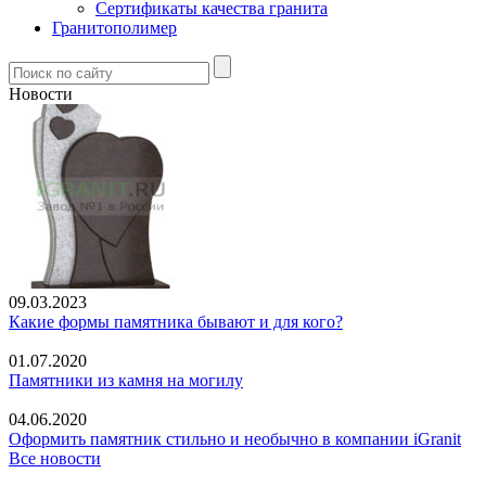
Сертификаты качества гранита
Гранитополимер
Новости
09.03.2023
Какие формы памятника бывают и для кого?
01.07.2020
Памятники из камня на могилу
04.06.2020
Оформить памятник стильно и необычно в компании iGranit
Все новости