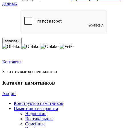
данных
Контакты
Заказать выезд специалиста
Каталог памятников
Акции
Конструктор памятников
Памятники из гранита
Недорогие
Вертикальные
Семейные