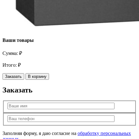
Ваши товары
Сумма:
₽
Итого:
₽
Заказать
В корзину
Заказать
Заполняя форму, я даю согласие на
обработку персональных
данных