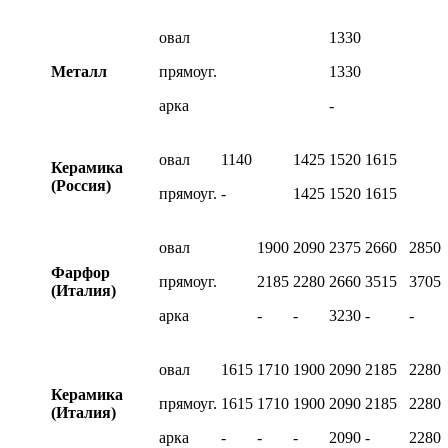
овал
1330
Металл
прямоуг.
1330
арка
-
овал
1140
1425
1520
1615
Керамика
(Россия)
прямоуг.
-
1425
1520
1615
овал
1900
2090
2375
2660
2850
Фарфор
прямоуг.
2185
2280
2660
3515
3705
(Италия)
арка
-
-
3230
-
-
овал
1615
1710
1900
2090
2185
2280
Керамика
прямоуг.
1615
1710
1900
2090
2185
2280
(Италия)
арка
-
-
-
2090
-
2280