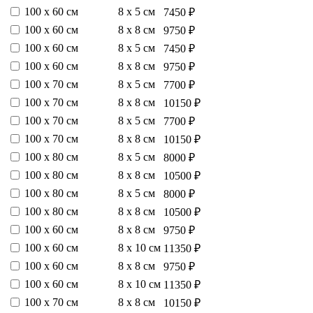
100 х 60 см
8 х 5 см
7450 ₽
100 х 60 см
8 х 8 см
9750 ₽
100 х 60 см
8 х 5 см
7450 ₽
100 х 60 см
8 х 8 см
9750 ₽
100 х 70 см
8 х 5 см
7700 ₽
100 х 70 см
8 х 8 см
10150 ₽
100 х 70 см
8 х 5 см
7700 ₽
100 х 70 см
8 х 8 см
10150 ₽
100 х 80 см
8 х 5 см
8000 ₽
100 х 80 см
8 х 8 см
10500 ₽
100 х 80 см
8 х 5 см
8000 ₽
100 х 80 см
8 х 8 см
10500 ₽
100 х 60 см
8 х 8 см
9750 ₽
100 х 60 см
8 х 10 см
11350 ₽
100 х 60 см
8 х 8 см
9750 ₽
100 х 60 см
8 х 10 см
11350 ₽
100 х 70 см
8 х 8 см
10150 ₽