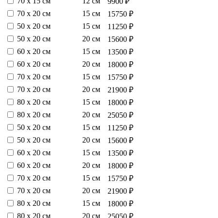
70 х 15 см
12 см
9900 ₽
70 х 20 см
15 см
15750 ₽
50 х 20 см
15 см
11250 ₽
50 х 20 см
20 см
15600 ₽
60 х 20 см
15 см
13500 ₽
60 х 20 см
20 см
18000 ₽
70 х 20 см
15 см
15750 ₽
70 х 20 см
20 см
21900 ₽
80 х 20 см
15 см
18000 ₽
80 х 20 см
20 см
25050 ₽
50 х 20 см
15 см
11250 ₽
50 х 20 см
20 см
15600 ₽
60 х 20 см
15 см
13500 ₽
60 х 20 см
20 см
18000 ₽
70 х 20 см
15 см
15750 ₽
70 х 20 см
20 см
21900 ₽
80 х 20 см
15 см
18000 ₽
80 х 20 см
20 см
25050 ₽