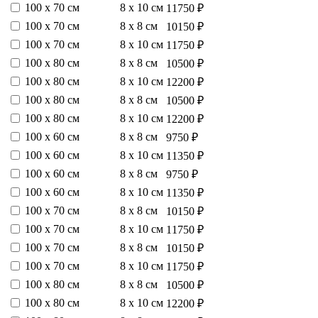
100 х 70 см
8 х 10 см
11750 ₽
100 х 70 см
8 х 8 см
10150 ₽
100 х 70 см
8 х 10 см
11750 ₽
100 х 80 см
8 х 8 см
10500 ₽
100 х 80 см
8 х 10 см
12200 ₽
100 х 80 см
8 х 8 см
10500 ₽
100 х 80 см
8 х 10 см
12200 ₽
100 х 60 см
8 х 8 см
9750 ₽
100 х 60 см
8 х 10 см
11350 ₽
100 х 60 см
8 х 8 см
9750 ₽
100 х 60 см
8 х 10 см
11350 ₽
100 х 70 см
8 х 8 см
10150 ₽
100 х 70 см
8 х 10 см
11750 ₽
100 х 70 см
8 х 8 см
10150 ₽
100 х 70 см
8 х 10 см
11750 ₽
100 х 80 см
8 х 8 см
10500 ₽
100 х 80 см
8 х 10 см
12200 ₽