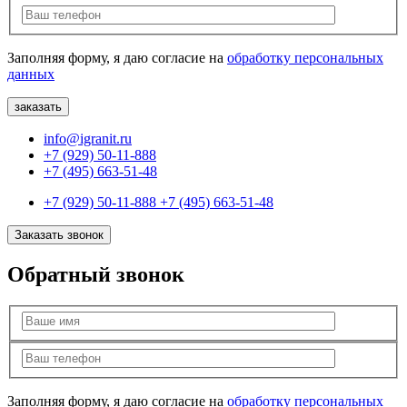
Заполняя форму, я даю согласие на
обработку персональных
данных
info@igranit.ru
+7 (929) 50-11-888
+7 (495) 663-51-48
+7 (929) 50-11-888
+7 (495) 663-51-48
Заказать звонок
Обратный звонок
Заполняя форму, я даю согласие на
обработку персональных