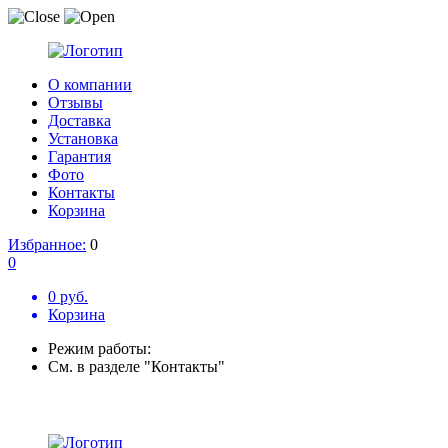
О компании
Отзывы
Доставка
Установка
Гарантия
Фото
Контакты
Корзина
Избранное:
0
0
0 руб.
Корзина
Режим работы:
См. в разделе "Контакты"