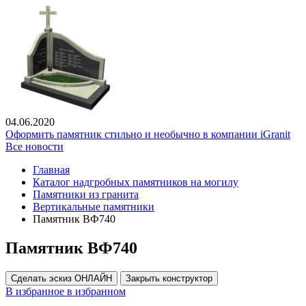
04.06.2020
Оформить памятник стильно и необычно в компании iGranit
Все новости
Главная
Каталог надгробных памятников на могилу
Памятники из гранита
Вертикальные памятники
Памятник ВФ740
Памятник ВФ740
Сделать эскиз ОНЛАЙН
Закрыть конструктор
В избранное
в избранном