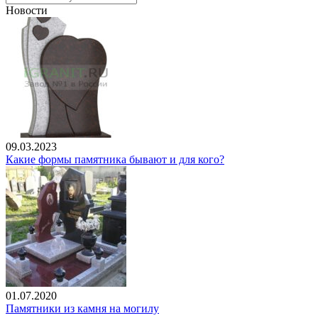
Новости
09.03.2023
Какие формы памятника бывают и для кого?
01.07.2020
Памятники из камня на могилу