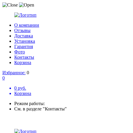
О компании
Отзывы
Доставка
Установка
Гарантия
Фото
Контакты
Корзина
Избранное:
0
0
0 руб.
Корзина
Режим работы:
См. в разделе "Контакты"