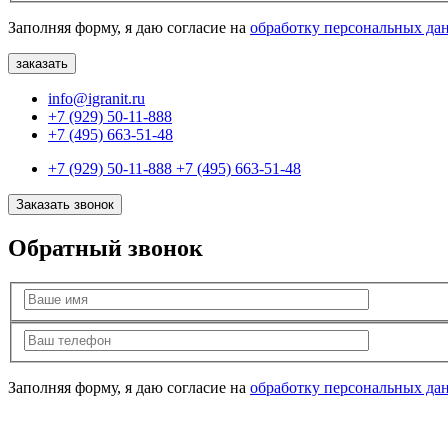
Заполняя форму, я даю согласие на
обработку персональных да
info@igranit.ru
+7 (929) 50-11-888
+7 (495) 663-51-48
+7 (929) 50-11-888
+7 (495) 663-51-48
Заказать звонок
Обратный звонок
Заполняя форму, я даю согласие на
обработку персональных да