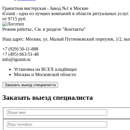
Гранитная мастерская - Завод №1 в Москве
iGranit - одна из лучших компаний в области ритуальных услуг. 
от 9715 руб.
Режим работы:, См. в разделе "Контакты"
Наш адрес: Москва, ул. Малый Путинковский переулок, 1/2, в
+7 (929) 50-11-888
+7 (495) 663-51-48
info@igranit.ru
Установка на ВСЕХ кладбищах
Москвы и Московской области
Заказать выезд специалиста
Заказать выезд специалиста