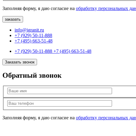
Заполняя форму, я даю согласие на
обработку персональных да
info@igranit.ru
+7 (929) 50-11-888
+7 (495) 663-51-48
+7 (929) 50-11-888
+7 (495) 663-51-48
Заказать звонок
Обратный звонок
Заполняя форму, я даю согласие на
обработку персональных да