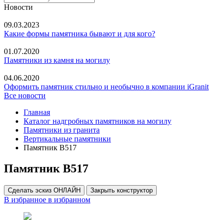
Новости
09.03.2023
Какие формы памятника бывают и для кого?
01.07.2020
Памятники из камня на могилу
04.06.2020
Оформить памятник стильно и необычно в компании iGranit
Все новости
Главная
Каталог надгробных памятников на могилу
Памятники из гранита
Вертикальные памятники
Памятник В517
Памятник В517
Сделать эскиз ОНЛАЙН
Закрыть конструктор
В избранное
в избранном