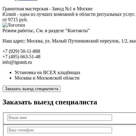
Гранитная мастерская - Завод №1 в Москве
iGranit - одна из лучших компаний в области ритуальных услуг. 
от 9715 руб.
Режим работы:, См. в разделе "Контакты"
Наш адрес: Москва, ул. Малый Путинковский переулок, 1/2, в
+7 (929) 50-11-888
+7 (495) 663-51-48
info@igranit.ru
Установка на ВСЕХ кладбищах
Москвы и Московской области
Заказать выезд специалиста
Заказать выезд специалиста