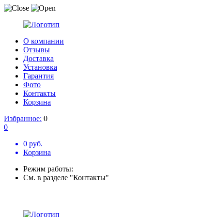
О компании
Отзывы
Доставка
Установка
Гарантия
Фото
Контакты
Корзина
Избранное:
0
0
0 руб.
Корзина
Режим работы:
См. в разделе "Контакты"