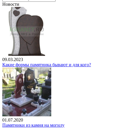
Новости
09.03.2023
Какие формы памятника бывают и для кого?
01.07.2020
Памятники из камня на могилу