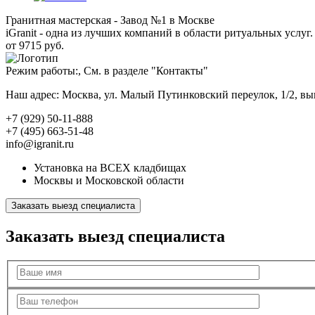
Гранитная мастерская - Завод №1 в Москве
iGranit - одна из лучших компаний в области ритуальных услуг. 
от 9715 руб.
Режим работы:, См. в разделе "Контакты"
Наш адрес: Москва, ул. Малый Путинковский переулок, 1/2, в
+7 (929) 50-11-888
+7 (495) 663-51-48
info@igranit.ru
Установка на ВСЕХ кладбищах
Москвы и Московской области
Заказать выезд специалиста
Заказать выезд специалиста