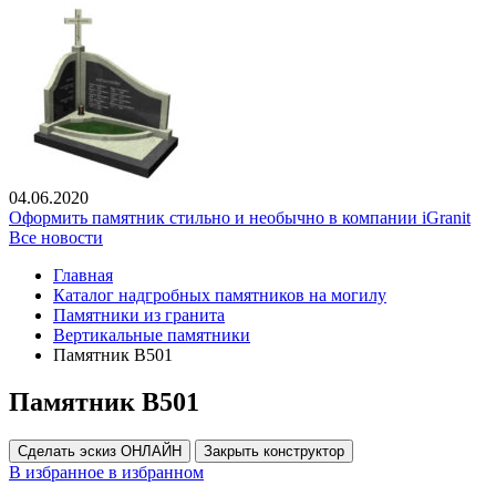
04.06.2020
Оформить памятник стильно и необычно в компании iGranit
Все новости
Главная
Каталог надгробных памятников на могилу
Памятники из гранита
Вертикальные памятники
Памятник В501
Памятник В501
Сделать эскиз ОНЛАЙН
Закрыть конструктор
В избранное
в избранном