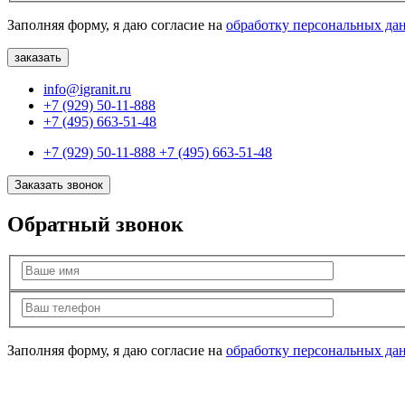
Заполняя форму, я даю согласие на
обработку персональных да
info@igranit.ru
+7 (929) 50-11-888
+7 (495) 663-51-48
+7 (929) 50-11-888
+7 (495) 663-51-48
Заказать звонок
Обратный звонок
Заполняя форму, я даю согласие на
обработку персональных да