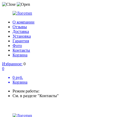
О компании
Отзывы
Доставка
Установка
Гарантия
Фото
Контакты
Корзина
Избранное:
0
0
0 руб.
Корзина
Режим работы:
См. в разделе "Контакты"