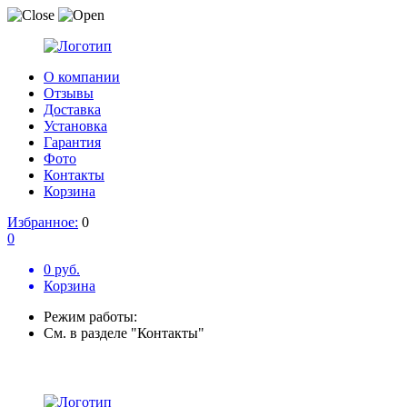
О компании
Отзывы
Доставка
Установка
Гарантия
Фото
Контакты
Корзина
Избранное:
0
0
0 руб.
Корзина
Режим работы:
См. в разделе "Контакты"