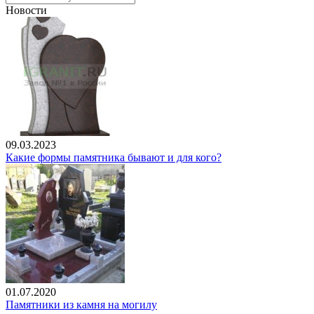
Новости
09.03.2023
Какие формы памятника бывают и для кого?
01.07.2020
Памятники из камня на могилу