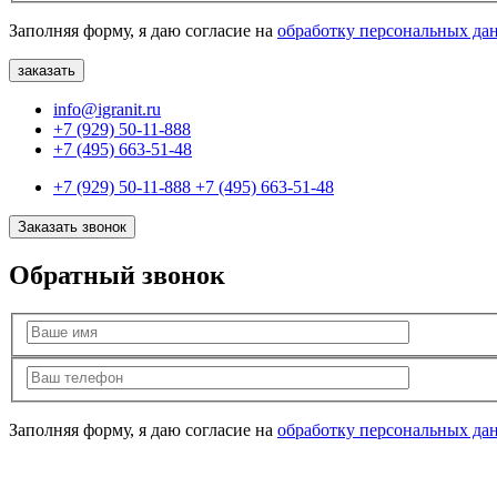
Заполняя форму, я даю согласие на
обработку персональных да
info@igranit.ru
+7 (929) 50-11-888
+7 (495) 663-51-48
+7 (929) 50-11-888
+7 (495) 663-51-48
Заказать звонок
Обратный звонок
Заполняя форму, я даю согласие на
обработку персональных да