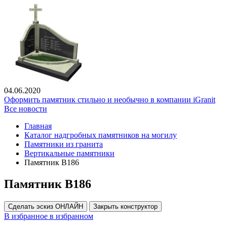
04.06.2020
Оформить памятник стильно и необычно в компании iGranit
Все новости
Главная
Каталог надгробных памятников на могилу
Памятники из гранита
Вертикальные памятники
Памятник В186
Памятник В186
Сделать эскиз ОНЛАЙН
Закрыть конструктор
В избранное
в избранном