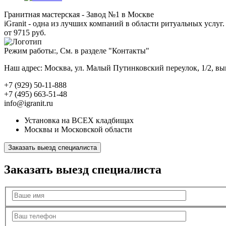
Гранитная мастерская - Завод №1 в Москве
iGranit - одна из лучших компаний в области ритуальных услуг. 
от 9715 руб.
Режим работы:, См. в разделе "Контакты"
Наш адрес: Москва, ул. Малый Путинковский переулок, 1/2, в
+7 (929) 50-11-888
+7 (495) 663-51-48
info@igranit.ru
Установка на ВСЕХ кладбищах
Москвы и Московской области
Заказать выезд специалиста
Заказать выезд специалиста