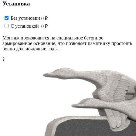
Установка
Без установки
0 ₽
С установкой
0 ₽
Монтаж производится на специальное бетонное
армированное основание, что позволяет памятнику простоять
ровно долгие-долгие годы.
?