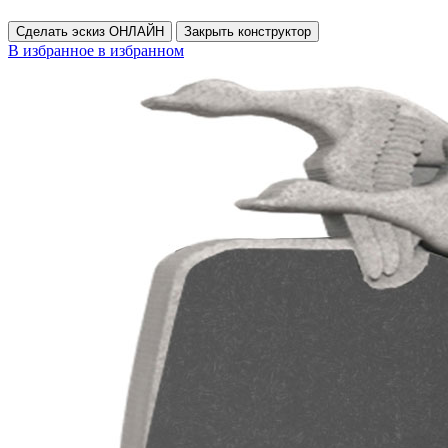
Сделать эскиз ОНЛАЙН
Закрыть конструктор
В избранное
в избранном