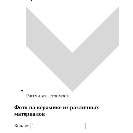
Рассчитать стоимость
Фото на керамике из различных
материалов
Кол-во: