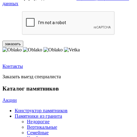
данных
Контакты
Заказать выезд специалиста
Каталог памятников
Акции
Конструктор памятников
Памятники из гранита
Недорогие
Вертикальные
Семейные