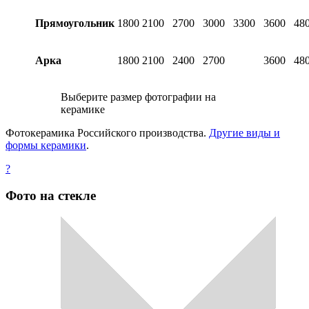
Прямоугольник
1800
2100
2700
3000
3300
3600
48
Арка
1800
2100
2400
2700
3600
48
Выберите размер фотографии на
керамике
Фотокерамика Российского производства.
Другие виды и
формы керамики
.
?
Фото на стекле