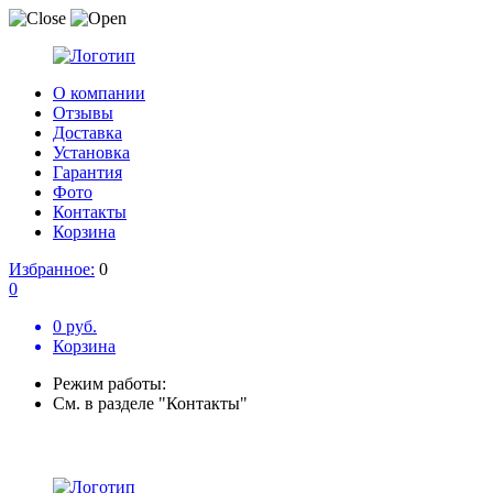
О компании
Отзывы
Доставка
Установка
Гарантия
Фото
Контакты
Корзина
Избранное:
0
0
0 руб.
Корзина
Режим работы:
См. в разделе "Контакты"