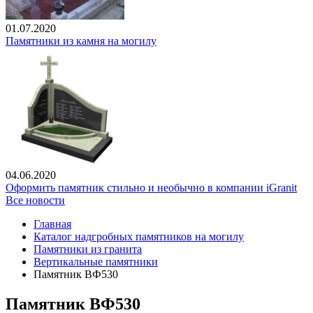
01.07.2020
Памятники из камня на могилу
04.06.2020
Оформить памятник стильно и необычно в компании iGranit
Все новости
Главная
Каталог надгробных памятников на могилу
Памятники из гранита
Вертикальные памятники
Памятник ВФ530
Памятник ВФ530