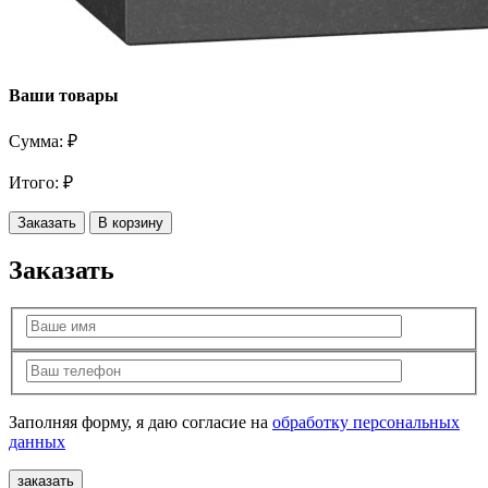
Ваши товары
Сумма:
₽
Итого:
₽
Заказать
В корзину
Заказать
Заполняя форму, я даю согласие на
обработку персональных
данных