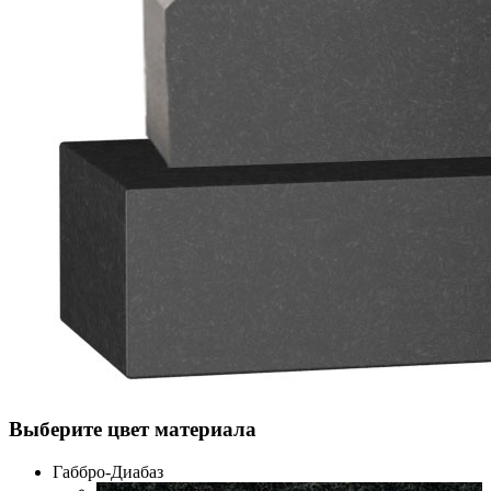
Выберите цвет материала
Габбро-Диабаз