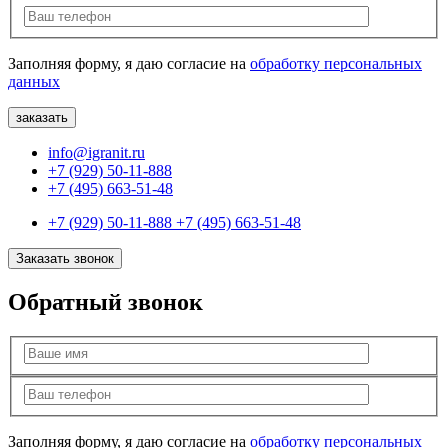
Заполняя форму, я даю согласие на
обработку персональных
данных
info@igranit.ru
+7 (929) 50-11-888
+7 (495) 663-51-48
+7 (929) 50-11-888
+7 (495) 663-51-48
Заказать звонок
Обратный звонок
Заполняя форму, я даю согласие на
обработку персональных