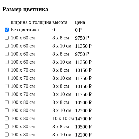
Размер цветника
ширина х толщина
высота
цена
Без цветника
0
0 ₽
100 х 60 см
8 х 8 см
9750 ₽
100 х 60 см
8 х 10 см
11350 ₽
100 х 60 см
8 х 8 см
9750 ₽
100 х 60 см
8 х 10 см
11350 ₽
100 х 70 см
8 х 8 см
10150 ₽
100 х 70 см
8 х 10 см
11750 ₽
100 х 70 см
8 х 8 см
10150 ₽
100 х 70 см
8 х 10 см
11750 ₽
100 х 80 см
8 х 8 см
10500 ₽
100 х 80 см
8 х 10 см
12200 ₽
100 х 80 см
10 х 10 см
14700 ₽
100 х 80 см
8 х 8 см
10500 ₽
100 х 80 см
8 х 10 см
12200 ₽