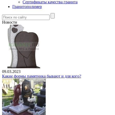
Сертификаты качества гранита
Гранитополимер
Новости
09.03.2023
Какие формы памятника бывают и для кого?