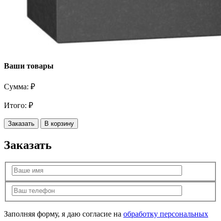
Ваши товары
Сумма:
₽
Итого:
₽
Заказать
В корзину
Заказать
Заполняя форму, я даю согласие на
обработку персональных