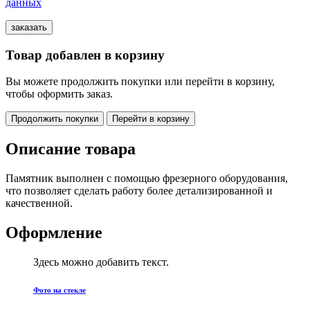
данных
Товар добавлен в корзину
Вы можете продолжить покупки или перейти в корзину,
чтобы оформить заказ.
Продолжить покупки
Перейти в корзину
Описание товара
Памятник выполнен с помощью фрезерного оборудования,
что позволяет сделать работу более детализированной и
качественной.
Оформление
Здесь можно добавить текст.
Фото на стекле