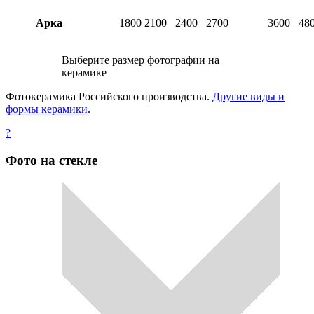
Арка
1800
2100
2400
2700
3600
48
Выберите размер фотографии на
керамике
Фотокерамика Российского производства.
Другие виды и
формы керамики
.
?
Фото на стекле