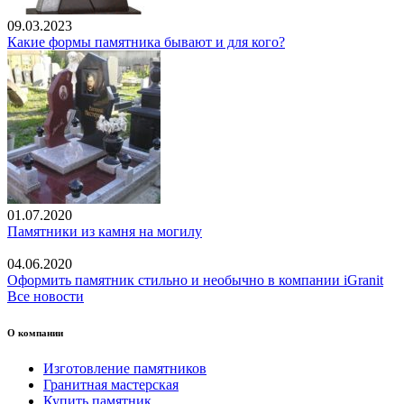
09.03.2023
Какие формы памятника бывают и для кого?
01.07.2020
Памятники из камня на могилу
04.06.2020
Оформить памятник стильно и необычно в компании iGranit
Все новости
О компании
Изготовление памятников
Гранитная мастерская
Купить памятник