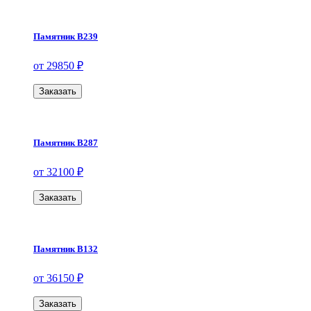
Памятник В239
от 29850 ₽
Заказать
Памятник В287
от 32100 ₽
Заказать
Памятник В132
от 36150 ₽
Заказать