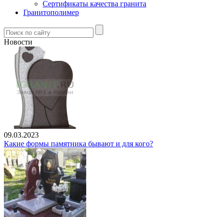
Сертификаты качества гранита
Гранитополимер
Новости
09.03.2023
Какие формы памятника бывают и для кого?