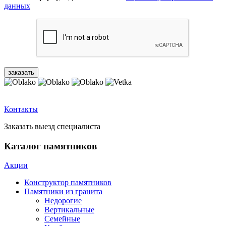
данных
Контакты
Заказать выезд специалиста
Каталог памятников
Акции
Конструктор памятников
Памятники из гранита
Недорогие
Вертикальные
Семейные