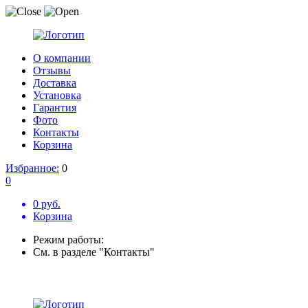
О компании
Отзывы
Доставка
Установка
Гарантия
Фото
Контакты
Корзина
Избранное:
0
0
0 руб.
Корзина
Режим работы:
См. в разделе "Контакты"