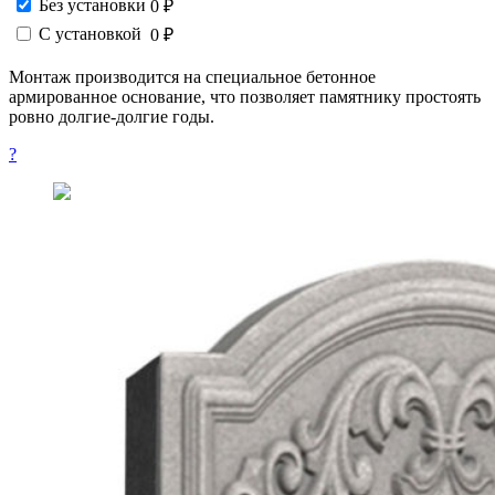
Без установки
0 ₽
С установкой
0 ₽
Монтаж производится на специальное бетонное
армированное основание, что позволяет памятнику простоять
ровно долгие-долгие годы.
?