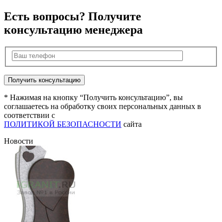
Есть вопросы? Получите
консультацию менеджера
* Нажимая на кнопку “Получить консультацию”, вы
соглашаетесь на обработку своих персональных данных в
соответствии с
ПОЛИТИКОЙ БЕЗОПАСНОСТИ
сайта
Новости