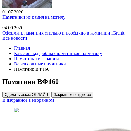
01.07.2020
Памятники из камня на могилу
04.06.2020
Оформить памятник стильно и необычно в компании iGranit
Все новости
Главная
Каталог надгробных памятников на могилу
Памятники из гранита
Вертикальные памятники
Памятник ВФ160
Памятник ВФ160
Сделать эскиз ОНЛАЙН
Закрыть конструктор
В избранное
в избранном