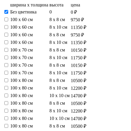
ширина х толщина
высота
цена
Без цветника
0
0 ₽
100 х 60 см
8 х 8 см
9750 ₽
100 х 60 см
8 х 10 см
11350 ₽
100 х 60 см
8 х 8 см
9750 ₽
100 х 60 см
8 х 10 см
11350 ₽
100 х 70 см
8 х 8 см
10150 ₽
100 х 70 см
8 х 10 см
11750 ₽
100 х 70 см
8 х 8 см
10150 ₽
100 х 70 см
8 х 10 см
11750 ₽
100 х 80 см
8 х 8 см
10500 ₽
100 х 80 см
8 х 10 см
12200 ₽
100 х 80 см
10 х 10 см
14700 ₽
100 х 80 см
8 х 8 см
10500 ₽
100 х 80 см
8 х 10 см
12200 ₽
100 х 80 см
10 х 10 см
14700 ₽
100 х 80 см
8 х 8 см
10500 ₽