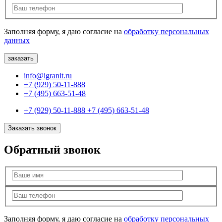
Заполняя форму, я даю согласие на
обработку персональных
данных
info@igranit.ru
+7 (929) 50-11-888
+7 (495) 663-51-48
+7 (929) 50-11-888
+7 (495) 663-51-48
Заказать звонок
Обратный звонок
Заполняя форму, я даю согласие на
обработку персональных