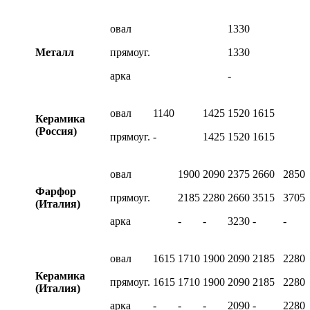
овал
1330
Металл
прямоуг.
1330
арка
-
овал
1140
1425
1520
1615
Керамика
(Россия)
прямоуг.
-
1425
1520
1615
овал
1900
2090
2375
2660
2850
Фарфор
прямоуг.
2185
2280
2660
3515
3705
(Италия)
арка
-
-
3230
-
-
овал
1615
1710
1900
2090
2185
2280
Керамика
прямоуг.
1615
1710
1900
2090
2185
2280
(Италия)
арка
-
-
-
2090
-
2280