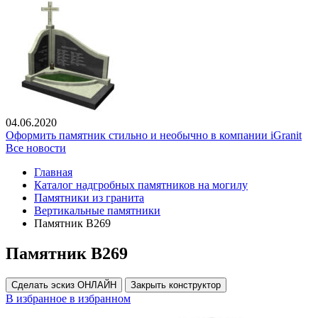
04.06.2020
Оформить памятник стильно и необычно в компании iGranit
Все новости
Главная
Каталог надгробных памятников на могилу
Памятники из гранита
Вертикальные памятники
Памятник В269
Памятник В269
Сделать эскиз ОНЛАЙН
Закрыть конструктор
В избранное
в избранном