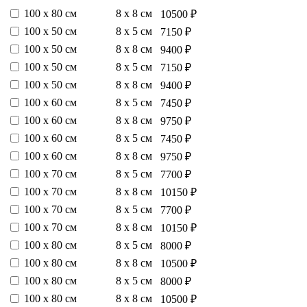
100 х 80 см
8 х 8 см
10500 ₽
100 х 50 см
8 х 5 см
7150 ₽
100 х 50 см
8 х 8 см
9400 ₽
100 х 50 см
8 х 5 см
7150 ₽
100 х 50 см
8 х 8 см
9400 ₽
100 х 60 см
8 х 5 см
7450 ₽
100 х 60 см
8 х 8 см
9750 ₽
100 х 60 см
8 х 5 см
7450 ₽
100 х 60 см
8 х 8 см
9750 ₽
100 х 70 см
8 х 5 см
7700 ₽
100 х 70 см
8 х 8 см
10150 ₽
100 х 70 см
8 х 5 см
7700 ₽
100 х 70 см
8 х 8 см
10150 ₽
100 х 80 см
8 х 5 см
8000 ₽
100 х 80 см
8 х 8 см
10500 ₽
100 х 80 см
8 х 5 см
8000 ₽
100 х 80 см
8 х 8 см
10500 ₽