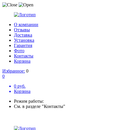
О компании
Отзывы
Доставка
Установка
Гарантия
Фото
Контакты
Корзина
Избранное:
0
0
0 руб.
Корзина
Режим работы:
См. в разделе "Контакты"