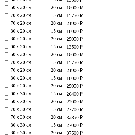
60 х 20 см
20 см
18000 ₽
70 х 20 см
15 см
15750 ₽
70 х 20 см
20 см
21900 ₽
80 х 20 см
15 см
18000 ₽
80 х 20 см
20 см
25050 ₽
60 х 20 см
15 см
13500 ₽
60 х 20 см
20 см
18000 ₽
70 х 20 см
15 см
15750 ₽
70 х 20 см
20 см
21900 ₽
80 х 20 см
15 см
18000 ₽
80 х 20 см
20 см
25050 ₽
60 х 30 см
15 см
20400 ₽
60 х 30 см
20 см
27000 ₽
70 х 30 см
15 см
23700 ₽
70 х 30 см
20 см
32850 ₽
80 х 30 см
15 см
27000 ₽
80 х 30 см
20 см
37500 ₽