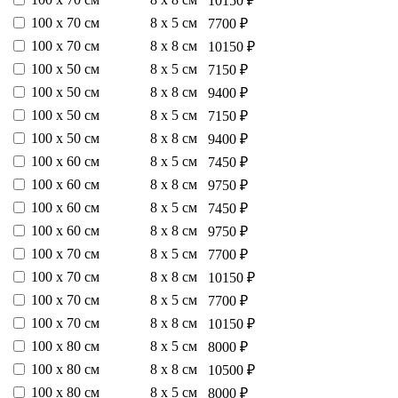
10150 ₽
100 х 70 см
8 х 5 см
7700 ₽
100 х 70 см
8 х 8 см
10150 ₽
100 х 50 см
8 х 5 см
7150 ₽
100 х 50 см
8 х 8 см
9400 ₽
100 х 50 см
8 х 5 см
7150 ₽
100 х 50 см
8 х 8 см
9400 ₽
100 х 60 см
8 х 5 см
7450 ₽
100 х 60 см
8 х 8 см
9750 ₽
100 х 60 см
8 х 5 см
7450 ₽
100 х 60 см
8 х 8 см
9750 ₽
100 х 70 см
8 х 5 см
7700 ₽
100 х 70 см
8 х 8 см
10150 ₽
100 х 70 см
8 х 5 см
7700 ₽
100 х 70 см
8 х 8 см
10150 ₽
100 х 80 см
8 х 5 см
8000 ₽
100 х 80 см
8 х 8 см
10500 ₽
100 х 80 см
8 х 5 см
8000 ₽