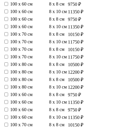
100 х 60 см
8 х 8 см
9750 ₽
100 х 60 см
8 х 10 см
11350 ₽
100 х 60 см
8 х 8 см
9750 ₽
100 х 60 см
8 х 10 см
11350 ₽
100 х 70 см
8 х 8 см
10150 ₽
100 х 70 см
8 х 10 см
11750 ₽
100 х 70 см
8 х 8 см
10150 ₽
100 х 70 см
8 х 10 см
11750 ₽
100 х 80 см
8 х 8 см
10500 ₽
100 х 80 см
8 х 10 см
12200 ₽
100 х 80 см
8 х 8 см
10500 ₽
100 х 80 см
8 х 10 см
12200 ₽
100 х 60 см
8 х 8 см
9750 ₽
100 х 60 см
8 х 10 см
11350 ₽
100 х 60 см
8 х 8 см
9750 ₽
100 х 60 см
8 х 10 см
11350 ₽
100 х 70 см
8 х 8 см
10150 ₽