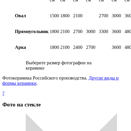
Овал
1500
1800
2100
2700
3000
36
Прямоугольник
1800
2100
2700
3000
3300
3600
48
Арка
1800
2100
2400
2700
3600
48
Выберите размер фотографии на
керамике
Фотокерамика Российского производства.
Другие виды и
формы керамики
.
?
Фото на стекле