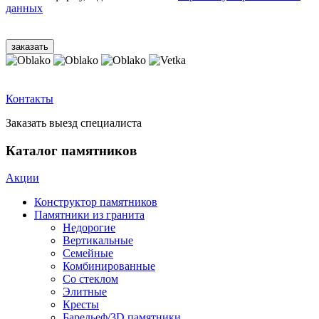
данных
Контакты
Заказать выезд специалиста
Каталог памятников
Акции
Конструктор памятников
Памятники из гранита
Недорогие
Вертикальные
Семейные
Комбинированные
Со стеклом
Элитные
Кресты
Барельеф/3D памятники