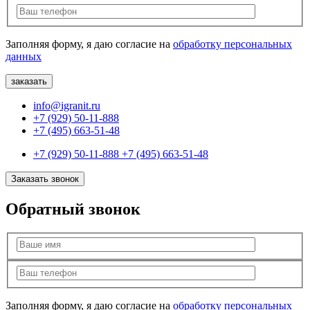
Заполняя форму, я даю согласие на
обработку персональных
данных
info@igranit.ru
+7 (929) 50-11-888
+7 (495) 663-51-48
+7 (929) 50-11-888
+7 (495) 663-51-48
Заказать звонок
Обратный звонок
Заполняя форму, я даю согласие на
обработку персональных