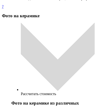
?
Фото на керамике
Рассчитать стоимость
Фото на керамике из различных