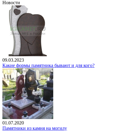
Новости
09.03.2023
Какие формы памятника бывают и для кого?
01.07.2020
Памятники из камня на могилу