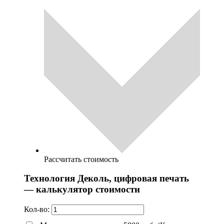
Рассчитать стоимость
Технология Деколь, цифровая печать
— калькулятор стоимости
Кол-во: