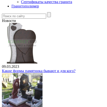
Сертификаты качества гранита
Гранитополимер
Новости
09.03.2023
Какие формы памятника бывают и для кого?