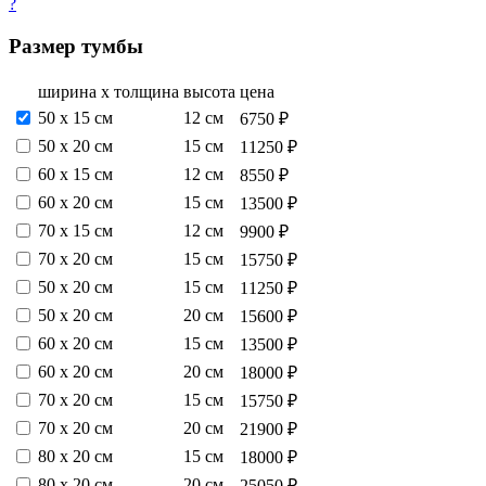
?
Размер тумбы
ширина х толщина
высота
цена
50 х 15 см
12 см
6750 ₽
50 х 20 см
15 см
11250 ₽
60 х 15 см
12 см
8550 ₽
60 х 20 см
15 см
13500 ₽
70 х 15 см
12 см
9900 ₽
70 х 20 см
15 см
15750 ₽
50 х 20 см
15 см
11250 ₽
50 х 20 см
20 см
15600 ₽
60 х 20 см
15 см
13500 ₽
60 х 20 см
20 см
18000 ₽
70 х 20 см
15 см
15750 ₽
70 х 20 см
20 см
21900 ₽
80 х 20 см
15 см
18000 ₽
80 х 20 см
20 см
25050 ₽