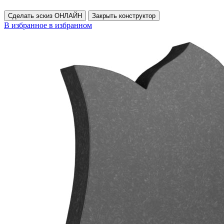
Сделать эскиз ОНЛАЙН
Закрыть конструктор
В избранное
в избранном