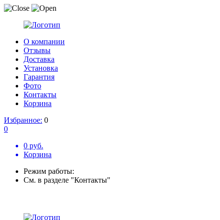
О компании
Отзывы
Доставка
Установка
Гарантия
Фото
Контакты
Корзина
Избранное:
0
0
0 руб.
Корзина
Режим работы:
См. в разделе "Контакты"