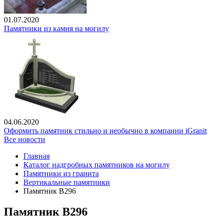
01.07.2020
Памятники из камня на могилу
04.06.2020
Оформить памятник стильно и необычно в компании iGranit
Все новости
Главная
Каталог надгробных памятников на могилу
Памятники из гранита
Вертикальные памятники
Памятник В296
Памятник В296