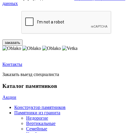
данных
Контакты
Заказать выезд специалиста
Каталог памятников
Акции
Конструктор памятников
Памятники из гранита
Недорогие
Вертикальные
Семейные