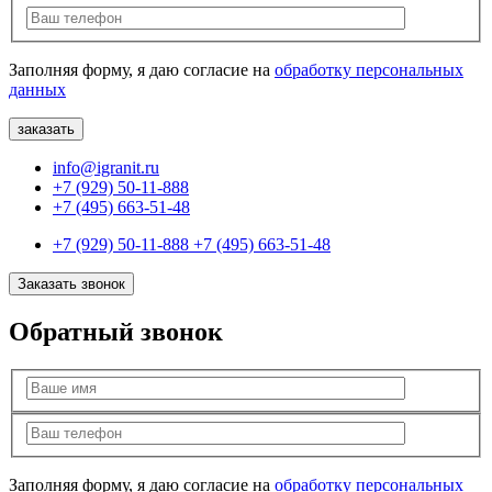
Заполняя форму, я даю согласие на
обработку персональных
данных
info@igranit.ru
+7 (929) 50-11-888
+7 (495) 663-51-48
+7 (929) 50-11-888
+7 (495) 663-51-48
Заказать звонок
Обратный звонок
Заполняя форму, я даю согласие на
обработку персональных