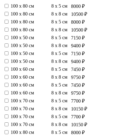
100 х 80 см
8 х 5 см
8000 ₽
100 х 80 см
8 х 8 см
10500 ₽
100 х 80 см
8 х 5 см
8000 ₽
100 х 80 см
8 х 8 см
10500 ₽
100 х 50 см
8 х 5 см
7150 ₽
100 х 50 см
8 х 8 см
9400 ₽
100 х 50 см
8 х 5 см
7150 ₽
100 х 50 см
8 х 8 см
9400 ₽
100 х 60 см
8 х 5 см
7450 ₽
100 х 60 см
8 х 8 см
9750 ₽
100 х 60 см
8 х 5 см
7450 ₽
100 х 60 см
8 х 8 см
9750 ₽
100 х 70 см
8 х 5 см
7700 ₽
100 х 70 см
8 х 8 см
10150 ₽
100 х 70 см
8 х 5 см
7700 ₽
100 х 70 см
8 х 8 см
10150 ₽
100 х 80 см
8 х 5 см
8000 ₽