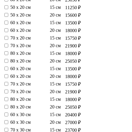
50 х 20 см
15 см
11250 ₽
50 х 20 см
20 см
15600 ₽
60 х 20 см
15 см
13500 ₽
60 х 20 см
20 см
18000 ₽
70 х 20 см
15 см
15750 ₽
70 х 20 см
20 см
21900 ₽
80 х 20 см
15 см
18000 ₽
80 х 20 см
20 см
25050 ₽
60 х 20 см
15 см
13500 ₽
60 х 20 см
20 см
18000 ₽
70 х 20 см
15 см
15750 ₽
70 х 20 см
20 см
21900 ₽
80 х 20 см
15 см
18000 ₽
80 х 20 см
20 см
25050 ₽
60 х 30 см
15 см
20400 ₽
60 х 30 см
20 см
27000 ₽
70 х 30 см
15 см
23700 ₽