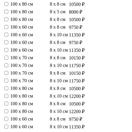
100 х 80 см
8 х 8 см
10500 ₽
100 х 80 см
8 х 5 см
8000 ₽
100 х 80 см
8 х 8 см
10500 ₽
100 х 60 см
8 х 8 см
9750 ₽
100 х 60 см
8 х 10 см
11350 ₽
100 х 60 см
8 х 8 см
9750 ₽
100 х 60 см
8 х 10 см
11350 ₽
100 х 70 см
8 х 8 см
10150 ₽
100 х 70 см
8 х 10 см
11750 ₽
100 х 70 см
8 х 8 см
10150 ₽
100 х 70 см
8 х 10 см
11750 ₽
100 х 80 см
8 х 8 см
10500 ₽
100 х 80 см
8 х 10 см
12200 ₽
100 х 80 см
8 х 8 см
10500 ₽
100 х 80 см
8 х 10 см
12200 ₽
100 х 60 см
8 х 8 см
9750 ₽
100 х 60 см
8 х 10 см
11350 ₽