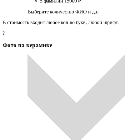
5 фамилий
15000
₽
Выберите количество ФИО и дат
В стоимость входит любое кол-во букв, любой шрифт.
?
Фото на керамике