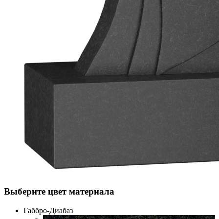
Выберите цвет материала
Габбро-Диабаз