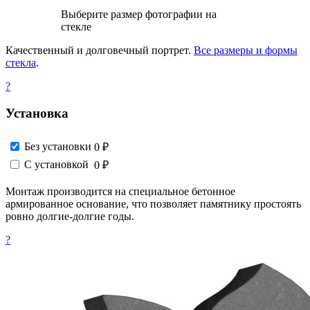
Выберите размер фотографии на
стекле
Качественный и долговечный портрет.
Все размеры и формы
стекла
.
?
Установка
Без установки
0 ₽
С установкой
0 ₽
Монтаж производится на специальное бетонное
армированное основание, что позволяет памятнику простоять
ровно долгие-долгие годы.
?