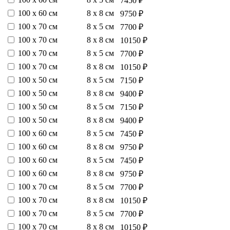
7450 ₽
100 х 60 см
8 х 8 см
9750 ₽
100 х 70 см
8 х 5 см
7700 ₽
100 х 70 см
8 х 8 см
10150 ₽
100 х 70 см
8 х 5 см
7700 ₽
100 х 70 см
8 х 8 см
10150 ₽
100 х 50 см
8 х 5 см
7150 ₽
100 х 50 см
8 х 8 см
9400 ₽
100 х 50 см
8 х 5 см
7150 ₽
100 х 50 см
8 х 8 см
9400 ₽
100 х 60 см
8 х 5 см
7450 ₽
100 х 60 см
8 х 8 см
9750 ₽
100 х 60 см
8 х 5 см
7450 ₽
100 х 60 см
8 х 8 см
9750 ₽
100 х 70 см
8 х 5 см
7700 ₽
100 х 70 см
8 х 8 см
10150 ₽
100 х 70 см
8 х 5 см
7700 ₽
100 х 70 см
8 х 8 см
10150 ₽