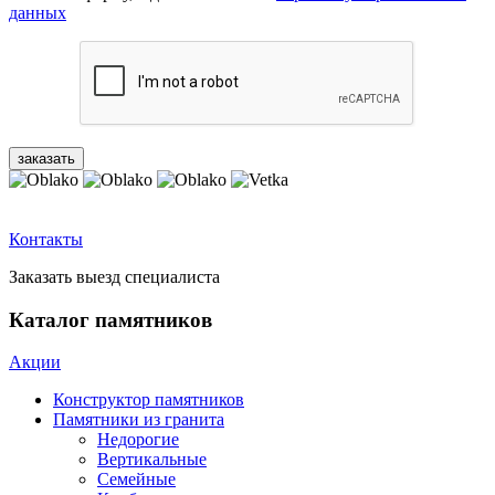
данных
Контакты
Заказать выезд специалиста
Каталог памятников
Акции
Конструктор памятников
Памятники из гранита
Недорогие
Вертикальные
Семейные