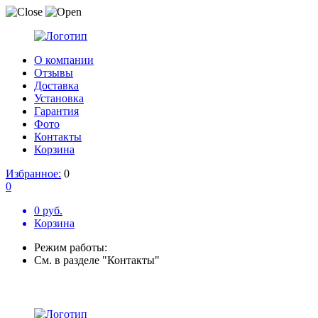
О компании
Отзывы
Доставка
Установка
Гарантия
Фото
Контакты
Корзина
Избранное:
0
0
0 руб.
Корзина
Режим работы:
См. в разделе "Контакты"