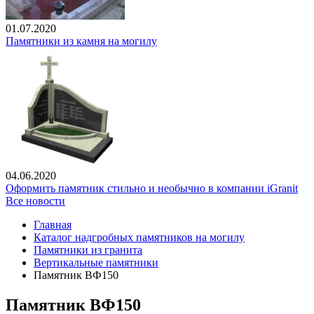
01.07.2020
Памятники из камня на могилу
04.06.2020
Оформить памятник стильно и необычно в компании iGranit
Все новости
Главная
Каталог надгробных памятников на могилу
Памятники из гранита
Вертикальные памятники
Памятник ВФ150
Памятник ВФ150