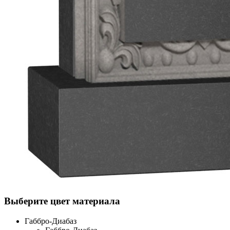
Выберите цвет материала
Габбро-Диабаз