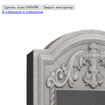
Сделать эскиз ОНЛАЙН
Закрыть конструктор
В избранное
в избранном