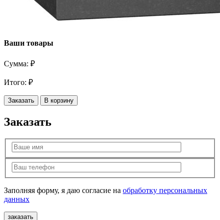
Ваши товары
Сумма:
₽
Итого:
₽
Заказать
В корзину
Заказать
Заполняя форму, я даю согласие на
обработку персональных
данных