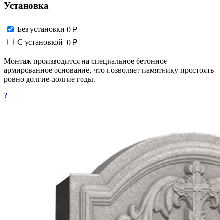
Установка
Без установки
0 ₽
С установкой
0 ₽
Монтаж производится на специальное бетонное
армированное основание, что позволяет памятнику простоять
ровно долгие-долгие годы.
?