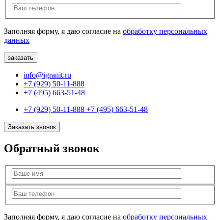
Заполняя форму, я даю согласие на
обработку персональных
данных
info@igranit.ru
+7 (929) 50-11-888
+7 (495) 663-51-48
+7 (929) 50-11-888
+7 (495) 663-51-48
Заказать звонок
Обратный звонок
Заполняя форму, я даю согласие на
обработку персональных