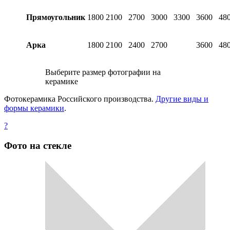
Прямоугольник
1800
2100
2700
3000
3300
3600
48
Арка
1800
2100
2400
2700
3600
48
Выберите размер фотографии на
керамике
Фотокерамика Российского производства.
Другие виды и
формы керамики
.
?
Фото на стекле