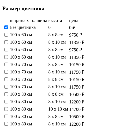
Размер цветника
ширина х толщина
высота
цена
Без цветника
0
0 ₽
100 х 60 см
8 х 8 см
9750 ₽
100 х 60 см
8 х 10 см
11350 ₽
100 х 60 см
8 х 8 см
9750 ₽
100 х 60 см
8 х 10 см
11350 ₽
100 х 70 см
8 х 8 см
10150 ₽
100 х 70 см
8 х 10 см
11750 ₽
100 х 70 см
8 х 8 см
10150 ₽
100 х 70 см
8 х 10 см
11750 ₽
100 х 80 см
8 х 8 см
10500 ₽
100 х 80 см
8 х 10 см
12200 ₽
100 х 80 см
10 х 10 см
14700 ₽
100 х 80 см
8 х 8 см
10500 ₽
100 х 80 см
8 х 10 см
12200 ₽