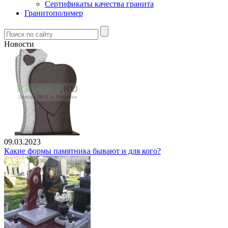
Сертификаты качества гранита
Гранитополимер
Новости
09.03.2023
Какие формы памятника бывают и для кого?