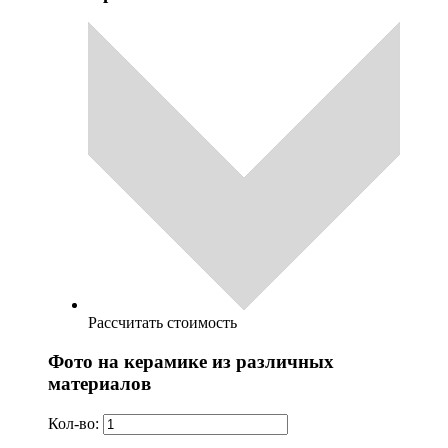
Рассчитать стоимость
Фото на керамике из различных
материалов
Кол-во: