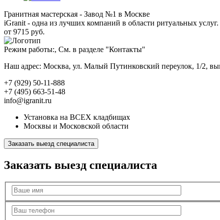
Гранитная мастерская - Завод №1 в Москве
iGranit - одна из лучших компаний в области ритуальных услуг. 
от 9715 руб.
Режим работы:, См. в разделе "Контакты"
Наш адрес: Москва, ул. Малый Путинковский переулок, 1/2, в
+7 (929) 50-11-888
+7 (495) 663-51-48
info@igranit.ru
Установка на ВСЕХ кладбищах
Москвы и Московской области
Заказать выезд специалиста
Заказать выезд специалиста