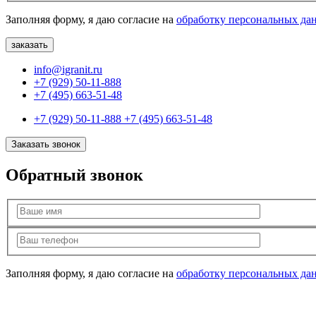
Заполняя форму, я даю согласие на
обработку персональных да
info@igranit.ru
+7 (929) 50-11-888
+7 (495) 663-51-48
+7 (929) 50-11-888
+7 (495) 663-51-48
Заказать звонок
Обратный звонок
Заполняя форму, я даю согласие на
обработку персональных да