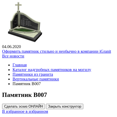
04.06.2020
Оформить памятник стильно и необычно в компании iGranit
Все новости
Главная
Каталог надгробных памятников на могилу
Памятники из гранита
Вертикальные памятники
Памятник В007
Памятник В007
Сделать эскиз ОНЛАЙН
Закрыть конструктор
В избранное
в избранном