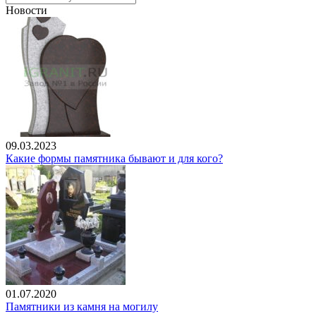
Новости
09.03.2023
Какие формы памятника бывают и для кого?
01.07.2020
Памятники из камня на могилу