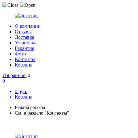
О компании
Отзывы
Доставка
Установка
Гарантия
Фото
Контакты
Корзина
Избранное:
0
0
0 руб.
Корзина
Режим работы:
См. в разделе "Контакты"