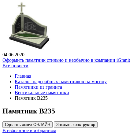
04.06.2020
Оформить памятник стильно и необычно в компании iGranit
Все новости
Главная
Каталог надгробных памятников на могилу
Памятники из гранита
Вертикальные памятники
Памятник В235
Памятник В235
Сделать эскиз ОНЛАЙН
Закрыть конструктор
В избранное
в избранном