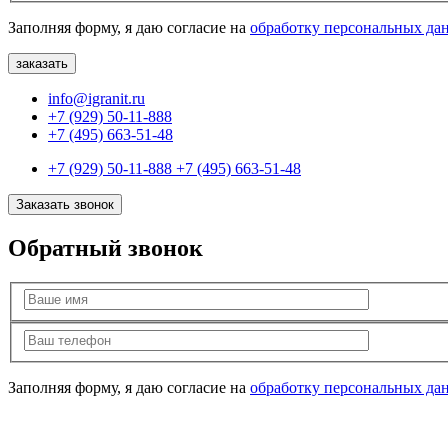
Заполняя форму, я даю согласие на
обработку персональных да
info@igranit.ru
+7 (929) 50-11-888
+7 (495) 663-51-48
+7 (929) 50-11-888
+7 (495) 663-51-48
Заказать звонок
Обратный звонок
Заполняя форму, я даю согласие на
обработку персональных да