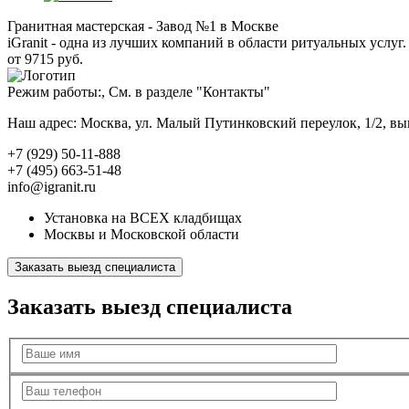
Гранитная мастерская - Завод №1 в Москве
iGranit - одна из лучших компаний в области ритуальных услуг. 
от 9715 руб.
Режим работы:, См. в разделе "Контакты"
Наш адрес: Москва, ул. Малый Путинковский переулок, 1/2, в
+7 (929) 50-11-888
+7 (495) 663-51-48
info@igranit.ru
Установка на ВСЕХ кладбищах
Москвы и Московской области
Заказать выезд специалиста
Заказать выезд специалиста