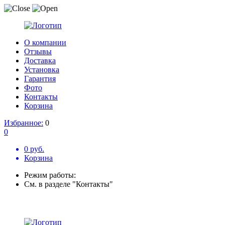
О компании
Отзывы
Доставка
Установка
Гарантия
Фото
Контакты
Корзина
Избранное:
0
0
0 руб.
Корзина
Режим работы:
См. в разделе "Контакты"