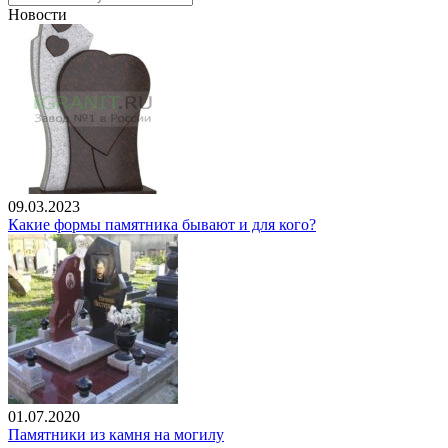
Новости
09.03.2023
Какие формы памятника бывают и для кого?
01.07.2020
Памятники из камня на могилу