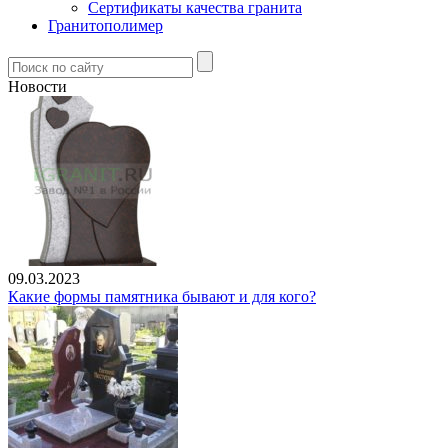
Сертификаты качества гранита
Гранитополимер
Новости
09.03.2023
Какие формы памятника бывают и для кого?