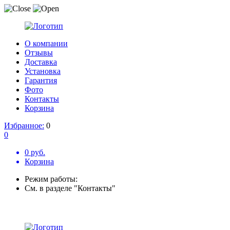
О компании
Отзывы
Доставка
Установка
Гарантия
Фото
Контакты
Корзина
Избранное:
0
0
0 руб.
Корзина
Режим работы:
См. в разделе "Контакты"