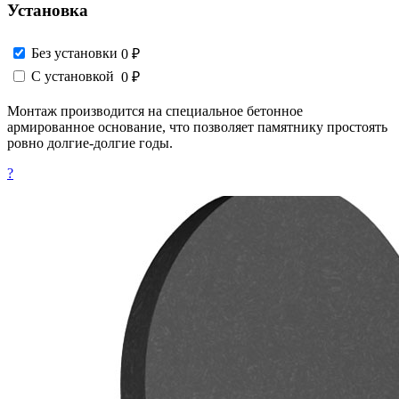
Установка
Без установки
0 ₽
С установкой
0 ₽
Монтаж производится на специальное бетонное
армированное основание, что позволяет памятнику простоять
ровно долгие-долгие годы.
?