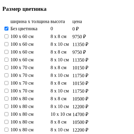
Размер цветника
ширина х толщина
высота
цена
Без цветника
0
0 ₽
100 х 60 см
8 х 8 см
9750 ₽
100 х 60 см
8 х 10 см
11350 ₽
100 х 60 см
8 х 8 см
9750 ₽
100 х 60 см
8 х 10 см
11350 ₽
100 х 70 см
8 х 8 см
10150 ₽
100 х 70 см
8 х 10 см
11750 ₽
100 х 70 см
8 х 8 см
10150 ₽
100 х 70 см
8 х 10 см
11750 ₽
100 х 80 см
8 х 8 см
10500 ₽
100 х 80 см
8 х 10 см
12200 ₽
100 х 80 см
10 х 10 см
14700 ₽
100 х 80 см
8 х 8 см
10500 ₽
100 х 80 см
8 х 10 см
12200 ₽