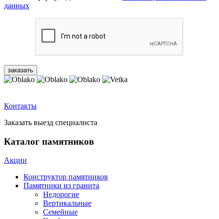
данных
Контакты
Заказать выезд специалиста
Каталог памятников
Акции
Конструктор памятников
Памятники из гранита
Недорогие
Вертикальные
Семейные