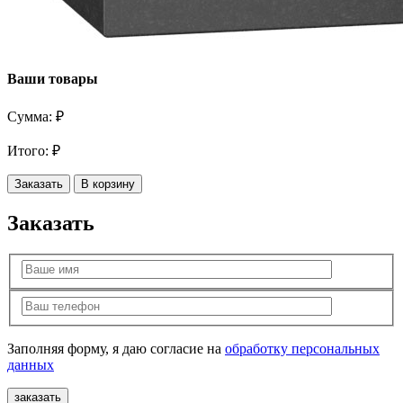
Ваши товары
Сумма:
₽
Итого:
₽
Заказать
В корзину
Заказать
Заполняя форму, я даю согласие на
обработку персональных
данных