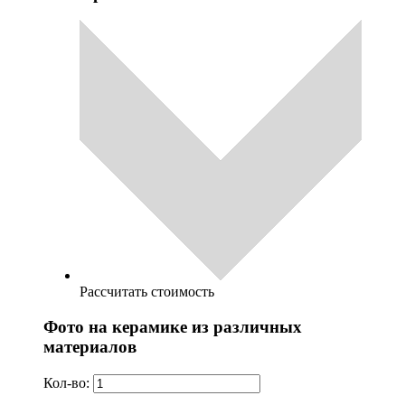
Рассчитать стоимость
Фото на керамике из различных
материалов
Кол-во: