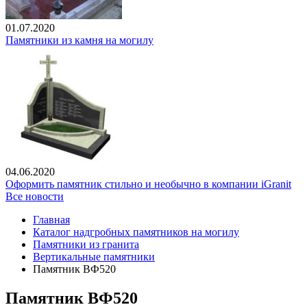
01.07.2020
Памятники из камня на могилу
04.06.2020
Оформить памятник стильно и необычно в компании iGranit
Все новости
Главная
Каталог надгробных памятников на могилу
Памятники из гранита
Вертикальные памятники
Памятник ВФ520
Памятник ВФ520