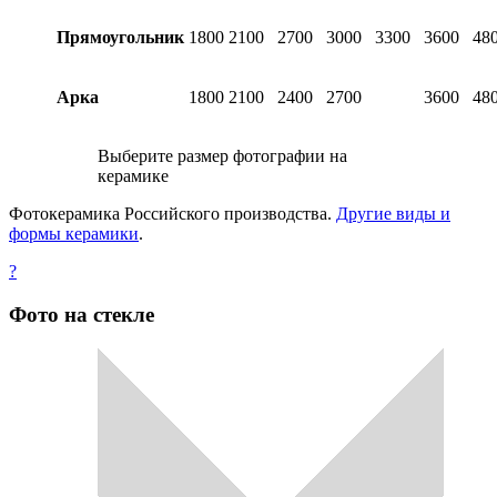
Прямоугольник
1800
2100
2700
3000
3300
3600
48
Арка
1800
2100
2400
2700
3600
48
Выберите размер фотографии на
керамике
Фотокерамика Российского производства.
Другие виды и
формы керамики
.
?
Фото на стекле