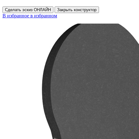
Сделать эскиз ОНЛАЙН
Закрыть конструктор
В избранное
в избранном