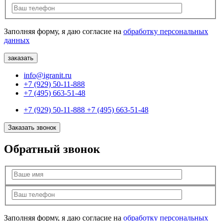
Заполняя форму, я даю согласие на
обработку персональных
данных
info@igranit.ru
+7 (929) 50-11-888
+7 (495) 663-51-48
+7 (929) 50-11-888
+7 (495) 663-51-48
Заказать звонок
Обратный звонок
Заполняя форму, я даю согласие на
обработку персональных