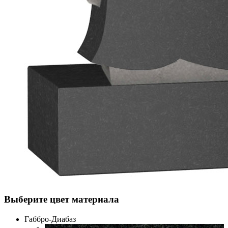
Выберите цвет материала
Габбро-Диабаз