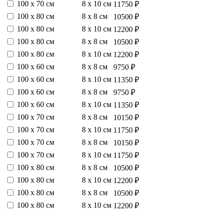
100 х 70 см
8 х 10 см
11750 ₽
100 х 80 см
8 х 8 см
10500 ₽
100 х 80 см
8 х 10 см
12200 ₽
100 х 80 см
8 х 8 см
10500 ₽
100 х 80 см
8 х 10 см
12200 ₽
100 х 60 см
8 х 8 см
9750 ₽
100 х 60 см
8 х 10 см
11350 ₽
100 х 60 см
8 х 8 см
9750 ₽
100 х 60 см
8 х 10 см
11350 ₽
100 х 70 см
8 х 8 см
10150 ₽
100 х 70 см
8 х 10 см
11750 ₽
100 х 70 см
8 х 8 см
10150 ₽
100 х 70 см
8 х 10 см
11750 ₽
100 х 80 см
8 х 8 см
10500 ₽
100 х 80 см
8 х 10 см
12200 ₽
100 х 80 см
8 х 8 см
10500 ₽
100 х 80 см
8 х 10 см
12200 ₽