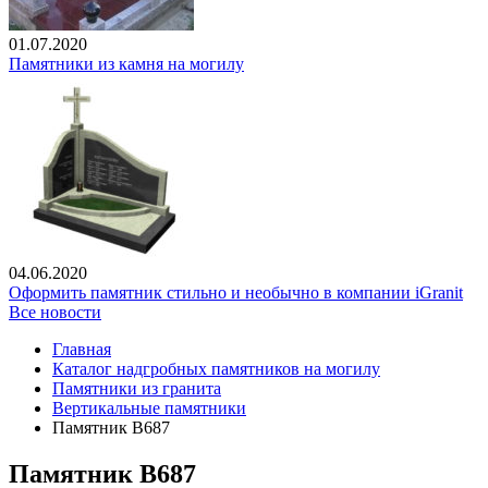
01.07.2020
Памятники из камня на могилу
04.06.2020
Оформить памятник стильно и необычно в компании iGranit
Все новости
Главная
Каталог надгробных памятников на могилу
Памятники из гранита
Вертикальные памятники
Памятник В687
Памятник В687