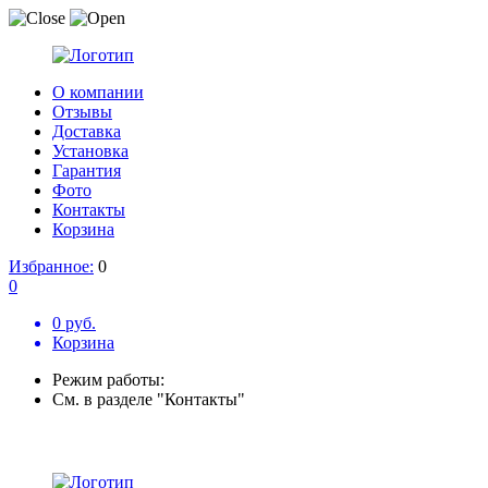
О компании
Отзывы
Доставка
Установка
Гарантия
Фото
Контакты
Корзина
Избранное:
0
0
0 руб.
Корзина
Режим работы:
См. в разделе "Контакты"