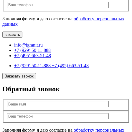
Заполняя форму, я даю согласие на
обработку персональных
данных
info@igranit.ru
+7 (929) 50-11-888
+7 (495) 663-51-48
+7 (929) 50-11-888
+7 (495) 663-51-48
Заказать звонок
Обратный звонок
Заполняя форму, я даю согласие на
обработку персональных