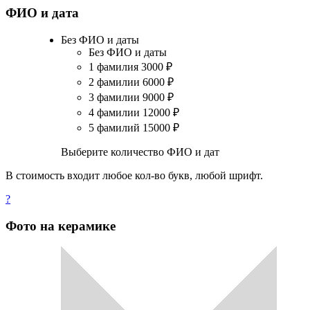
ФИО и дата
Без ФИО и даты
Без ФИО и даты
1 фамилия
3000
₽
2 фамилии
6000
₽
3 фамилии
9000
₽
4 фамилии
12000
₽
5 фамилий
15000
₽
Выберите количество ФИО и дат
В стоимость входит любое кол-во букв, любой шрифт.
?
Фото на керамике