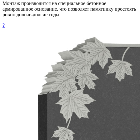
Монтаж производится на специальное бетонное
армированное основание, что позволяет памятнику простоять
ровно долгие-долгие годы.
?