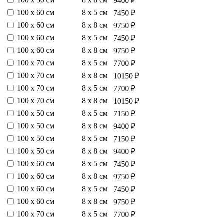
9400 ₽
100 х 60 см
8 х 5 см
7450 ₽
100 х 60 см
8 х 8 см
9750 ₽
100 х 60 см
8 х 5 см
7450 ₽
100 х 60 см
8 х 8 см
9750 ₽
100 х 70 см
8 х 5 см
7700 ₽
100 х 70 см
8 х 8 см
10150 ₽
100 х 70 см
8 х 5 см
7700 ₽
100 х 70 см
8 х 8 см
10150 ₽
100 х 50 см
8 х 5 см
7150 ₽
100 х 50 см
8 х 8 см
9400 ₽
100 х 50 см
8 х 5 см
7150 ₽
100 х 50 см
8 х 8 см
9400 ₽
100 х 60 см
8 х 5 см
7450 ₽
100 х 60 см
8 х 8 см
9750 ₽
100 х 60 см
8 х 5 см
7450 ₽
100 х 60 см
8 х 8 см
9750 ₽
100 х 70 см
8 х 5 см
7700 ₽