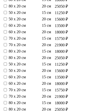
80 х 20 см
20 см
25050 ₽
50 х 20 см
15 см
11250 ₽
50 х 20 см
20 см
15600 ₽
60 х 20 см
15 см
13500 ₽
60 х 20 см
20 см
18000 ₽
70 х 20 см
15 см
15750 ₽
70 х 20 см
20 см
21900 ₽
80 х 20 см
15 см
18000 ₽
80 х 20 см
20 см
25050 ₽
50 х 20 см
15 см
11250 ₽
50 х 20 см
20 см
15600 ₽
60 х 20 см
15 см
13500 ₽
60 х 20 см
20 см
18000 ₽
70 х 20 см
15 см
15750 ₽
70 х 20 см
20 см
21900 ₽
80 х 20 см
15 см
18000 ₽
80 х 20 см
20 см
25050 ₽