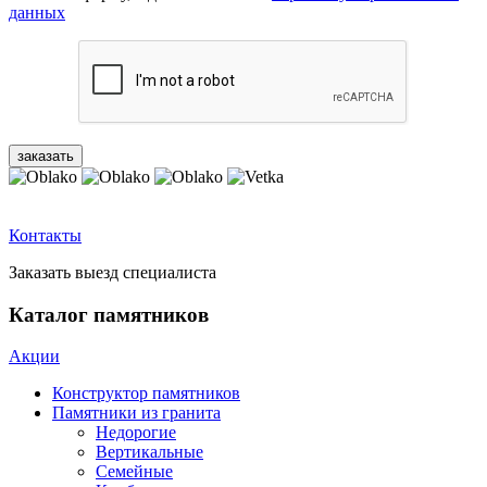
данных
Контакты
Заказать выезд специалиста
Каталог памятников
Акции
Конструктор памятников
Памятники из гранита
Недорогие
Вертикальные
Семейные