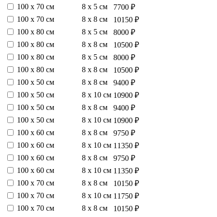
100 х 70 см
8 х 5 см
7700 ₽
100 х 70 см
8 х 8 см
10150 ₽
100 х 80 см
8 х 5 см
8000 ₽
100 х 80 см
8 х 8 см
10500 ₽
100 х 80 см
8 х 5 см
8000 ₽
100 х 80 см
8 х 8 см
10500 ₽
100 х 50 см
8 х 8 см
9400 ₽
100 х 50 см
8 х 10 см
10900 ₽
100 х 50 см
8 х 8 см
9400 ₽
100 х 50 см
8 х 10 см
10900 ₽
100 х 60 см
8 х 8 см
9750 ₽
100 х 60 см
8 х 10 см
11350 ₽
100 х 60 см
8 х 8 см
9750 ₽
100 х 60 см
8 х 10 см
11350 ₽
100 х 70 см
8 х 8 см
10150 ₽
100 х 70 см
8 х 10 см
11750 ₽
100 х 70 см
8 х 8 см
10150 ₽