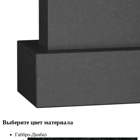
Выберите цвет материала
Габбро-Диабаз