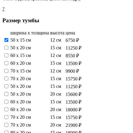
?
Размер тумбы
ширина х толщина
высота
цена
50 х 15 см
12 см
6750 ₽
50 х 20 см
15 см
11250 ₽
60 х 15 см
12 см
8550 ₽
60 х 20 см
15 см
13500 ₽
70 х 15 см
12 см
9900 ₽
70 х 20 см
15 см
15750 ₽
50 х 20 см
15 см
11250 ₽
50 х 20 см
20 см
15600 ₽
60 х 20 см
15 см
13500 ₽
60 х 20 см
20 см
18000 ₽
70 х 20 см
15 см
15750 ₽
70 х 20 см
20 см
21900 ₽
80 х 20 см
15 см
18000 ₽