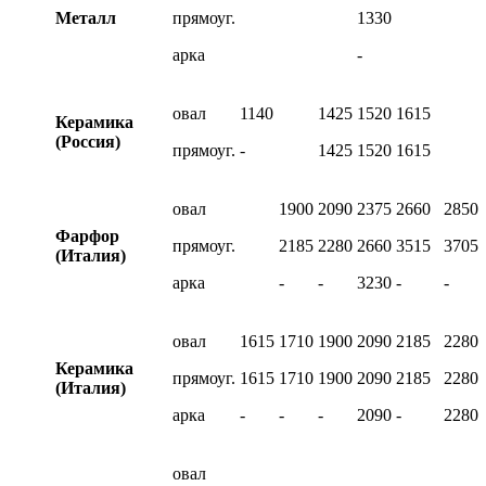
Металл
прямоуг.
1330
арка
-
овал
1140
1425
1520
1615
Керамика
(Россия)
прямоуг.
-
1425
1520
1615
овал
1900
2090
2375
2660
2850
Фарфор
прямоуг.
2185
2280
2660
3515
3705
(Италия)
арка
-
-
3230
-
-
овал
1615
1710
1900
2090
2185
2280
Керамика
прямоуг.
1615
1710
1900
2090
2185
2280
(Италия)
арка
-
-
-
2090
-
2280
овал