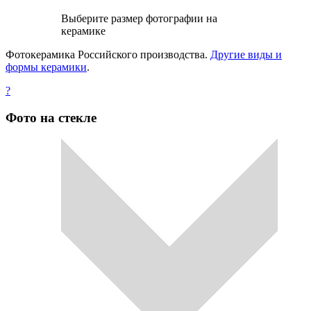
Выберите размер фотографии на
керамике
Фотокерамика Российского производства.
Другие виды и
формы керамики
.
?
Фото на стекле