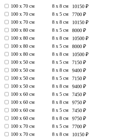
100 х 70 см
8 х 8 см
10150 ₽
100 х 70 см
8 х 5 см
7700 ₽
100 х 70 см
8 х 8 см
10150 ₽
100 х 80 см
8 х 5 см
8000 ₽
100 х 80 см
8 х 8 см
10500 ₽
100 х 80 см
8 х 5 см
8000 ₽
100 х 80 см
8 х 8 см
10500 ₽
100 х 50 см
8 х 5 см
7150 ₽
100 х 50 см
8 х 8 см
9400 ₽
100 х 50 см
8 х 5 см
7150 ₽
100 х 50 см
8 х 8 см
9400 ₽
100 х 60 см
8 х 5 см
7450 ₽
100 х 60 см
8 х 8 см
9750 ₽
100 х 60 см
8 х 5 см
7450 ₽
100 х 60 см
8 х 8 см
9750 ₽
100 х 70 см
8 х 5 см
7700 ₽
100 х 70 см
8 х 8 см
10150 ₽