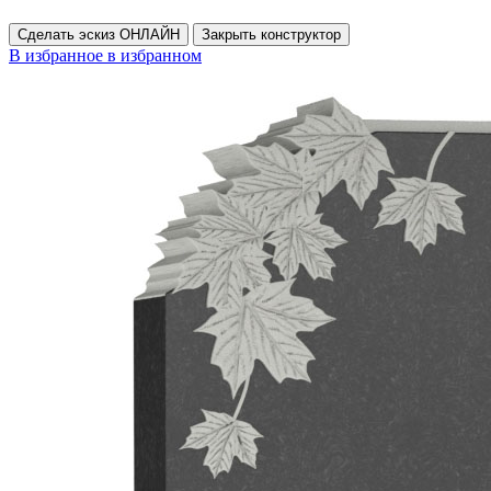
Сделать эскиз ОНЛАЙН
Закрыть конструктор
В избранное
в избранном