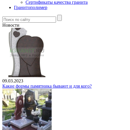
Сертификаты качества гранита
Гранитополимер
Новости
09.03.2023
Какие формы памятника бывают и для кого?